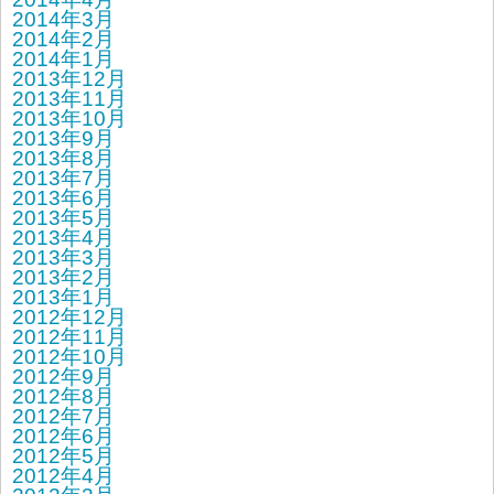
2014年3月
2014年2月
2014年1月
2013年12月
2013年11月
2013年10月
2013年9月
2013年8月
2013年7月
2013年6月
2013年5月
2013年4月
2013年3月
2013年2月
2013年1月
2012年12月
2012年11月
2012年10月
2012年9月
2012年8月
2012年7月
2012年6月
2012年5月
2012年4月