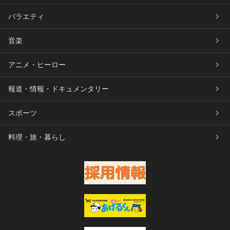
バラエティ
音楽
アニメ・ヒーロー
報道・情報・ドキュメンタリー
スポーツ
料理・旅・暮らし