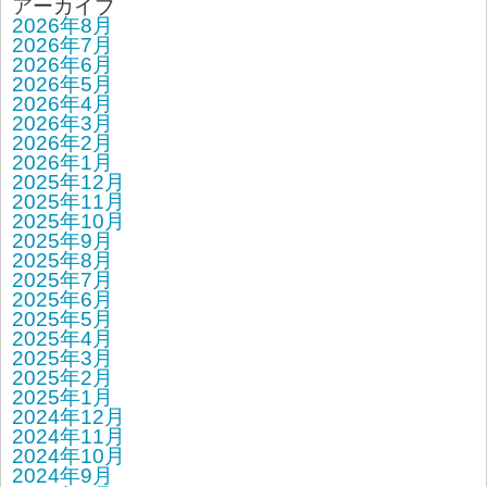
アーカイブ
2026年8月
2026年7月
2026年6月
2026年5月
2026年4月
2026年3月
2026年2月
2026年1月
2025年12月
2025年11月
2025年10月
2025年9月
2025年8月
2025年7月
2025年6月
2025年5月
2025年4月
2025年3月
2025年2月
2025年1月
2024年12月
2024年11月
2024年10月
2024年9月