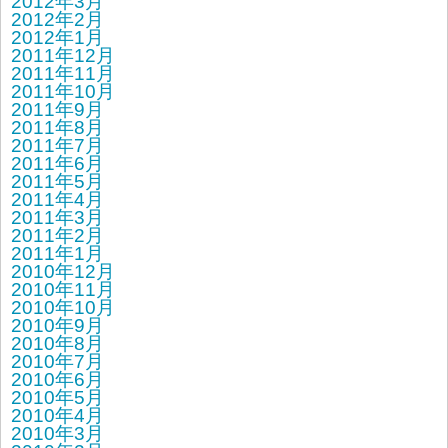
2012年3月
2012年2月
2012年1月
2011年12月
2011年11月
2011年10月
2011年9月
2011年8月
2011年7月
2011年6月
2011年5月
2011年4月
2011年3月
2011年2月
2011年1月
2010年12月
2010年11月
2010年10月
2010年9月
2010年8月
2010年7月
2010年6月
2010年5月
2010年4月
2010年3月