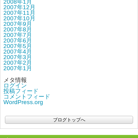
2008年1月
2007年12月
2007年11月
2007年10月
2007年9月
2007年8月
2007年7月
2007年6月
2007年5月
2007年4月
2007年3月
2007年2月
2007年1月
メタ情報
ログイン
投稿フィード
コメントフィード
WordPress.org
ブログトップへ