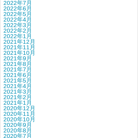
2022年7月
2022年6月
2022年5月
2022年4月
2022年3月
2022年2月
2022年1月
2021年12月
2021年11月
2021年10月
2021年9月
2021年8月
2021年7月
2021年6月
2021年5月
2021年4月
2021年3月
2021年2月
2021年1月
2020年12月
2020年11月
2020年10月
2020年9月
2020年8月
2020年7月