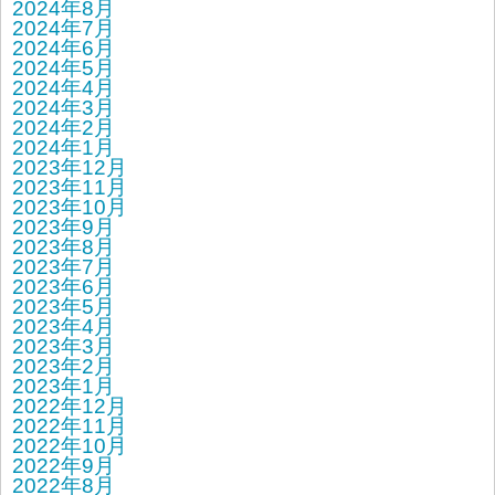
2024年8月
2024年7月
2024年6月
2024年5月
2024年4月
2024年3月
2024年2月
2024年1月
2023年12月
2023年11月
2023年10月
2023年9月
2023年8月
2023年7月
2023年6月
2023年5月
2023年4月
2023年3月
2023年2月
2023年1月
2022年12月
2022年11月
2022年10月
2022年9月
2022年8月