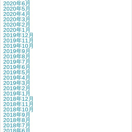
2020年6月
2020年5月
2020年4月
2020年3月
2020年2月
2020年1月
2019年12月
2019年11月
2019年10月
2019年9月
2019年8月
2019年7月
2019年6月
2019年5月
2019年4月
2019年3月
2019年2月
2019年1月
2018年12月
2018年11月
2018年10月
2018年9月
2018年8月
2018年7月
2018年6月