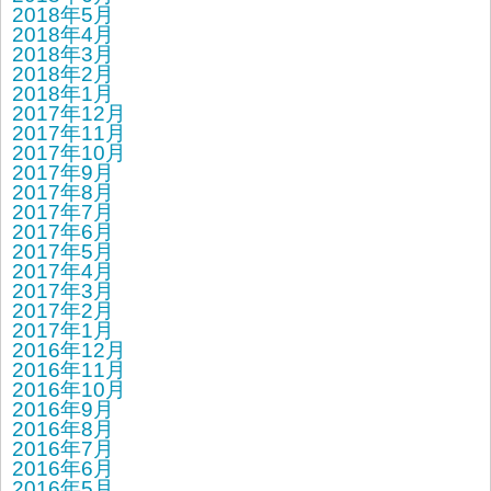
2018年5月
2018年4月
2018年3月
2018年2月
2018年1月
2017年12月
2017年11月
2017年10月
2017年9月
2017年8月
2017年7月
2017年6月
2017年5月
2017年4月
2017年3月
2017年2月
2017年1月
2016年12月
2016年11月
2016年10月
2016年9月
2016年8月
2016年7月
2016年6月
2016年5月