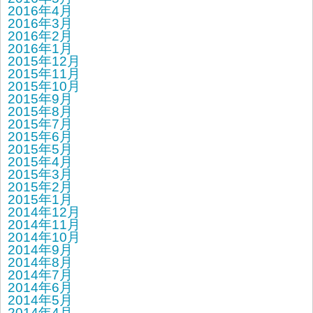
2016年4月
2016年3月
2016年2月
2016年1月
2015年12月
2015年11月
2015年10月
2015年9月
2015年8月
2015年7月
2015年6月
2015年5月
2015年4月
2015年3月
2015年2月
2015年1月
2014年12月
2014年11月
2014年10月
2014年9月
2014年8月
2014年7月
2014年6月
2014年5月
2014年4月