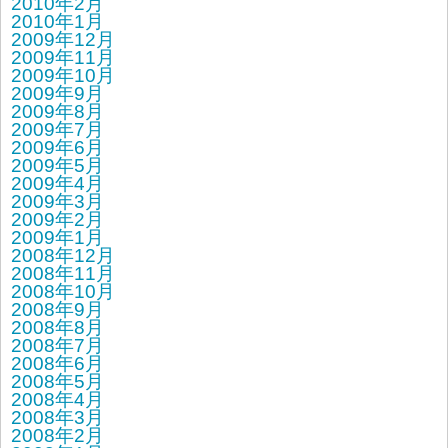
2010年2月
2010年1月
2009年12月
2009年11月
2009年10月
2009年9月
2009年8月
2009年7月
2009年6月
2009年5月
2009年4月
2009年3月
2009年2月
2009年1月
2008年12月
2008年11月
2008年10月
2008年9月
2008年8月
2008年7月
2008年6月
2008年5月
2008年4月
2008年3月
2008年2月