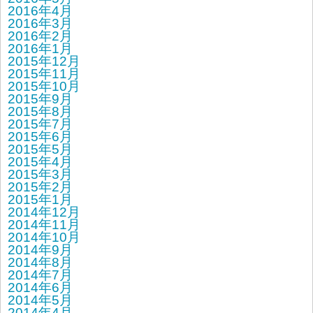
2016年4月
2016年3月
2016年2月
2016年1月
2015年12月
2015年11月
2015年10月
2015年9月
2015年8月
2015年7月
2015年6月
2015年5月
2015年4月
2015年3月
2015年2月
2015年1月
2014年12月
2014年11月
2014年10月
2014年9月
2014年8月
2014年7月
2014年6月
2014年5月
2014年4月