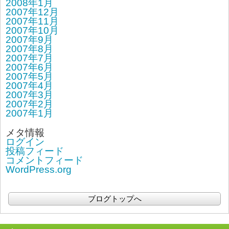
2008年1月
2007年12月
2007年11月
2007年10月
2007年9月
2007年8月
2007年7月
2007年6月
2007年5月
2007年4月
2007年3月
2007年2月
2007年1月
メタ情報
ログイン
投稿フィード
コメントフィード
WordPress.org
ブログトップへ