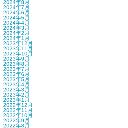
2024年8月
2024年7月
2024年6月
2024年5月
2024年4月
2024年3月
2024年2月
2024年1月
2023年12月
2023年11月
2023年10月
2023年9月
2023年8月
2023年7月
2023年6月
2023年5月
2023年4月
2023年3月
2023年2月
2023年1月
2022年12月
2022年11月
2022年10月
2022年9月
2022年8月