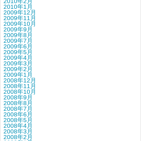
2010年2月
2010年1月
2009年12月
2009年11月
2009年10月
2009年9月
2009年8月
2009年7月
2009年6月
2009年5月
2009年4月
2009年3月
2009年2月
2009年1月
2008年12月
2008年11月
2008年10月
2008年9月
2008年8月
2008年7月
2008年6月
2008年5月
2008年4月
2008年3月
2008年2月