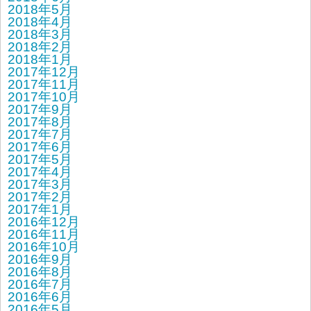
2018年5月
2018年4月
2018年3月
2018年2月
2018年1月
2017年12月
2017年11月
2017年10月
2017年9月
2017年8月
2017年7月
2017年6月
2017年5月
2017年4月
2017年3月
2017年2月
2017年1月
2016年12月
2016年11月
2016年10月
2016年9月
2016年8月
2016年7月
2016年6月
2016年5月