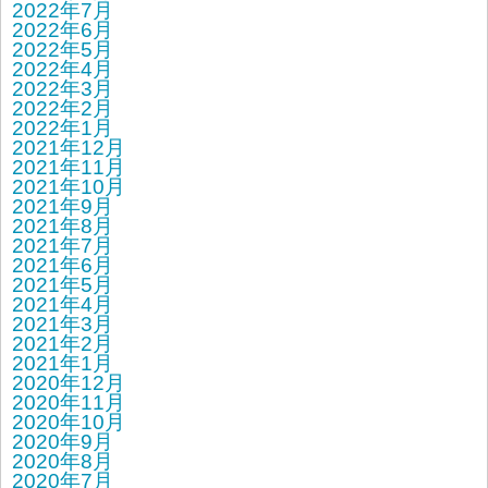
2022年7月
2022年6月
2022年5月
2022年4月
2022年3月
2022年2月
2022年1月
2021年12月
2021年11月
2021年10月
2021年9月
2021年8月
2021年7月
2021年6月
2021年5月
2021年4月
2021年3月
2021年2月
2021年1月
2020年12月
2020年11月
2020年10月
2020年9月
2020年8月
2020年7月