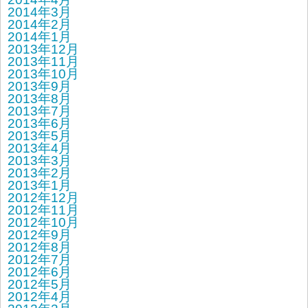
2014年3月
2014年2月
2014年1月
2013年12月
2013年11月
2013年10月
2013年9月
2013年8月
2013年7月
2013年6月
2013年5月
2013年4月
2013年3月
2013年2月
2013年1月
2012年12月
2012年11月
2012年10月
2012年9月
2012年8月
2012年7月
2012年6月
2012年5月
2012年4月