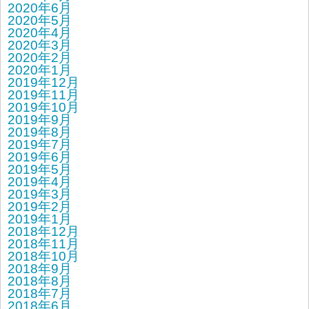
2020年6月
2020年5月
2020年4月
2020年3月
2020年2月
2020年1月
2019年12月
2019年11月
2019年10月
2019年9月
2019年8月
2019年7月
2019年6月
2019年5月
2019年4月
2019年3月
2019年2月
2019年1月
2018年12月
2018年11月
2018年10月
2018年9月
2018年8月
2018年7月
2018年6月