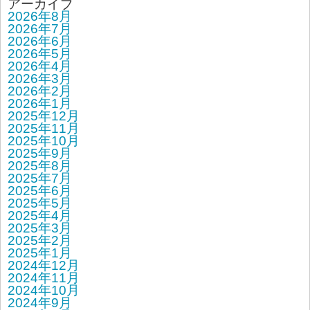
アーカイブ
2026年8月
2026年7月
2026年6月
2026年5月
2026年4月
2026年3月
2026年2月
2026年1月
2025年12月
2025年11月
2025年10月
2025年9月
2025年8月
2025年7月
2025年6月
2025年5月
2025年4月
2025年3月
2025年2月
2025年1月
2024年12月
2024年11月
2024年10月
2024年9月