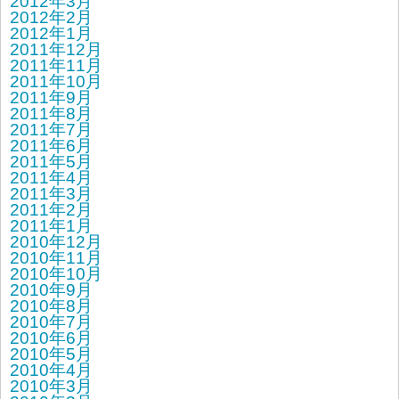
2012年3月
2012年2月
2012年1月
2011年12月
2011年11月
2011年10月
2011年9月
2011年8月
2011年7月
2011年6月
2011年5月
2011年4月
2011年3月
2011年2月
2011年1月
2010年12月
2010年11月
2010年10月
2010年9月
2010年8月
2010年7月
2010年6月
2010年5月
2010年4月
2010年3月