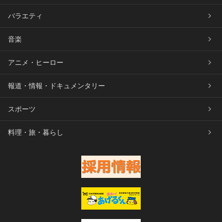
バラエティ
音楽
アニメ・ヒーロー
報道・情報・ドキュメンタリー
スポーツ
料理・旅・暮らし