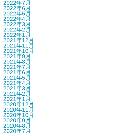
2022年7月
2022年6月
2022年5月
2022年4月
2022年3月
2022年2月
2022年1月
2021年12月
2021年11月
2021年10月
2021年9月
2021年8月
2021年7月
2021年6月
2021年5月
2021年4月
2021年3月
2021年2月
2021年1月
2020年12月
2020年11月
2020年10月
2020年9月
2020年8月
2020年7月