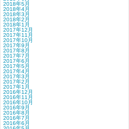
2018年5月
2018年4月
2018年3月
2018年2月
2018年1月
2017年12月
2017年11月
2017年10月
2017年9月
2017年8月
2017年7月
2017年6月
2017年5月
2017年4月
2017年3月
2017年2月
2017年1月
2016年12月
2016年11月
2016年10月
2016年9月
2016年8月
2016年7月
2016年6月
2016年5月