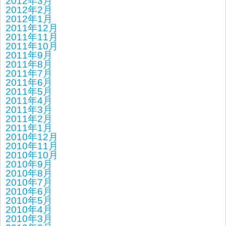
2012年3月
2012年2月
2012年1月
2011年12月
2011年11月
2011年10月
2011年9月
2011年8月
2011年7月
2011年6月
2011年5月
2011年4月
2011年3月
2011年2月
2011年1月
2010年12月
2010年11月
2010年10月
2010年9月
2010年8月
2010年7月
2010年6月
2010年5月
2010年4月
2010年3月