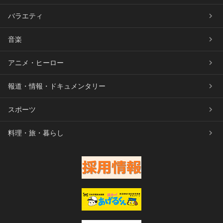
バラエティ
音楽
アニメ・ヒーロー
報道・情報・ドキュメンタリー
スポーツ
料理・旅・暮らし