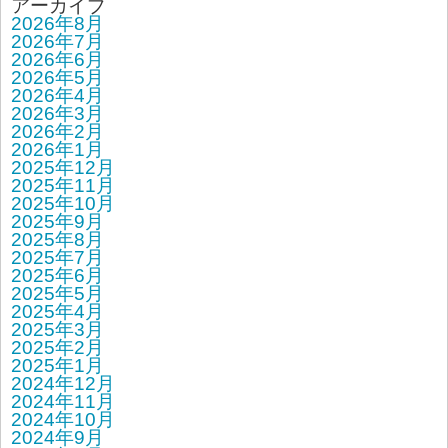
アーカイブ
2026年8月
2026年7月
2026年6月
2026年5月
2026年4月
2026年3月
2026年2月
2026年1月
2025年12月
2025年11月
2025年10月
2025年9月
2025年8月
2025年7月
2025年6月
2025年5月
2025年4月
2025年3月
2025年2月
2025年1月
2024年12月
2024年11月
2024年10月
2024年9月