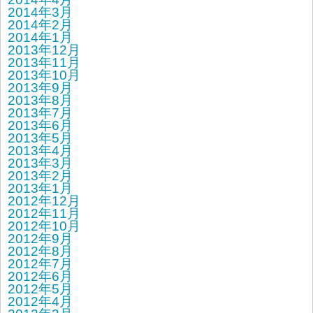
2014年3月
2014年2月
2014年1月
2013年12月
2013年11月
2013年10月
2013年9月
2013年8月
2013年7月
2013年6月
2013年5月
2013年4月
2013年3月
2013年2月
2013年1月
2012年12月
2012年11月
2012年10月
2012年9月
2012年8月
2012年7月
2012年6月
2012年5月
2012年4月