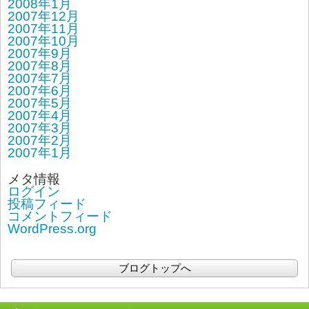
2008年1月
2007年12月
2007年11月
2007年10月
2007年9月
2007年8月
2007年7月
2007年6月
2007年5月
2007年4月
2007年3月
2007年2月
2007年1月
メタ情報
ログイン
投稿フィード
コメントフィード
WordPress.org
ブログトップへ