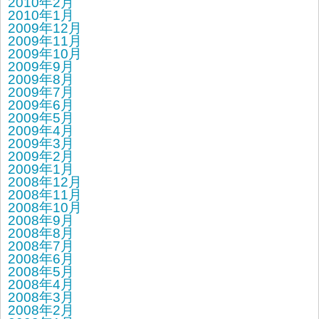
2010年2月
2010年1月
2009年12月
2009年11月
2009年10月
2009年9月
2009年8月
2009年7月
2009年6月
2009年5月
2009年4月
2009年3月
2009年2月
2009年1月
2008年12月
2008年11月
2008年10月
2008年9月
2008年8月
2008年7月
2008年6月
2008年5月
2008年4月
2008年3月
2008年2月