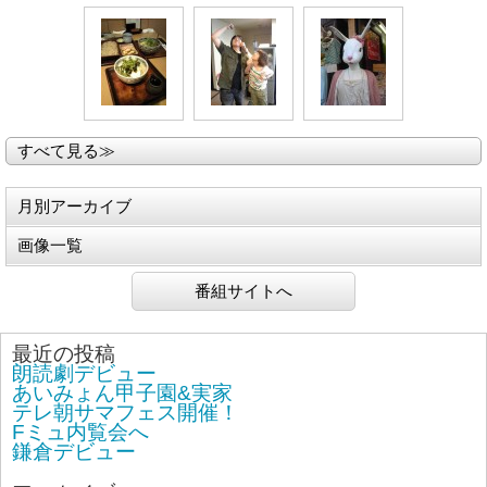
すべて見る≫
月別アーカイブ
画像一覧
番組サイトへ
最近の投稿
朗読劇デビュー
あいみょん甲子園&実家
テレ朝サマフェス開催！
Fミュ内覧会へ
鎌倉デビュー