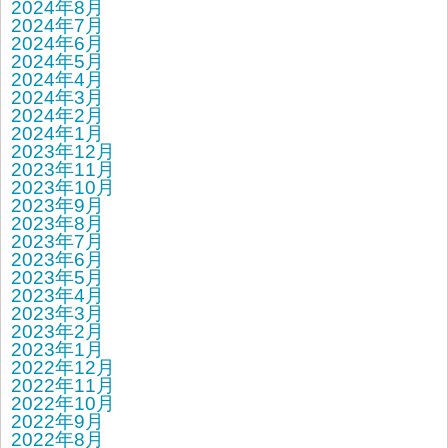
2024年8月
2024年7月
2024年6月
2024年5月
2024年4月
2024年3月
2024年2月
2024年1月
2023年12月
2023年11月
2023年10月
2023年9月
2023年8月
2023年7月
2023年6月
2023年5月
2023年4月
2023年3月
2023年2月
2023年1月
2022年12月
2022年11月
2022年10月
2022年9月
2022年8月