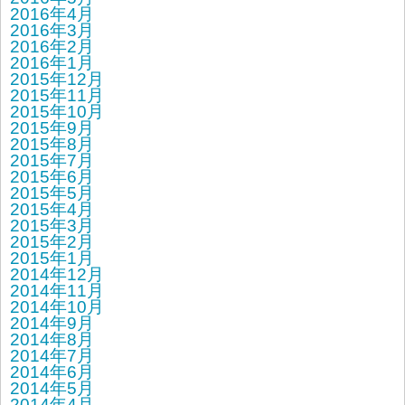
2016年4月
2016年3月
2016年2月
2016年1月
2015年12月
2015年11月
2015年10月
2015年9月
2015年8月
2015年7月
2015年6月
2015年5月
2015年4月
2015年3月
2015年2月
2015年1月
2014年12月
2014年11月
2014年10月
2014年9月
2014年8月
2014年7月
2014年6月
2014年5月
2014年4月