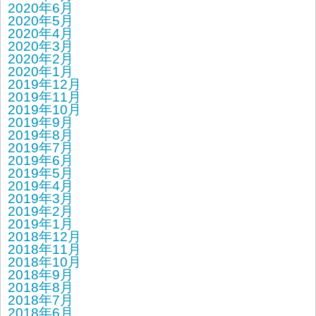
2020年6月
2020年5月
2020年4月
2020年3月
2020年2月
2020年1月
2019年12月
2019年11月
2019年10月
2019年9月
2019年8月
2019年7月
2019年6月
2019年5月
2019年4月
2019年3月
2019年2月
2019年1月
2018年12月
2018年11月
2018年10月
2018年9月
2018年8月
2018年7月
2018年6月