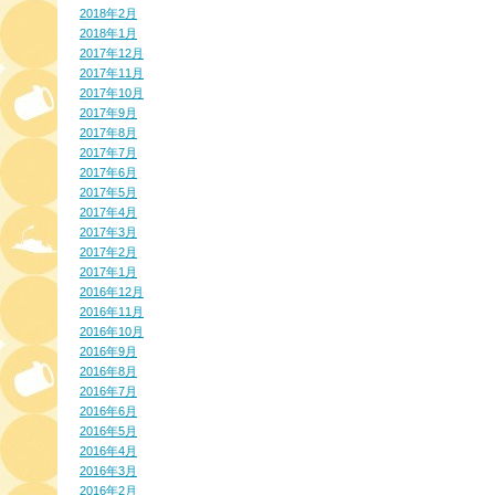
2018年2月
2018年1月
2017年12月
2017年11月
2017年10月
2017年9月
2017年8月
2017年7月
2017年6月
2017年5月
2017年4月
2017年3月
2017年2月
2017年1月
2016年12月
2016年11月
2016年10月
2016年9月
2016年8月
2016年7月
2016年6月
2016年5月
2016年4月
2016年3月
2016年2月