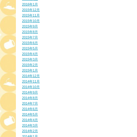
2016年1月
2015年12月
2015年11月
2015年10月
2015年9月
2015年8月
2015年7月
2015年6月
2015年5月
2015年4月
2015年3月
2015年2月
2015年1月
2014年12月
2014年11月
2014年10月
2014年9月
2014年8月
2014年7月
2014年6月
2014年5月
2014年4月
2014年3月
2014年2月
2014年1月