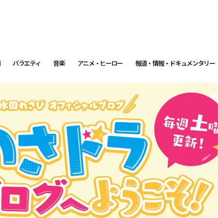
画
バラエティ
音楽
アニメ・ヒーロー
報道・情報・ドキュメンタリー