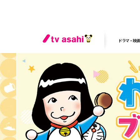
ドラマ・映