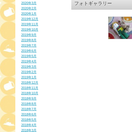
フォトギャラリー
2020年3月
2020年2月
2020年1月
2019年12月
2019年11月
2019年10月
2019年9月
2019年8月
2019年7月
2019年6月
2019年5月
2019年4月
2019年3月
2019年2月
2019年1月
2018年12月
2018年11月
2018年10月
2018年9月
2018年8月
2018年7月
2018年6月
2018年5月
2018年4月
2018年3月