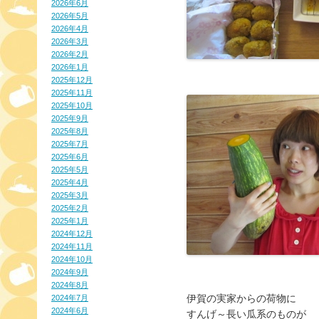
2026年6月
2026年5月
2026年4月
2026年3月
2026年2月
2026年1月
2025年12月
2025年11月
2025年10月
2025年9月
2025年8月
2025年7月
2025年6月
2025年5月
2025年4月
2025年3月
2025年2月
2025年1月
2024年12月
2024年11月
2024年10月
2024年9月
2024年8月
伊賀の実家からの荷物に
2024年7月
2024年6月
すんげ～長い瓜系のものが