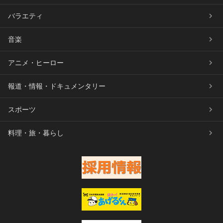
バラエティ
音楽
アニメ・ヒーロー
報道・情報・ドキュメンタリー
スポーツ
料理・旅・暮らし