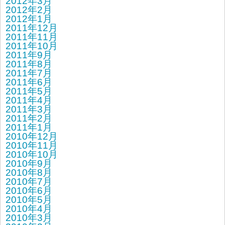
2012年3月
2012年2月
2012年1月
2011年12月
2011年11月
2011年10月
2011年9月
2011年8月
2011年7月
2011年6月
2011年5月
2011年4月
2011年3月
2011年2月
2011年1月
2010年12月
2010年11月
2010年10月
2010年9月
2010年8月
2010年7月
2010年6月
2010年5月
2010年4月
2010年3月