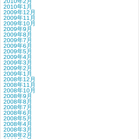
2010年2月
2010年1月
2009年12月
2009年11月
2009年10月
2009年9月
2009年8月
2009年7月
2009年6月
2009年5月
2009年4月
2009年3月
2009年2月
2009年1月
2008年12月
2008年11月
2008年10月
2008年9月
2008年8月
2008年7月
2008年6月
2008年5月
2008年4月
2008年3月
2008年2月