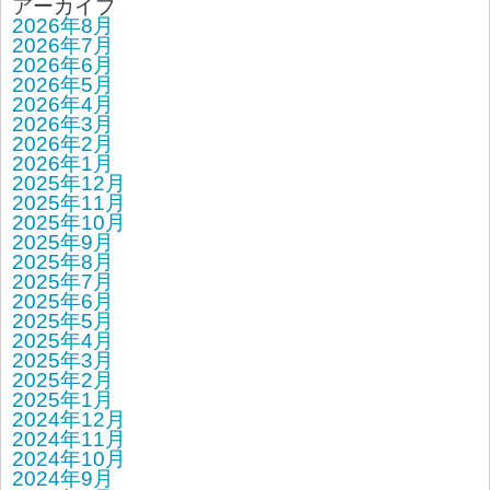
アーカイブ
2026年8月
2026年7月
2026年6月
2026年5月
2026年4月
2026年3月
2026年2月
2026年1月
2025年12月
2025年11月
2025年10月
2025年9月
2025年8月
2025年7月
2025年6月
2025年5月
2025年4月
2025年3月
2025年2月
2025年1月
2024年12月
2024年11月
2024年10月
2024年9月