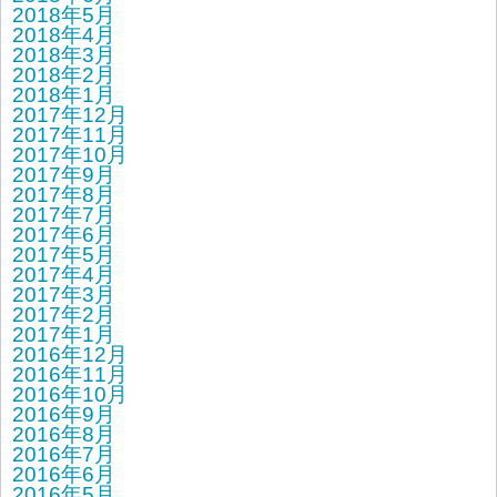
2018年5月
2018年4月
2018年3月
2018年2月
2018年1月
2017年12月
2017年11月
2017年10月
2017年9月
2017年8月
2017年7月
2017年6月
2017年5月
2017年4月
2017年3月
2017年2月
2017年1月
2016年12月
2016年11月
2016年10月
2016年9月
2016年8月
2016年7月
2016年6月
2016年5月