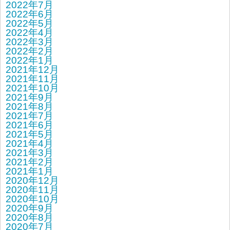
2022年7月
2022年6月
2022年5月
2022年4月
2022年3月
2022年2月
2022年1月
2021年12月
2021年11月
2021年10月
2021年9月
2021年8月
2021年7月
2021年6月
2021年5月
2021年4月
2021年3月
2021年2月
2021年1月
2020年12月
2020年11月
2020年10月
2020年9月
2020年8月
2020年7月