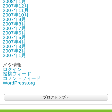
2008年1月
2007年12月
2007年11月
2007年10月
2007年9月
2007年8月
2007年7月
2007年6月
2007年5月
2007年4月
2007年3月
2007年2月
2007年1月
メタ情報
ログイン
投稿フィード
コメントフィード
WordPress.org
ブログトップへ