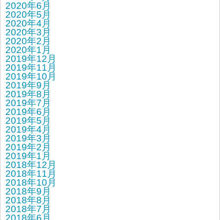
2020年6月
2020年5月
2020年4月
2020年3月
2020年2月
2020年1月
2019年12月
2019年11月
2019年10月
2019年9月
2019年8月
2019年7月
2019年6月
2019年5月
2019年4月
2019年3月
2019年2月
2019年1月
2018年12月
2018年11月
2018年10月
2018年9月
2018年8月
2018年7月
2018年6月