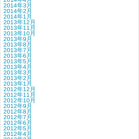
2014年3月
2014年2月
2014年1月
2013年12月
2013年11月
2013年10月
2013年9月
2013年8月
2013年7月
2013年6月
2013年5月
2013年4月
2013年3月
2013年2月
2013年1月
2012年12月
2012年11月
2012年10月
2012年9月
2012年8月
2012年7月
2012年6月
2012年5月
2012年4月