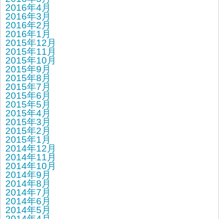
2016年4月
2016年3月
2016年2月
2016年1月
2015年12月
2015年11月
2015年10月
2015年9月
2015年8月
2015年7月
2015年6月
2015年5月
2015年4月
2015年3月
2015年2月
2015年1月
2014年12月
2014年11月
2014年10月
2014年9月
2014年8月
2014年7月
2014年6月
2014年5月
2014年4月