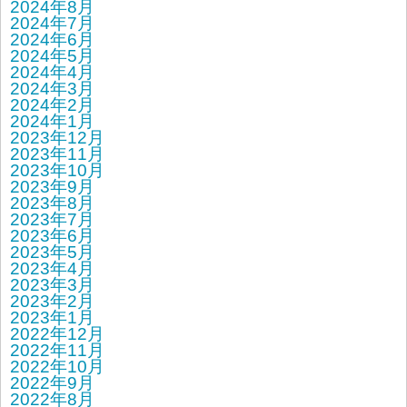
2024年8月
2024年7月
2024年6月
2024年5月
2024年4月
2024年3月
2024年2月
2024年1月
2023年12月
2023年11月
2023年10月
2023年9月
2023年8月
2023年7月
2023年6月
2023年5月
2023年4月
2023年3月
2023年2月
2023年1月
2022年12月
2022年11月
2022年10月
2022年9月
2022年8月