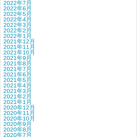
2022年7月
2022年6月
2022年5月
2022年4月
2022年3月
2022年2月
2022年1月
2021年12月
2021年11月
2021年10月
2021年9月
2021年8月
2021年7月
2021年6月
2021年5月
2021年4月
2021年3月
2021年2月
2021年1月
2020年12月
2020年11月
2020年10月
2020年9月
2020年8月
2020年7月