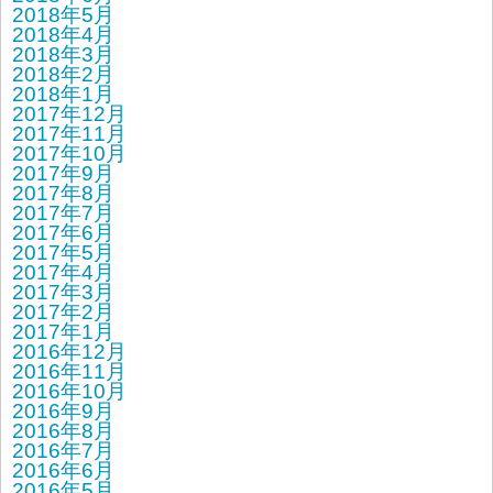
2018年5月
2018年4月
2018年3月
2018年2月
2018年1月
2017年12月
2017年11月
2017年10月
2017年9月
2017年8月
2017年7月
2017年6月
2017年5月
2017年4月
2017年3月
2017年2月
2017年1月
2016年12月
2016年11月
2016年10月
2016年9月
2016年8月
2016年7月
2016年6月
2016年5月