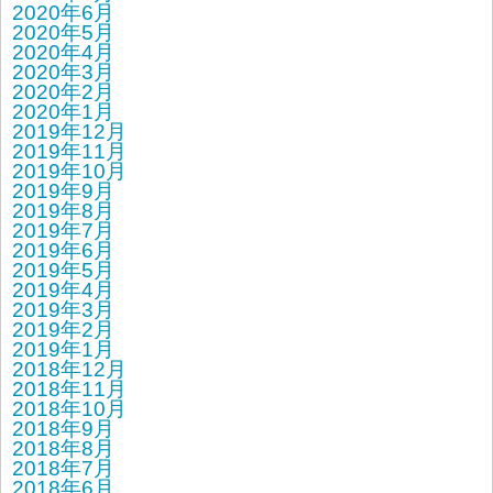
2020年6月
2020年5月
2020年4月
2020年3月
2020年2月
2020年1月
2019年12月
2019年11月
2019年10月
2019年9月
2019年8月
2019年7月
2019年6月
2019年5月
2019年4月
2019年3月
2019年2月
2019年1月
2018年12月
2018年11月
2018年10月
2018年9月
2018年8月
2018年7月
2018年6月