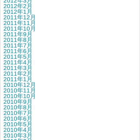
2012年3月
2012年2月
2012年1月
2011年12月
2011年11月
2011年10月
2011年9月
2011年8月
2011年7月
2011年6月
2011年5月
2011年4月
2011年3月
2011年2月
2011年1月
2010年12月
2010年11月
2010年10月
2010年9月
2010年8月
2010年7月
2010年6月
2010年5月
2010年4月
2010年3月