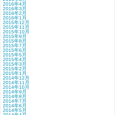
2016年4月
2016年3月
2016年2月
2016年1月
2015年12月
2015年11月
2015年10月
2015年9月
2015年8月
2015年7月
2015年6月
2015年5月
2015年4月
2015年3月
2015年2月
2015年1月
2014年12月
2014年11月
2014年10月
2014年9月
2014年8月
2014年7月
2014年6月
2014年5月
2014年4月