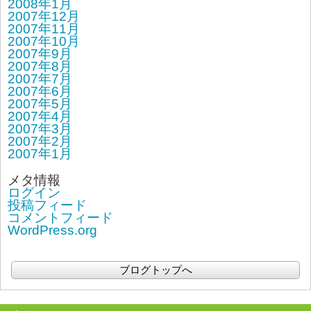
2008年1月
2007年12月
2007年11月
2007年10月
2007年9月
2007年8月
2007年7月
2007年6月
2007年5月
2007年4月
2007年3月
2007年2月
2007年1月
メタ情報
ログイン
投稿フィード
コメントフィード
WordPress.org
ブログトップへ