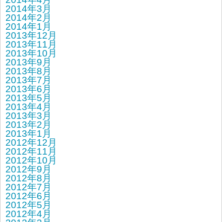
2014年3月
2014年2月
2014年1月
2013年12月
2013年11月
2013年10月
2013年9月
2013年8月
2013年7月
2013年6月
2013年5月
2013年4月
2013年3月
2013年2月
2013年1月
2012年12月
2012年11月
2012年10月
2012年9月
2012年8月
2012年7月
2012年6月
2012年5月
2012年4月