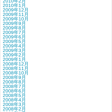
2010年2月
2010年1月
2009年12月
2009年11月
2009年10月
2009年9月
2009年8月
2009年7月
2009年6月
2009年5月
2009年4月
2009年3月
2009年2月
2009年1月
2008年12月
2008年11月
2008年10月
2008年9月
2008年8月
2008年7月
2008年6月
2008年5月
2008年4月
2008年3月
2008年2月