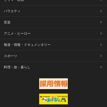
バラエティ
音楽
アニメ・ヒーロー
報道・情報・ドキュメンタリー
スポーツ
料理・旅・暮らし