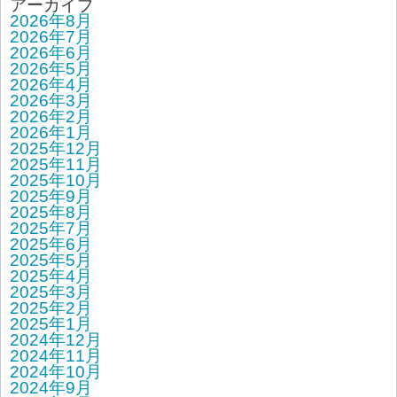
アーカイブ
2026年8月
2026年7月
2026年6月
2026年5月
2026年4月
2026年3月
2026年2月
2026年1月
2025年12月
2025年11月
2025年10月
2025年9月
2025年8月
2025年7月
2025年6月
2025年5月
2025年4月
2025年3月
2025年2月
2025年1月
2024年12月
2024年11月
2024年10月
2024年9月