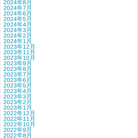
2024年8月
2024年7月
2024年6月
2024年5月
2024年4月
2024年3月
2024年2月
2024年1月
2023年12月
2023年11月
2023年10月
2023年9月
2023年8月
2023年7月
2023年6月
2023年5月
2023年4月
2023年3月
2023年2月
2023年1月
2022年12月
2022年11月
2022年10月
2022年9月
2022年8月