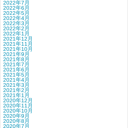
2022年7月
2022年6月
2022年5月
2022年4月
2022年3月
2022年2月
2022年1月
2021年12月
2021年11月
2021年10月
2021年9月
2021年8月
2021年7月
2021年6月
2021年5月
2021年4月
2021年3月
2021年2月
2021年1月
2020年12月
2020年11月
2020年10月
2020年9月
2020年8月
2020年7月