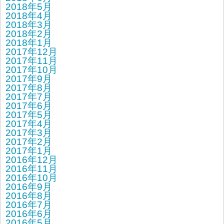
2018年5月
2018年4月
2018年3月
2018年2月
2018年1月
2017年12月
2017年11月
2017年10月
2017年9月
2017年8月
2017年7月
2017年6月
2017年5月
2017年4月
2017年3月
2017年2月
2017年1月
2016年12月
2016年11月
2016年10月
2016年9月
2016年8月
2016年7月
2016年6月
2016年5月