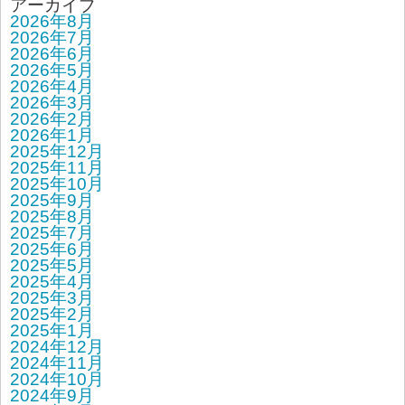
アーカイブ
2026年8月
2026年7月
2026年6月
2026年5月
2026年4月
2026年3月
2026年2月
2026年1月
2025年12月
2025年11月
2025年10月
2025年9月
2025年8月
2025年7月
2025年6月
2025年5月
2025年4月
2025年3月
2025年2月
2025年1月
2024年12月
2024年11月
2024年10月
2024年9月