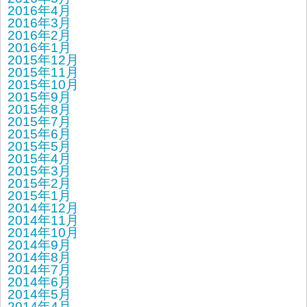
2016年4月
2016年3月
2016年2月
2016年1月
2015年12月
2015年11月
2015年10月
2015年9月
2015年8月
2015年7月
2015年6月
2015年5月
2015年4月
2015年3月
2015年2月
2015年1月
2014年12月
2014年11月
2014年10月
2014年9月
2014年8月
2014年7月
2014年6月
2014年5月
2014年4月