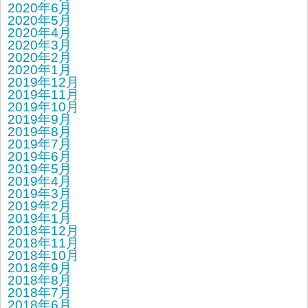
2020年6月
2020年5月
2020年4月
2020年3月
2020年2月
2020年1月
2019年12月
2019年11月
2019年10月
2019年9月
2019年8月
2019年7月
2019年6月
2019年5月
2019年4月
2019年3月
2019年2月
2019年1月
2018年12月
2018年11月
2018年10月
2018年9月
2018年8月
2018年7月
2018年6月