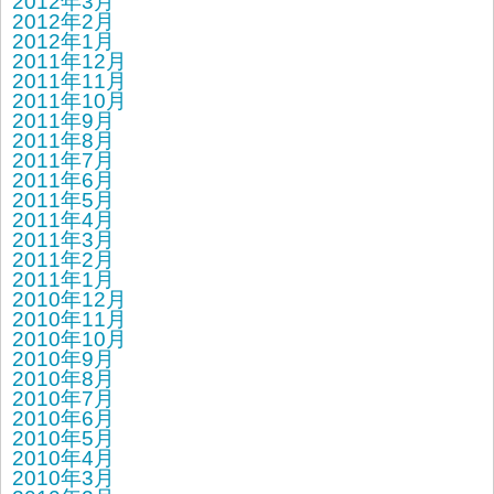
2012年3月
2012年2月
2012年1月
2011年12月
2011年11月
2011年10月
2011年9月
2011年8月
2011年7月
2011年6月
2011年5月
2011年4月
2011年3月
2011年2月
2011年1月
2010年12月
2010年11月
2010年10月
2010年9月
2010年8月
2010年7月
2010年6月
2010年5月
2010年4月
2010年3月