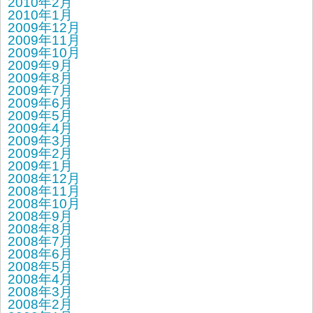
2010年2月
2010年1月
2009年12月
2009年11月
2009年10月
2009年9月
2009年8月
2009年7月
2009年6月
2009年5月
2009年4月
2009年3月
2009年2月
2009年1月
2008年12月
2008年11月
2008年10月
2008年9月
2008年8月
2008年7月
2008年6月
2008年5月
2008年4月
2008年3月
2008年2月