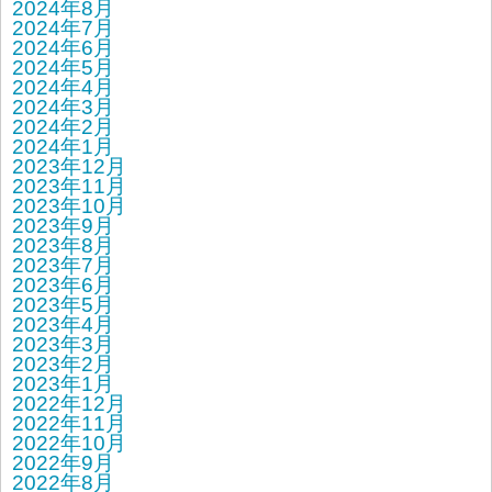
2024年8月
2024年7月
2024年6月
2024年5月
2024年4月
2024年3月
2024年2月
2024年1月
2023年12月
2023年11月
2023年10月
2023年9月
2023年8月
2023年7月
2023年6月
2023年5月
2023年4月
2023年3月
2023年2月
2023年1月
2022年12月
2022年11月
2022年10月
2022年9月
2022年8月