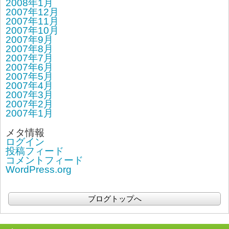
2008年1月
2007年12月
2007年11月
2007年10月
2007年9月
2007年8月
2007年7月
2007年6月
2007年5月
2007年4月
2007年3月
2007年2月
2007年1月
メタ情報
ログイン
投稿フィード
コメントフィード
WordPress.org
ブログトップへ