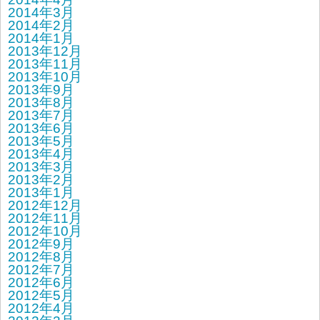
2014年3月
2014年2月
2014年1月
2013年12月
2013年11月
2013年10月
2013年9月
2013年8月
2013年7月
2013年6月
2013年5月
2013年4月
2013年3月
2013年2月
2013年1月
2012年12月
2012年11月
2012年10月
2012年9月
2012年8月
2012年7月
2012年6月
2012年5月
2012年4月