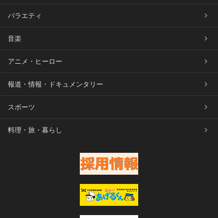
バラエティ
音楽
アニメ・ヒーロー
報道・情報・ドキュメンタリー
スポーツ
料理・旅・暮らし