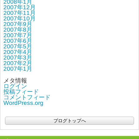
2008年1月
2007年12月
2007年11月
2007年10月
2007年9月
2007年8月
2007年7月
2007年6月
2007年5月
2007年4月
2007年3月
2007年2月
2007年1月
メタ情報
ログイン
投稿フィード
コメントフィード
WordPress.org
ブログトップへ