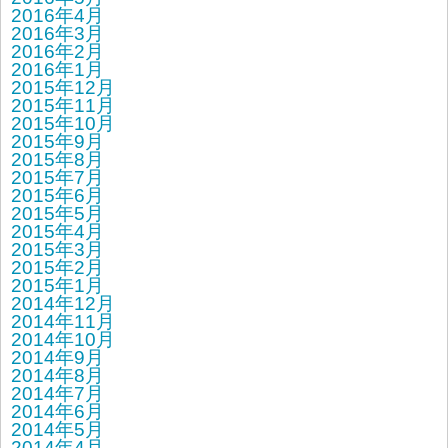
2016年4月
2016年3月
2016年2月
2016年1月
2015年12月
2015年11月
2015年10月
2015年9月
2015年8月
2015年7月
2015年6月
2015年5月
2015年4月
2015年3月
2015年2月
2015年1月
2014年12月
2014年11月
2014年10月
2014年9月
2014年8月
2014年7月
2014年6月
2014年5月
2014年4月