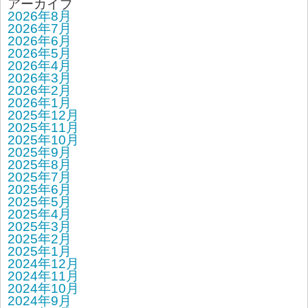
アーカイブ
2026年8月
2026年7月
2026年6月
2026年5月
2026年4月
2026年3月
2026年2月
2026年1月
2025年12月
2025年11月
2025年10月
2025年9月
2025年8月
2025年7月
2025年6月
2025年5月
2025年4月
2025年3月
2025年2月
2025年1月
2024年12月
2024年11月
2024年10月
2024年9月