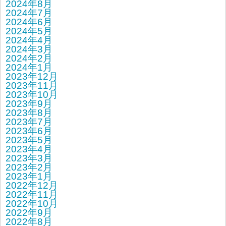
2024年8月
2024年7月
2024年6月
2024年5月
2024年4月
2024年3月
2024年2月
2024年1月
2023年12月
2023年11月
2023年10月
2023年9月
2023年8月
2023年7月
2023年6月
2023年5月
2023年4月
2023年3月
2023年2月
2023年1月
2022年12月
2022年11月
2022年10月
2022年9月
2022年8月