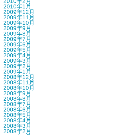
2010年2月
2010年1月
2009年12月
2009年11月
2009年10月
2009年9月
2009年8月
2009年7月
2009年6月
2009年5月
2009年4月
2009年3月
2009年2月
2009年1月
2008年12月
2008年11月
2008年10月
2008年9月
2008年8月
2008年7月
2008年6月
2008年5月
2008年4月
2008年3月
2008年2月