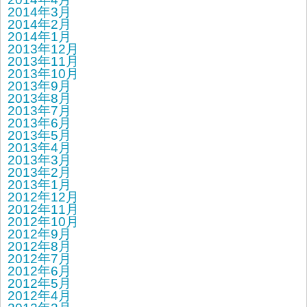
2014年3月
2014年2月
2014年1月
2013年12月
2013年11月
2013年10月
2013年9月
2013年8月
2013年7月
2013年6月
2013年5月
2013年4月
2013年3月
2013年2月
2013年1月
2012年12月
2012年11月
2012年10月
2012年9月
2012年8月
2012年7月
2012年6月
2012年5月
2012年4月