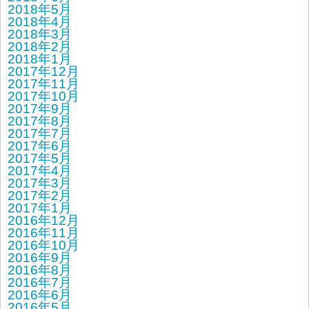
2018年5月
2018年4月
2018年3月
2018年2月
2018年1月
2017年12月
2017年11月
2017年10月
2017年9月
2017年8月
2017年7月
2017年6月
2017年5月
2017年4月
2017年3月
2017年2月
2017年1月
2016年12月
2016年11月
2016年10月
2016年9月
2016年8月
2016年7月
2016年6月
2016年5月