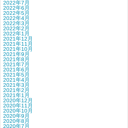
2022年7月
2022年6月
2022年5月
2022年4月
2022年3月
2022年2月
2022年1月
2021年12月
2021年11月
2021年10月
2021年9月
2021年8月
2021年7月
2021年6月
2021年5月
2021年4月
2021年3月
2021年2月
2021年1月
2020年12月
2020年11月
2020年10月
2020年9月
2020年8月
2020年7月