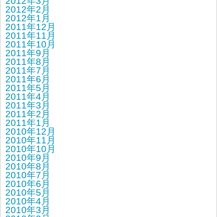
2012年3月
2012年2月
2012年1月
2011年12月
2011年11月
2011年10月
2011年9月
2011年8月
2011年7月
2011年6月
2011年5月
2011年4月
2011年3月
2011年2月
2011年1月
2010年12月
2010年11月
2010年10月
2010年9月
2010年8月
2010年7月
2010年6月
2010年5月
2010年4月
2010年3月