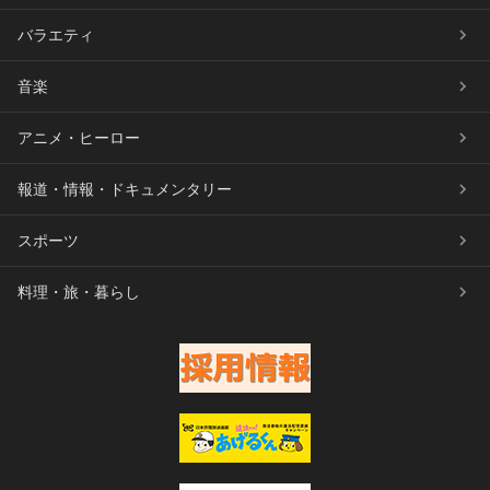
バラエティ
音楽
アニメ・ヒーロー
報道・情報・ドキュメンタリー
スポーツ
料理・旅・暮らし