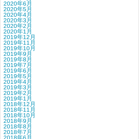
2020年6月
2020年5月
2020年4月
2020年3月
2020年2月
2020年1月
2019年12月
2019年11月
2019年10月
2019年9月
2019年8月
2019年7月
2019年6月
2019年5月
2019年4月
2019年3月
2019年2月
2019年1月
2018年12月
2018年11月
2018年10月
2018年9月
2018年8月
2018年7月
2018年6月