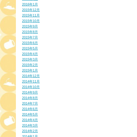
2016年1月
2015年12月
2015年11月
2015年10月
2015年9月
2015年8月
2015年7月
2015年6月
2015年5月
2015年4月
2015年3月
2015年2月
2015年1月
2014年12月
2014年11月
2014年10月
2014年9月
2014年8月
2014年7月
2014年6月
2014年5月
2014年4月
2014年3月
2014年2月
2014年1月