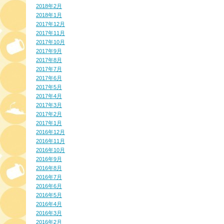
2018年2月
2018年1月
2017年12月
2017年11月
2017年10月
2017年9月
2017年8月
2017年7月
2017年6月
2017年5月
2017年4月
2017年3月
2017年2月
2017年1月
2016年12月
2016年11月
2016年10月
2016年9月
2016年8月
2016年7月
2016年6月
2016年5月
2016年4月
2016年3月
2016年2月