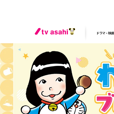
ドラマ・映