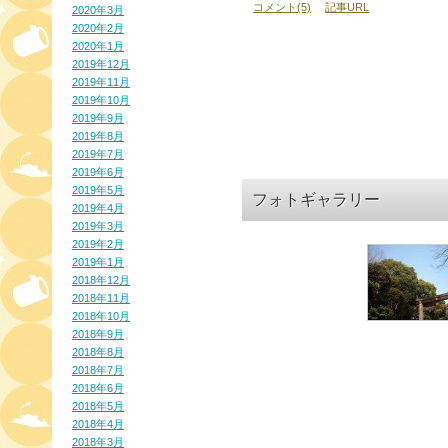
コメント(5)
記事URL
2020年3月
2020年2月
2020年1月
2019年12月
2019年11月
2019年10月
2019年9月
2019年8月
2019年7月
2019年6月
2019年5月
フォトギャラリー
2019年4月
2019年3月
2019年2月
2019年1月
2018年12月
2018年11月
2018年10月
2018年9月
2018年8月
2018年7月
2018年6月
2018年5月
2018年4月
2018年3月