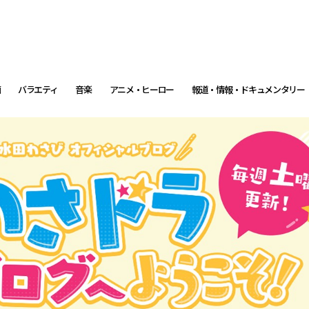
画
バラエティ
音楽
アニメ・ヒーロー
報道・情報・ドキュメンタリー