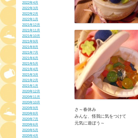
2022年4月
2022年3月
2022年2月
2022年1月
2021年12月
2021年11月
2021年10月
2021年9月
2021年8月
2021年7月
2021年6月
2021年5月
2021年4月
2021年3月
2021年2月
2021年1月
2020年12月
2020年11月
2020年10月
2020年9月
さ～春休み

2020年8月
みんな、怪我に気をつけて

2020年7月
元気に遊ぼう～
2020年6月
2020年5月
2020年4月