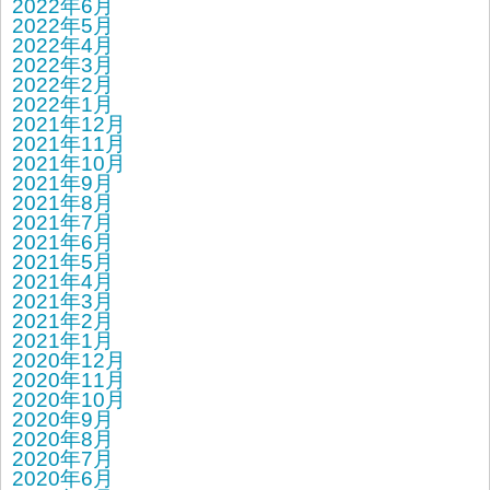
2022年6月
2022年5月
2022年4月
2022年3月
2022年2月
2022年1月
2021年12月
2021年11月
2021年10月
2021年9月
2021年8月
2021年7月
2021年6月
2021年5月
2021年4月
2021年3月
2021年2月
2021年1月
2020年12月
2020年11月
2020年10月
2020年9月
2020年8月
2020年7月
2020年6月