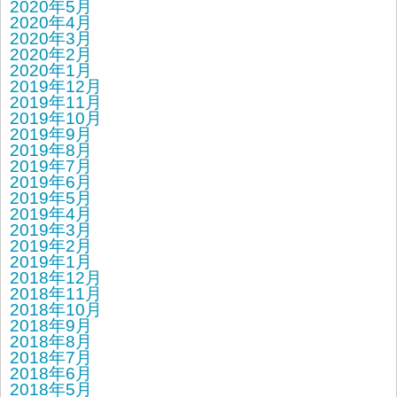
2020年5月
2020年4月
2020年3月
2020年2月
2020年1月
2019年12月
2019年11月
2019年10月
2019年9月
2019年8月
2019年7月
2019年6月
2019年5月
2019年4月
2019年3月
2019年2月
2019年1月
2018年12月
2018年11月
2018年10月
2018年9月
2018年8月
2018年7月
2018年6月
2018年5月