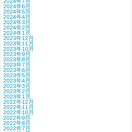
2024年7月
2024年6月
2024年5月
2024年4月
2024年3月
2024年2月
2024年1月
2023年12月
2023年11月
2023年10月
2023年9月
2023年8月
2023年7月
2023年6月
2023年5月
2023年4月
2023年3月
2023年2月
2023年1月
2022年12月
2022年11月
2022年10月
2022年9月
2022年8月
2022年7月