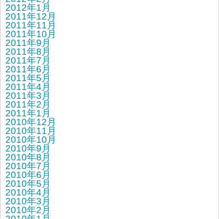
2012年1月
2011年12月
2011年11月
2011年10月
2011年9月
2011年8月
2011年7月
2011年6月
2011年5月
2011年4月
2011年3月
2011年2月
2011年1月
2010年12月
2010年11月
2010年10月
2010年9月
2010年8月
2010年7月
2010年6月
2010年5月
2010年4月
2010年3月
2010年2月
2010年1月