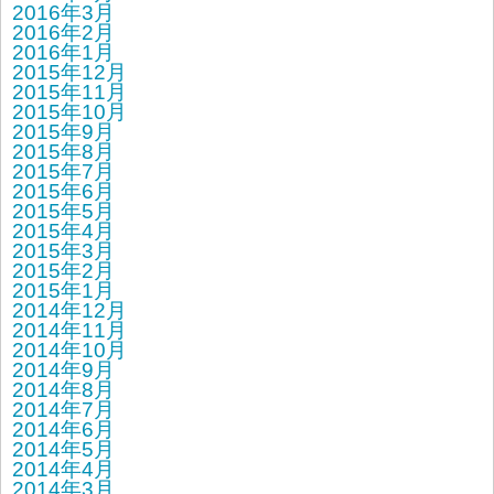
2016年3月
2016年2月
2016年1月
2015年12月
2015年11月
2015年10月
2015年9月
2015年8月
2015年7月
2015年6月
2015年5月
2015年4月
2015年3月
2015年2月
2015年1月
2014年12月
2014年11月
2014年10月
2014年9月
2014年8月
2014年7月
2014年6月
2014年5月
2014年4月
2014年3月