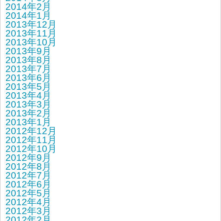
2014年2月
2014年1月
2013年12月
2013年11月
2013年10月
2013年9月
2013年8月
2013年7月
2013年6月
2013年5月
2013年4月
2013年3月
2013年2月
2013年1月
2012年12月
2012年11月
2012年10月
2012年9月
2012年8月
2012年7月
2012年6月
2012年5月
2012年4月
2012年3月
2012年2月