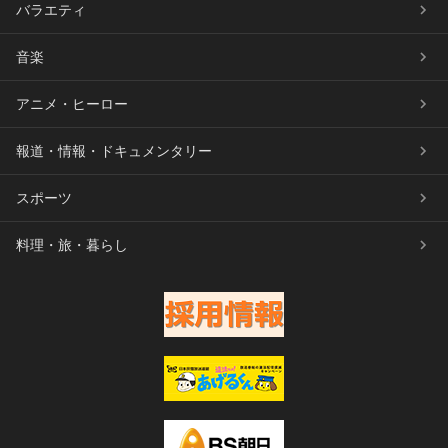
バラエティ
音楽
アニメ・ヒーロー
報道・情報・ドキュメンタリー
スポーツ
料理・旅・暮らし