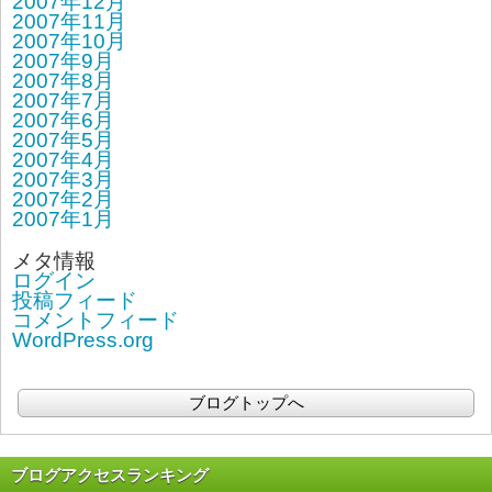
2007年12月
2007年11月
2007年10月
2007年9月
2007年8月
2007年7月
2007年6月
2007年5月
2007年4月
2007年3月
2007年2月
2007年1月
メタ情報
ログイン
投稿フィード
コメントフィード
WordPress.org
ブログトップへ
ブログアクセスランキング