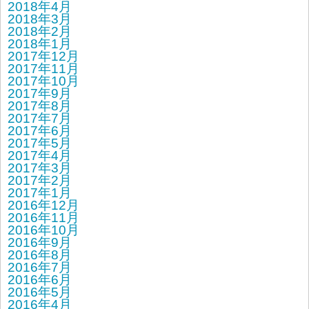
2018年4月
2018年3月
2018年2月
2018年1月
2017年12月
2017年11月
2017年10月
2017年9月
2017年8月
2017年7月
2017年6月
2017年5月
2017年4月
2017年3月
2017年2月
2017年1月
2016年12月
2016年11月
2016年10月
2016年9月
2016年8月
2016年7月
2016年6月
2016年5月
2016年4月