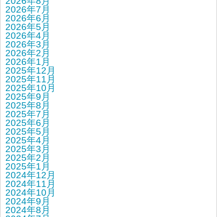
2026年8月
2026年7月
2026年6月
2026年5月
2026年4月
2026年3月
2026年2月
2026年1月
2025年12月
2025年11月
2025年10月
2025年9月
2025年8月
2025年7月
2025年6月
2025年5月
2025年4月
2025年3月
2025年2月
2025年1月
2024年12月
2024年11月
2024年10月
2024年9月
2024年8月