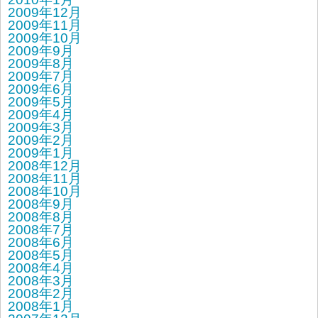
2009年12月
2009年11月
2009年10月
2009年9月
2009年8月
2009年7月
2009年6月
2009年5月
2009年4月
2009年3月
2009年2月
2009年1月
2008年12月
2008年11月
2008年10月
2008年9月
2008年8月
2008年7月
2008年6月
2008年5月
2008年4月
2008年3月
2008年2月
2008年1月