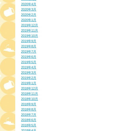
2020年4月
2020年3月
2020年2月
2020年1月
2019年12月
2019年11月
2019年10月
2019年9月
2019年8月
2019年7月
2019年6月
2019年5月
2019年4月
2019年3月
2019年2月
2019年1月
2018年12月
2018年11月
2018年10月
2018年9月
2018年8月
2018年7月
2018年6月
2018年5月
2018年4月