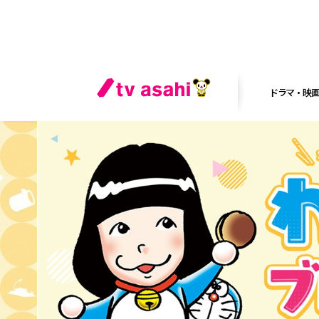
ドラマ・映