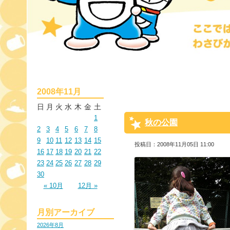
2008年11月
日
月
火
水
木
金
土
1
秋の公園
2
3
4
5
6
7
8
9
10
11
12
13
14
15
投稿日：2008年11月05日 11:00
16
17
18
19
20
21
22
23
24
25
26
27
28
29
30
« 10月
12月 »
月別アーカイブ
2026年8月