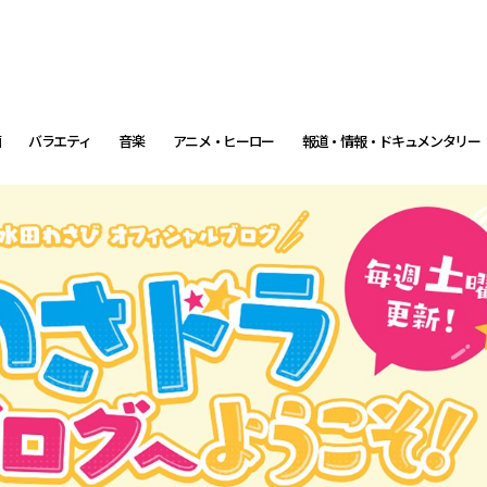
画
バラエティ
音楽
アニメ・ヒーロー
報道・情報・ドキュメンタリー