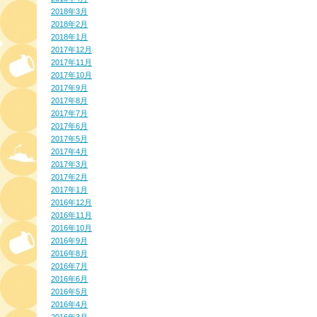
2018年3月
2018年2月
2018年1月
2017年12月
2017年11月
2017年10月
2017年9月
2017年8月
2017年7月
2017年6月
2017年5月
2017年4月
2017年3月
2017年2月
2017年1月
2016年12月
2016年11月
2016年10月
2016年9月
2016年8月
2016年7月
2016年6月
2016年5月
2016年4月