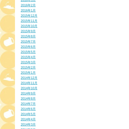
2016年3月
2016年2月
2016年1月
2015年12月
2015年11月
2015年10月
2015年9月
2015年8月
2015年7月
2015年6月
2015年5月
2015年4月
2015年3月
2015年2月
2015年1月
2014年12月
2014年11月
2014年10月
2014年9月
2014年8月
2014年7月
2014年6月
2014年5月
2014年4月
2014年3月