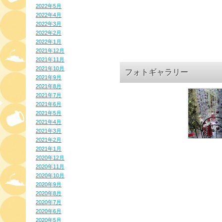
2022年5月
2022年4月
2022年3月
2022年2月
2022年1月
2021年12月
2021年11月
2021年10月
フォトギャラリー
2021年9月
2021年8月
2021年7月
2021年6月
2021年5月
2021年4月
2021年3月
2021年2月
2021年1月
2020年12月
2020年11月
2020年10月
2020年9月
2020年8月
2020年7月
2020年6月
2020年5月