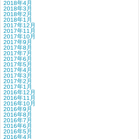
2018年4月
2018年3月
2018年2月
2018年1月
2017年12月
2017年11月
2017年10月
2017年9月
2017年8月
2017年7月
2017年6月
2017年5月
2017年4月
2017年3月
2017年2月
2017年1月
2016年12月
2016年11月
2016年10月
2016年9月
2016年8月
2016年7月
2016年6月
2016年5月
2016年4月