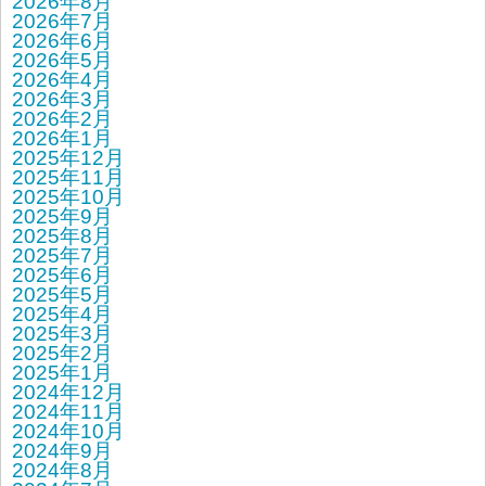
2026年8月
2026年7月
2026年6月
2026年5月
2026年4月
2026年3月
2026年2月
2026年1月
2025年12月
2025年11月
2025年10月
2025年9月
2025年8月
2025年7月
2025年6月
2025年5月
2025年4月
2025年3月
2025年2月
2025年1月
2024年12月
2024年11月
2024年10月
2024年9月
2024年8月