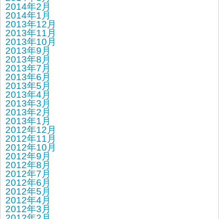
2014年2月
2014年1月
2013年12月
2013年11月
2013年10月
2013年9月
2013年8月
2013年7月
2013年6月
2013年5月
2013年4月
2013年3月
2013年2月
2013年1月
2012年12月
2012年11月
2012年10月
2012年9月
2012年8月
2012年7月
2012年6月
2012年5月
2012年4月
2012年3月
2012年2月