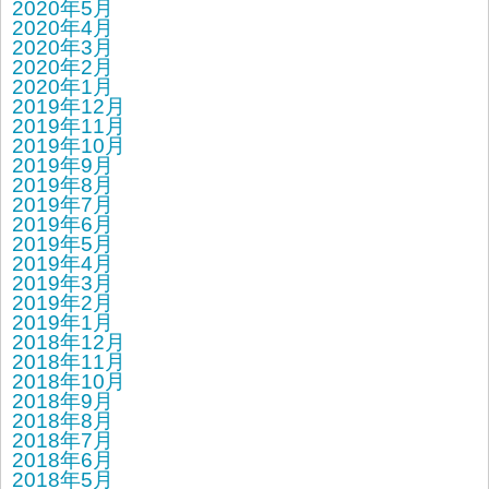
2020年5月
2020年4月
2020年3月
2020年2月
2020年1月
2019年12月
2019年11月
2019年10月
2019年9月
2019年8月
2019年7月
2019年6月
2019年5月
2019年4月
2019年3月
2019年2月
2019年1月
2018年12月
2018年11月
2018年10月
2018年9月
2018年8月
2018年7月
2018年6月
2018年5月