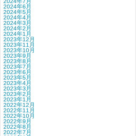
2024年7月
2024年6月
2024年5月
2024年4月
2024年3月
2024年2月
2024年1月
2023年12月
2023年11月
2023年10月
2023年9月
2023年8月
2023年7月
2023年6月
2023年5月
2023年4月
2023年3月
2023年2月
2023年1月
2022年12月
2022年11月
2022年10月
2022年9月
2022年8月
2022年7月