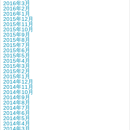
2016年3月
2016年2月
2016年1月
2015年12月
2015年11月
2015年10月
2015年9月
2015年8月
2015年7月
2015年6月
2015年5月
2015年4月
2015年3月
2015年2月
2015年1月
2014年12月
2014年11月
2014年10月
2014年9月
2014年8月
2014年7月
2014年6月
2014年5月
2014年4月
2014年3月