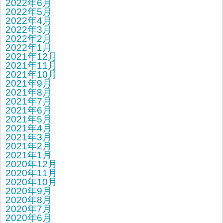
2022年6月
2022年5月
2022年4月
2022年3月
2022年2月
2022年1月
2021年12月
2021年11月
2021年10月
2021年9月
2021年8月
2021年7月
2021年6月
2021年5月
2021年4月
2021年3月
2021年2月
2021年1月
2020年12月
2020年11月
2020年10月
2020年9月
2020年8月
2020年7月
2020年6月