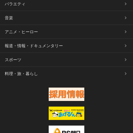
バラエティ
音楽
アニメ・ヒーロー
報道・情報・ドキュメンタリー
スポーツ
料理・旅・暮らし