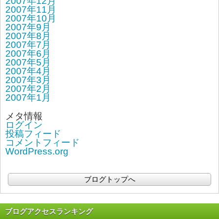
2007年12月
2007年11月
2007年10月
2007年9月
2007年8月
2007年7月
2007年6月
2007年5月
2007年4月
2007年3月
2007年2月
2007年1月
メタ情報
ログイン
投稿フィード
コメントフィード
WordPress.org
ブログトップへ
ブログアクセスランキング