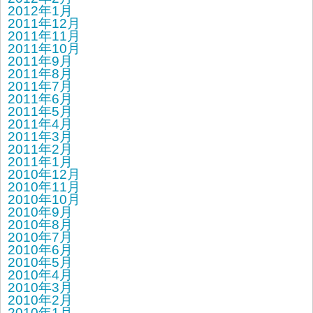
2012年1月
2011年12月
2011年11月
2011年10月
2011年9月
2011年8月
2011年7月
2011年6月
2011年5月
2011年4月
2011年3月
2011年2月
2011年1月
2010年12月
2010年11月
2010年10月
2010年9月
2010年8月
2010年7月
2010年6月
2010年5月
2010年4月
2010年3月
2010年2月
2010年1月