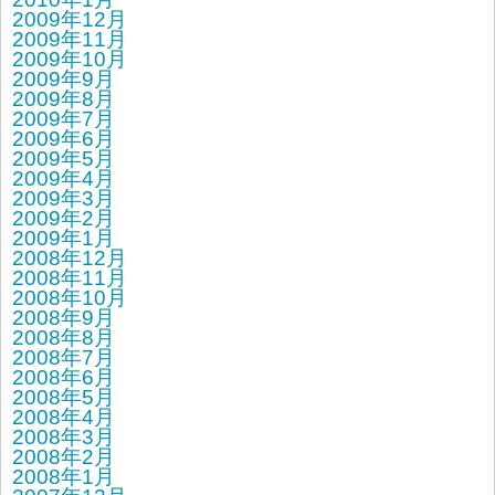
2009年12月
2009年11月
2009年10月
2009年9月
2009年8月
2009年7月
2009年6月
2009年5月
2009年4月
2009年3月
2009年2月
2009年1月
2008年12月
2008年11月
2008年10月
2008年9月
2008年8月
2008年7月
2008年6月
2008年5月
2008年4月
2008年3月
2008年2月
2008年1月