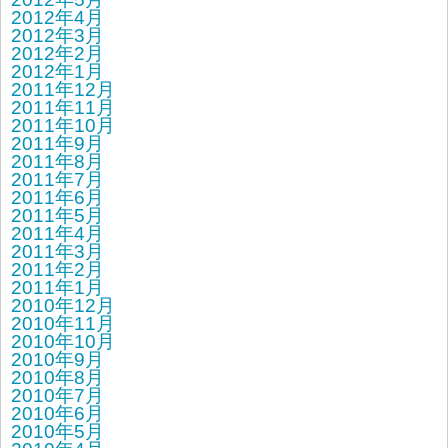
2012年4月
2012年3月
2012年2月
2012年1月
2011年12月
2011年11月
2011年10月
2011年9月
2011年8月
2011年7月
2011年6月
2011年5月
2011年4月
2011年3月
2011年2月
2011年1月
2010年12月
2010年11月
2010年10月
2010年9月
2010年8月
2010年7月
2010年6月
2010年5月