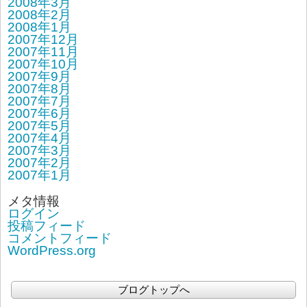
2008年3月
2008年2月
2008年1月
2007年12月
2007年11月
2007年10月
2007年9月
2007年8月
2007年7月
2007年6月
2007年5月
2007年4月
2007年3月
2007年2月
2007年1月
メタ情報
ログイン
投稿フィード
コメントフィード
WordPress.org
ブログトップへ