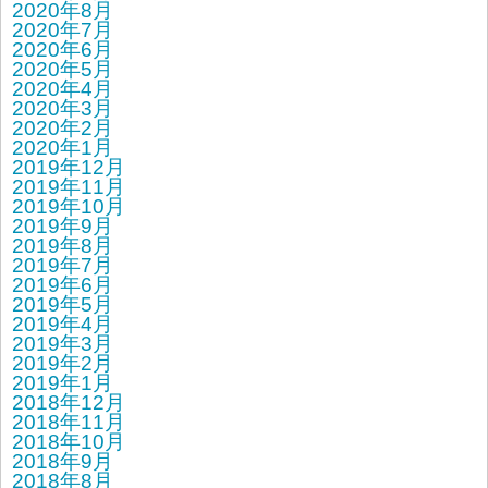
2020年8月
2020年7月
2020年6月
2020年5月
2020年4月
2020年3月
2020年2月
2020年1月
2019年12月
2019年11月
2019年10月
2019年9月
2019年8月
2019年7月
2019年6月
2019年5月
2019年4月
2019年3月
2019年2月
2019年1月
2018年12月
2018年11月
2018年10月
2018年9月
2018年8月