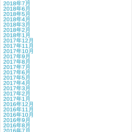
2018年7月
2018年6月
2018年5月
2018年4月
2018年3月
2018年2月
2018年1月
2017年12月
2017年11月
2017年10月
2017年9月
2017年8月
2017年7月
2017年6月
2017年5月
2017年4月
2017年3月
2017年2月
2017年1月
2016年12月
2016年11月
2016年10月
2016年9月
2016年8月
2016年7月