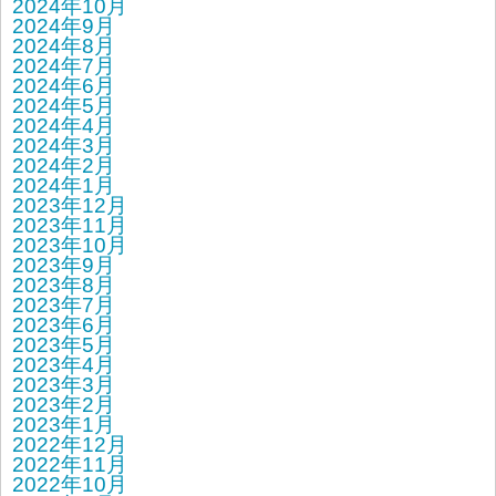
2024年10月
2024年9月
2024年8月
2024年7月
2024年6月
2024年5月
2024年4月
2024年3月
2024年2月
2024年1月
2023年12月
2023年11月
2023年10月
2023年9月
2023年8月
2023年7月
2023年6月
2023年5月
2023年4月
2023年3月
2023年2月
2023年1月
2022年12月
2022年11月
2022年10月