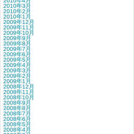
2010年4月
2010年3月
2010年2月
2010年1月
2009年12月
2009年11月
2009年10月
2009年9月
2009年8月
2009年7月
2009年6月
2009年5月
2009年4月
2009年3月
2009年2月
2009年1月
2008年12月
2008年11月
2008年10月
2008年9月
2008年8月
2008年7月
2008年6月
2008年5月
2008年4月