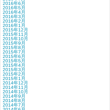
2016年6月
2016年5月
2016年4月
2016年3月
2016年2月
2016年1月
2015年12月
2015年11月
2015年10月
2015年9月
2015年8月
2015年7月
2015年6月
2015年5月
2015年4月
2015年3月
2015年2月
2015年1月
2014年12月
2014年11月
2014年10月
2014年9月
2014年8月
2014年7月
2014年6月