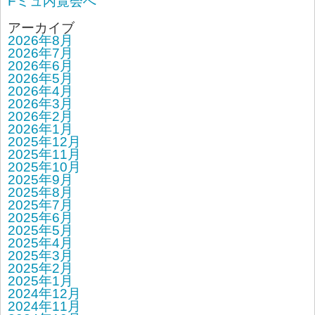
Fミュ内覧会へ
アーカイブ
2026年8月
2026年7月
2026年6月
2026年5月
2026年4月
2026年3月
2026年2月
2026年1月
2025年12月
2025年11月
2025年10月
2025年9月
2025年8月
2025年7月
2025年6月
2025年5月
2025年4月
2025年3月
2025年2月
2025年1月
2024年12月
2024年11月