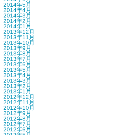
2014年5月
2014年4月
2014年3月
2014年2月
2014年1月
2013年12月
2013年11月
2013年10月
2013年9月
2013年8月
2013年7月
2013年6月
2013年5月
2013年4月
2013年3月
2013年2月
2013年1月
2012年12月
2012年11月
2012年10月
2012年9月
2012年8月
2012年7月
2012年6月
2012年5月