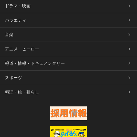
ドラマ・映画
バラエティ
音楽
アニメ・ヒーロー
報道・情報・ドキュメンタリー
スポーツ
料理・旅・暮らし