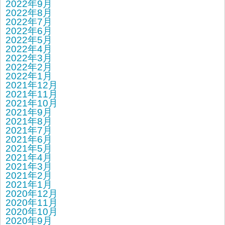
2022年9月
2022年8月
2022年7月
2022年6月
2022年5月
2022年4月
2022年3月
2022年2月
2022年1月
2021年12月
2021年11月
2021年10月
2021年9月
2021年8月
2021年7月
2021年6月
2021年5月
2021年4月
2021年3月
2021年2月
2021年1月
2020年12月
2020年11月
2020年10月
2020年9月