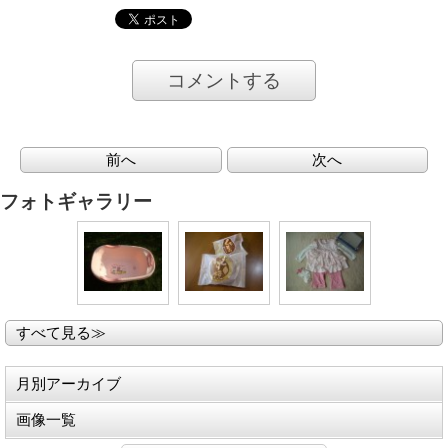
コメントする
前へ
次へ
フォトギャラリー
すべて見る≫
月別アーカイブ
画像一覧