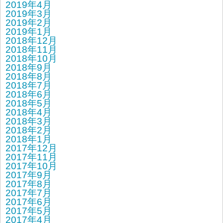
2019年4月
2019年3月
2019年2月
2019年1月
2018年12月
2018年11月
2018年10月
2018年9月
2018年8月
2018年7月
2018年6月
2018年5月
2018年4月
2018年3月
2018年2月
2018年1月
2017年12月
2017年11月
2017年10月
2017年9月
2017年8月
2017年7月
2017年6月
2017年5月
2017年4月