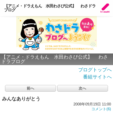
【アニメ・ドラえもん 水田わさび公式】 わさドラ
ブログ
【アニメ・ドラえもん 水田わさび公式】 わさ
ドラブログ
ブログトップへ
番組サイトへ
前へ
次へ
みんなありがとう
2008年09月19日 11:00
コメント(6)