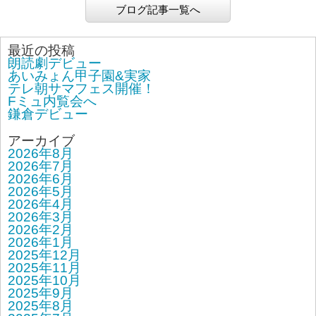
ブログ記事一覧へ
最近の投稿
朗読劇デビュー
あいみょん甲子園&実家
テレ朝サマフェス開催！
Fミュ内覧会へ
鎌倉デビュー
アーカイブ
2026年8月
2026年7月
2026年6月
2026年5月
2026年4月
2026年3月
2026年2月
2026年1月
2025年12月
2025年11月
2025年10月
2025年9月
2025年8月