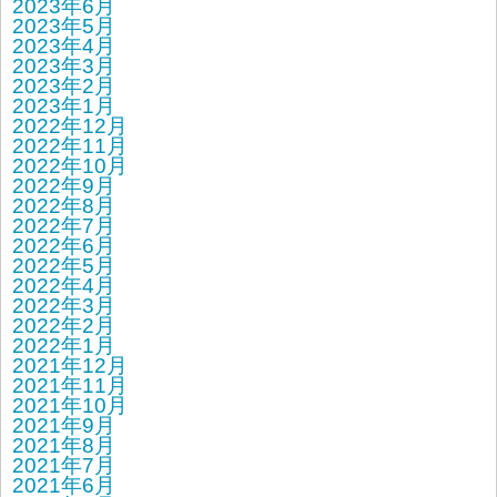
2023年6月
2023年5月
2023年4月
2023年3月
2023年2月
2023年1月
2022年12月
2022年11月
2022年10月
2022年9月
2022年8月
2022年7月
2022年6月
2022年5月
2022年4月
2022年3月
2022年2月
2022年1月
2021年12月
2021年11月
2021年10月
2021年9月
2021年8月
2021年7月
2021年6月