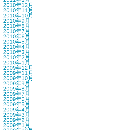
2010年12月
2010年11月
2010年10月
2010年9月
2010年8月
2010年7月
2010年6月
2010年5月
2010年4月
2010年3月
2010年2月
2010年1月
2009年12月
2009年11月
2009年10月
2009年9月
2009年8月
2009年7月
2009年6月
2009年5月
2009年4月
2009年3月
2009年2月
2009年1月