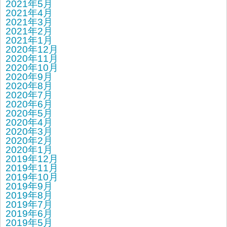
2021年5月
2021年4月
2021年3月
2021年2月
2021年1月
2020年12月
2020年11月
2020年10月
2020年9月
2020年8月
2020年7月
2020年6月
2020年5月
2020年4月
2020年3月
2020年2月
2020年1月
2019年12月
2019年11月
2019年10月
2019年9月
2019年8月
2019年7月
2019年6月
2019年5月