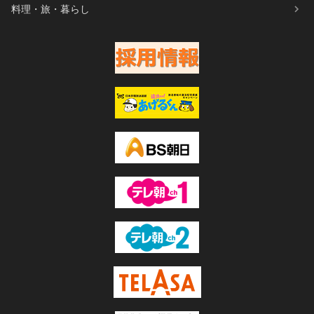
料理・旅・暮らし