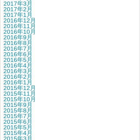
2017年3月
2017年2月
2017年1月
2016年12月
2016年11月
2016年10月
2016年9月
2016年8月
2016年7月
2016年6月
2016年5月
2016年4月
2016年3月
2016年2月
2016年1月
2015年12月
2015年11月
2015年10月
2015年9月
2015年8月
2015年7月
2015年6月
2015年5月
2015年4月
2015年3月