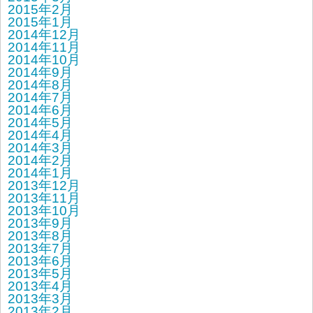
2015年2月
2015年1月
2014年12月
2014年11月
2014年10月
2014年9月
2014年8月
2014年7月
2014年6月
2014年5月
2014年4月
2014年3月
2014年2月
2014年1月
2013年12月
2013年11月
2013年10月
2013年9月
2013年8月
2013年7月
2013年6月
2013年5月
2013年4月
2013年3月
2013年2月