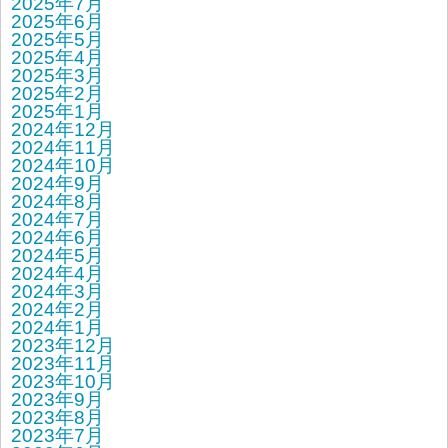
2025年7月
2025年6月
2025年5月
2025年4月
2025年3月
2025年2月
2025年1月
2024年12月
2024年11月
2024年10月
2024年9月
2024年8月
2024年7月
2024年6月
2024年5月
2024年4月
2024年3月
2024年2月
2024年1月
2023年12月
2023年11月
2023年10月
2023年9月
2023年8月
2023年7月