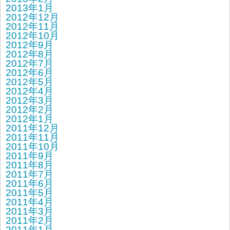
2013年1月
2012年12月
2012年11月
2012年10月
2012年9月
2012年8月
2012年7月
2012年6月
2012年5月
2012年4月
2012年3月
2012年2月
2012年1月
2011年12月
2011年11月
2011年10月
2011年9月
2011年8月
2011年7月
2011年6月
2011年5月
2011年4月
2011年3月
2011年2月
2011年1月