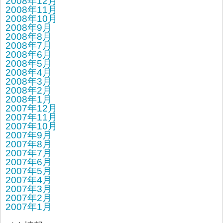
2008年12月
2008年11月
2008年10月
2008年9月
2008年8月
2008年7月
2008年6月
2008年5月
2008年4月
2008年3月
2008年2月
2008年1月
2007年12月
2007年11月
2007年10月
2007年9月
2007年8月
2007年7月
2007年6月
2007年5月
2007年4月
2007年3月
2007年2月
2007年1月