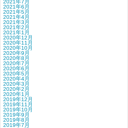
2021年7月
2021年6月
2021年5月
2021年4月
2021年3月
2021年2月
2021年1月
2020年12月
2020年11月
2020年10月
2020年9月
2020年8月
2020年7月
2020年6月
2020年5月
2020年4月
2020年3月
2020年2月
2020年1月
2019年12月
2019年11月
2019年10月
2019年9月
2019年8月
2019年7月