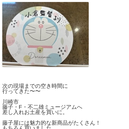
次の現場までの空き時間に
行ってきた〜〜
川崎市
藤子・F・不二雄ミュージアムへ
差し入れお土産を買いに。
藤子屋には魅力的な新商品がたくさん！
もちろん買いました。