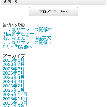
画像一覧
ブログ記事一覧へ
最近の投稿
テレ朝サマフェス開催中
朗読劇デビュー
あいみょん甲子園&実家
テレ朝サマフェス開催！
Fミュ内覧会へ
アーカイブ
2026年8月
2026年7月
2026年6月
2026年5月
2026年4月
2026年3月
2026年2月
2026年1月
2025年12月
2025年11月
2025年10月