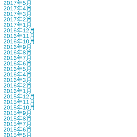
2017年5月
2017年4月
2017年3月
2017年2月
2017年1月
2016年12月
2016年11月
2016年10月
2016年9月
2016年8月
2016年7月
2016年6月
2016年5月
2016年4月
2016年3月
2016年2月
2016年1月
2015年12月
2015年11月
2015年10月
2015年9月
2015年8月
2015年7月
2015年6月
2015年5月