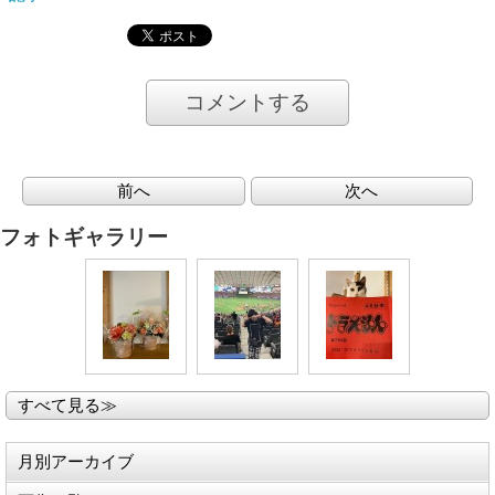
コメントする
前へ
次へ
フォトギャラリー
すべて見る≫
月別アーカイブ