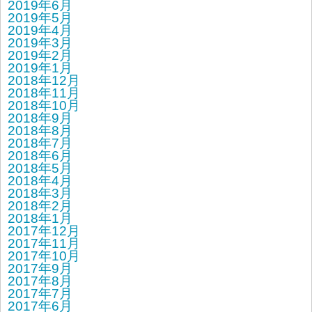
2019年6月
2019年5月
2019年4月
2019年3月
2019年2月
2019年1月
2018年12月
2018年11月
2018年10月
2018年9月
2018年8月
2018年7月
2018年6月
2018年5月
2018年4月
2018年3月
2018年2月
2018年1月
2017年12月
2017年11月
2017年10月
2017年9月
2017年8月
2017年7月
2017年6月