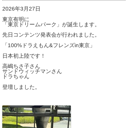
2026年3月27日
東京有明に
「東京ドリームパーク」が誕生します。
先日コンテンツ発表会が行われました。
「100%ドラえもん&フレンズin東京」
日本初上陸です！
高嶋ちさ子さん
サンドウィッチマンさん
ドラちゃん
登壇しました。