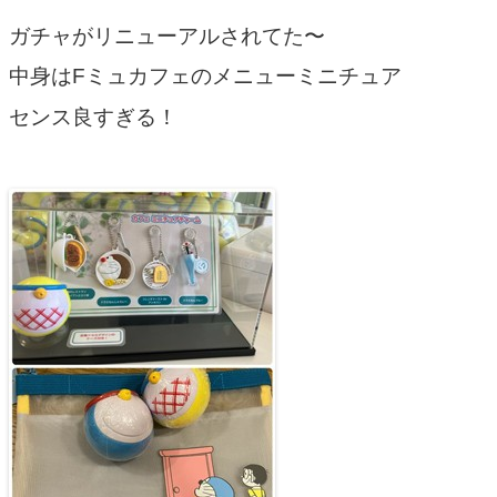
ガチャがリニューアルされてた〜
中身はFミュカフェのメニューミニチュア
センス良すぎる！