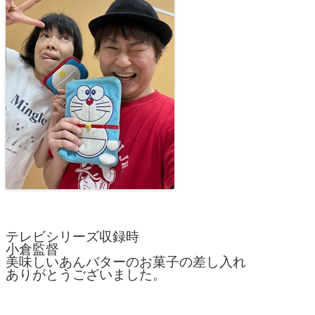
テレビシリーズ収録時
小倉監督
美味しいあんバターのお菓子の差し入れ
ありがとうございました。