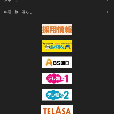
料理・旅・暮らし