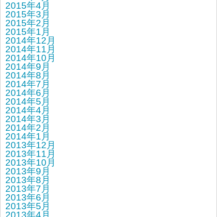
2015年4月
2015年3月
2015年2月
2015年1月
2014年12月
2014年11月
2014年10月
2014年9月
2014年8月
2014年7月
2014年6月
2014年5月
2014年4月
2014年3月
2014年2月
2014年1月
2013年12月
2013年11月
2013年10月
2013年9月
2013年8月
2013年7月
2013年6月
2013年5月
2013年4月