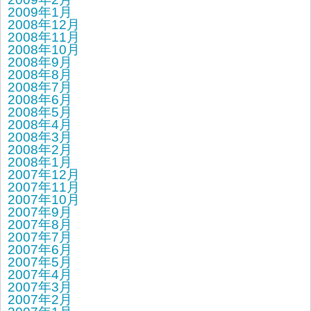
2009年1月
2008年12月
2008年11月
2008年10月
2008年9月
2008年8月
2008年7月
2008年6月
2008年5月
2008年4月
2008年3月
2008年2月
2008年1月
2007年12月
2007年11月
2007年10月
2007年9月
2007年8月
2007年7月
2007年6月
2007年5月
2007年4月
2007年3月
2007年2月