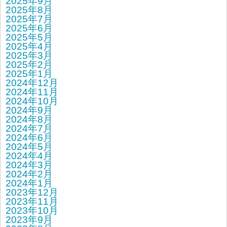
2025年9月
2025年8月
2025年7月
2025年6月
2025年5月
2025年4月
2025年3月
2025年2月
2025年1月
2024年12月
2024年11月
2024年10月
2024年9月
2024年8月
2024年7月
2024年6月
2024年5月
2024年4月
2024年3月
2024年2月
2024年1月
2023年12月
2023年11月
2023年10月
2023年9月