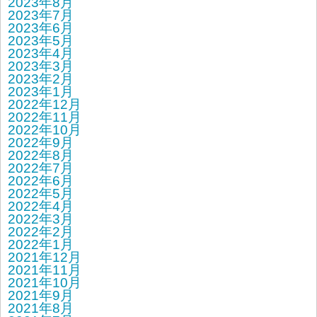
2023年8月
2023年7月
2023年6月
2023年5月
2023年4月
2023年3月
2023年2月
2023年1月
2022年12月
2022年11月
2022年10月
2022年9月
2022年8月
2022年7月
2022年6月
2022年5月
2022年4月
2022年3月
2022年2月
2022年1月
2021年12月
2021年11月
2021年10月
2021年9月
2021年8月