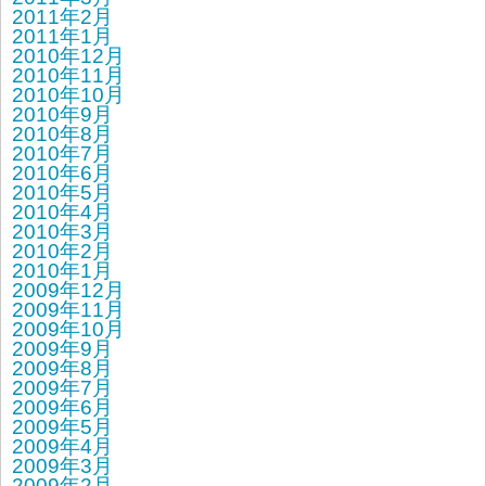
2011年2月
2011年1月
2010年12月
2010年11月
2010年10月
2010年9月
2010年8月
2010年7月
2010年6月
2010年5月
2010年4月
2010年3月
2010年2月
2010年1月
2009年12月
2009年11月
2009年10月
2009年9月
2009年8月
2009年7月
2009年6月
2009年5月
2009年4月
2009年3月
2009年2月