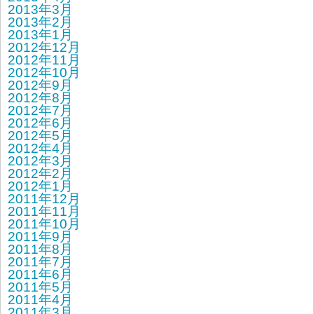
2013年3月
2013年2月
2013年1月
2012年12月
2012年11月
2012年10月
2012年9月
2012年8月
2012年7月
2012年6月
2012年5月
2012年4月
2012年3月
2012年2月
2012年1月
2011年12月
2011年11月
2011年10月
2011年9月
2011年8月
2011年7月
2011年6月
2011年5月
2011年4月
2011年3月