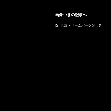
画像つきの記事へ
東京ドリームパーク楽しみ