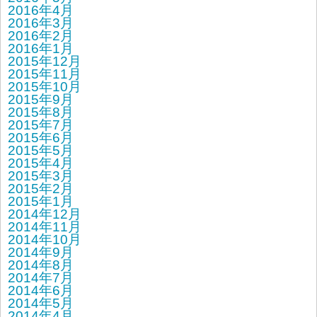
2016年4月
2016年3月
2016年2月
2016年1月
2015年12月
2015年11月
2015年10月
2015年9月
2015年8月
2015年7月
2015年6月
2015年5月
2015年4月
2015年3月
2015年2月
2015年1月
2014年12月
2014年11月
2014年10月
2014年9月
2014年8月
2014年7月
2014年6月
2014年5月
2014年4月