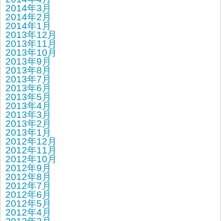
2014年3月
2014年2月
2014年1月
2013年12月
2013年11月
2013年10月
2013年9月
2013年8月
2013年7月
2013年6月
2013年5月
2013年4月
2013年3月
2013年2月
2013年1月
2012年12月
2012年11月
2012年10月
2012年9月
2012年8月
2012年7月
2012年6月
2012年5月
2012年4月