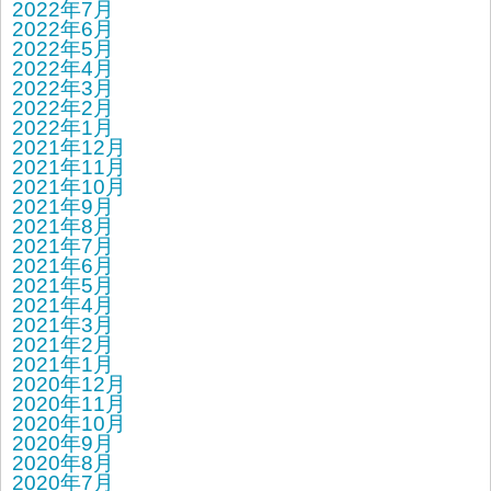
2022年7月
2022年6月
2022年5月
2022年4月
2022年3月
2022年2月
2022年1月
2021年12月
2021年11月
2021年10月
2021年9月
2021年8月
2021年7月
2021年6月
2021年5月
2021年4月
2021年3月
2021年2月
2021年1月
2020年12月
2020年11月
2020年10月
2020年9月
2020年8月
2020年7月