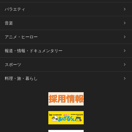
バラエティ
音楽
アニメ・ヒーロー
報道・情報・ドキュメンタリー
スポーツ
料理・旅・暮らし