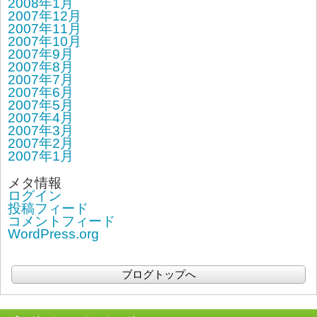
2008年1月
2007年12月
2007年11月
2007年10月
2007年9月
2007年8月
2007年7月
2007年6月
2007年5月
2007年4月
2007年3月
2007年2月
2007年1月
メタ情報
ログイン
投稿フィード
コメントフィード
WordPress.org
ブログトップへ