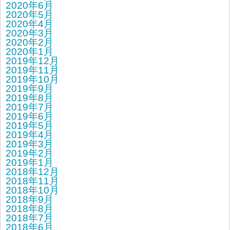
2020年6月
2020年5月
2020年4月
2020年3月
2020年2月
2020年1月
2019年12月
2019年11月
2019年10月
2019年9月
2019年8月
2019年7月
2019年6月
2019年5月
2019年4月
2019年3月
2019年2月
2019年1月
2018年12月
2018年11月
2018年10月
2018年9月
2018年8月
2018年7月
2018年6月