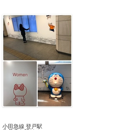
小田急線 登戸駅