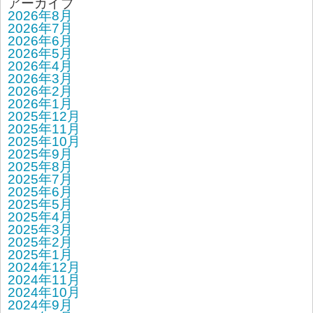
アーカイブ
2026年8月
2026年7月
2026年6月
2026年5月
2026年4月
2026年3月
2026年2月
2026年1月
2025年12月
2025年11月
2025年10月
2025年9月
2025年8月
2025年7月
2025年6月
2025年5月
2025年4月
2025年3月
2025年2月
2025年1月
2024年12月
2024年11月
2024年10月
2024年9月