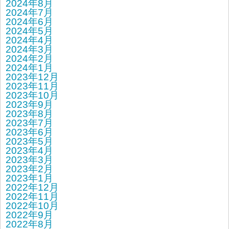
2024年8月
2024年7月
2024年6月
2024年5月
2024年4月
2024年3月
2024年2月
2024年1月
2023年12月
2023年11月
2023年10月
2023年9月
2023年8月
2023年7月
2023年6月
2023年5月
2023年4月
2023年3月
2023年2月
2023年1月
2022年12月
2022年11月
2022年10月
2022年9月
2022年8月