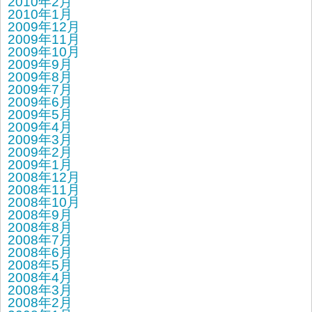
2010年2月
2010年1月
2009年12月
2009年11月
2009年10月
2009年9月
2009年8月
2009年7月
2009年6月
2009年5月
2009年4月
2009年3月
2009年2月
2009年1月
2008年12月
2008年11月
2008年10月
2008年9月
2008年8月
2008年7月
2008年6月
2008年5月
2008年4月
2008年3月
2008年2月