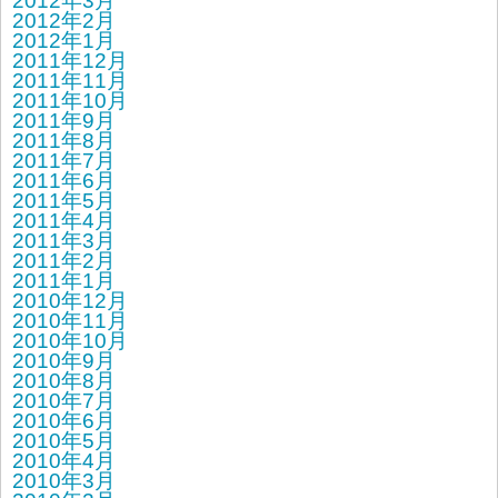
2012年3月
2012年2月
2012年1月
2011年12月
2011年11月
2011年10月
2011年9月
2011年8月
2011年7月
2011年6月
2011年5月
2011年4月
2011年3月
2011年2月
2011年1月
2010年12月
2010年11月
2010年10月
2010年9月
2010年8月
2010年7月
2010年6月
2010年5月
2010年4月
2010年3月