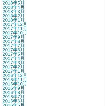
2018年5月
2018年4月
2018年3月
2018年2月
2018年1月
2017年12月
2017年11月
2017年10月
2017年9月
2017年8月
2017年7月
2017年6月
2017年5月
2017年4月
2017年3月
2017年2月
2017年1月
2016年12月
2016年11月
2016年10月
2016年9月
2016年8月
2016年7月
2016年6月
2016年5月