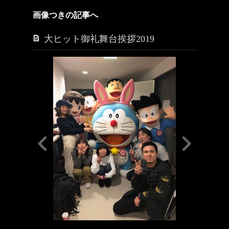
画像つきの記事へ
大ヒット御礼舞台挨拶2019