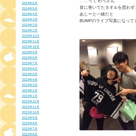
……って わっさん
2024年6月
首に巻いてたタオルを思わず
2024年5月
あじーと一緒だと
2024年4月
2024年3月
BUMPのライブ写真になって
2024年2月
2024年1月
2023年12月
2023年11月
2023年10月
2023年9月
2023年8月
2023年7月
2023年6月
2023年5月
2023年4月
2023年3月
2023年2月
2023年1月
2022年12月
2022年11月
2022年10月
2022年9月
2022年8月
2022年7月
2022年6月