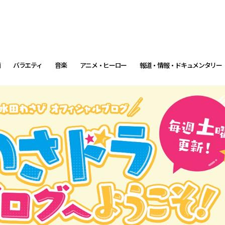
画
バラエティ
音楽
アニメ・ヒーロー
報道・情報・ドキュメンタリー