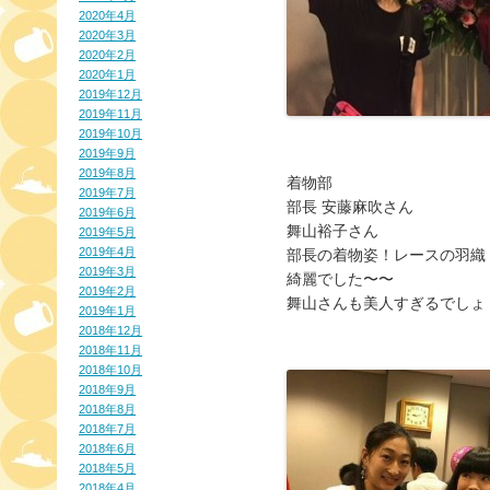
2020年4月
2020年3月
2020年2月
2020年1月
2019年12月
2019年11月
2019年10月
2019年9月
2019年8月
着物部
2019年7月
部長 安藤麻吹さん
2019年6月
舞山裕子さん
2019年5月
2019年4月
部長の着物姿！レースの羽織
2019年3月
綺麗でした〜〜
2019年2月
舞山さんも美人すぎるでしょ
2019年1月
2018年12月
2018年11月
2018年10月
2018年9月
2018年8月
2018年7月
2018年6月
2018年5月
2018年4月