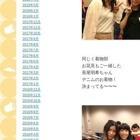
2018年3月
2018年2月
2018年1月
2017年12月
2017年11月
2017年10月
2017年9月
2017年8月
2017年7月
2017年6月
同じく着物部
2017年5月
お花見もご一緒した
2017年4月
長尾明希ちゃん
2017年3月
2017年2月
デニムのお着物！
2017年1月
決まってる〜〜〜
2016年12月
2016年11月
2016年10月
2016年9月
2016年8月
2016年7月
2016年6月
2016年5月
2016年4月