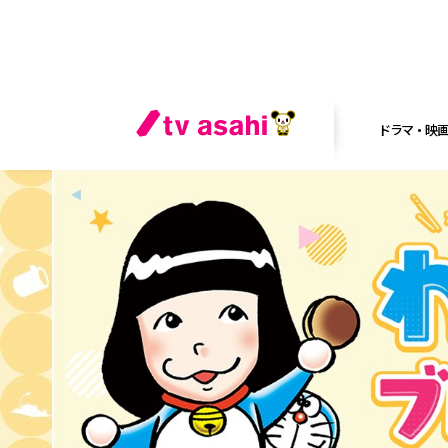
ドラマ・映