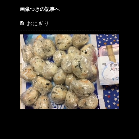
画像つきの記事へ
おにぎり