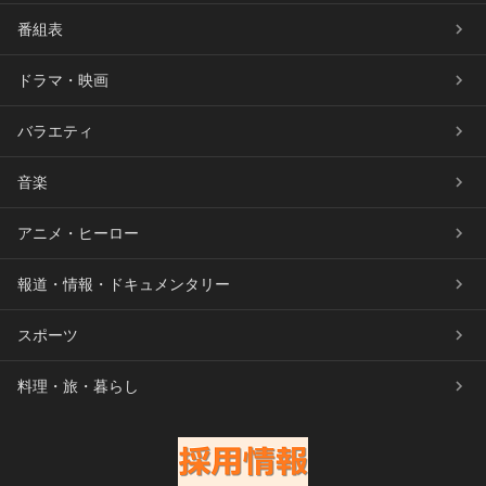
番組表
ドラマ・映画
バラエティ
音楽
アニメ・ヒーロー
報道・情報・ドキュメンタリー
スポーツ
料理・旅・暮らし