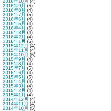
2016年10月
(4)
2016年9月
(5)
2016年8月
(4)
2016年7月
(5)
2016年6月
(4)
2016年5月
(4)
2016年4月
(5)
2016年3月
(4)
2016年2月
(4)
2016年1月
(5)
2015年12月
(4)
2015年11月
(4)
2015年10月
(5)
2015年9月
(4)
2015年8月
(4)
2015年7月
(5)
2015年6月
(4)
2015年5月
(5)
2015年4月
(4)
2015年3月
(4)
2015年2月
(4)
2015年1月
(4)
2014年12月
(4)
2014年11月
(4)
2014年10月
(5)