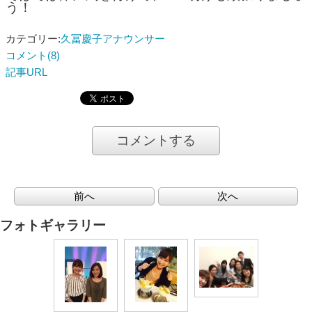
う！
カテゴリー:
久冨慶子アナウンサー
コメント(8)
記事URL
コメントする
前へ
次へ
フォトギャラリー