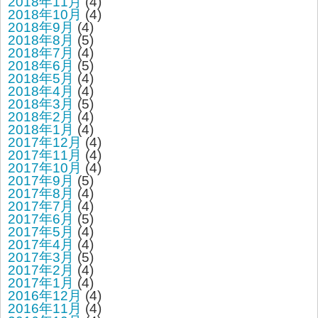
2018年11月
(4)
2018年10月
(4)
2018年9月
(4)
2018年8月
(5)
2018年7月
(4)
2018年6月
(5)
2018年5月
(4)
2018年4月
(4)
2018年3月
(5)
2018年2月
(4)
2018年1月
(4)
2017年12月
(4)
2017年11月
(4)
2017年10月
(4)
2017年9月
(5)
2017年8月
(4)
2017年7月
(4)
2017年6月
(5)
2017年5月
(4)
2017年4月
(4)
2017年3月
(5)
2017年2月
(4)
2017年1月
(4)
2016年12月
(4)
2016年11月
(4)