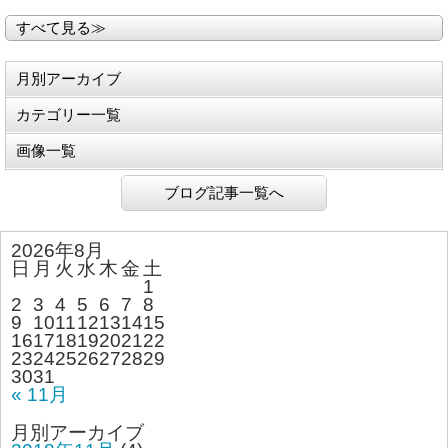
すべて見る≫
月別アーカイブ
カテゴリー一覧
画像一覧
ブログ記事一覧へ
2026年8月
日
月
火
水
木
金
土
1
2
3
4
5
6
7
8
9
10
11
12
13
14
15
16
17
18
19
20
21
22
23
24
25
26
27
28
29
30
31
« 11月
月別アーカイブ