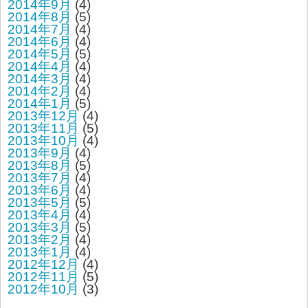
2014年9月
(4)
2014年8月
(5)
2014年7月
(4)
2014年6月
(4)
2014年5月
(5)
2014年4月
(4)
2014年3月
(4)
2014年2月
(4)
2014年1月
(5)
2013年12月
(4)
2013年11月
(5)
2013年10月
(4)
2013年9月
(4)
2013年8月
(5)
2013年7月
(4)
2013年6月
(4)
2013年5月
(5)
2013年4月
(4)
2013年3月
(5)
2013年2月
(4)
2013年1月
(4)
2012年12月
(4)
2012年11月
(5)
2012年10月
(3)