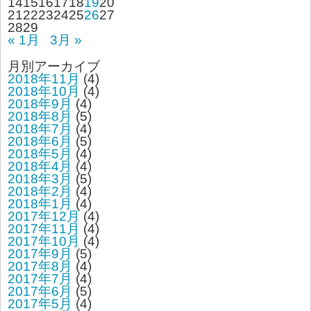
14
15
16
17
18
19
20
21
22
23
24
25
26
27
28
29
« 1月
3月 »
月別アーカイブ
2018年11月
(4)
2018年10月
(4)
2018年9月
(4)
2018年8月
(5)
2018年7月
(4)
2018年6月
(5)
2018年5月
(4)
2018年4月
(4)
2018年3月
(5)
2018年2月
(4)
2018年1月
(4)
2017年12月
(4)
2017年11月
(4)
2017年10月
(4)
2017年9月
(5)
2017年8月
(4)
2017年7月
(4)
2017年6月
(5)
2017年5月
(4)