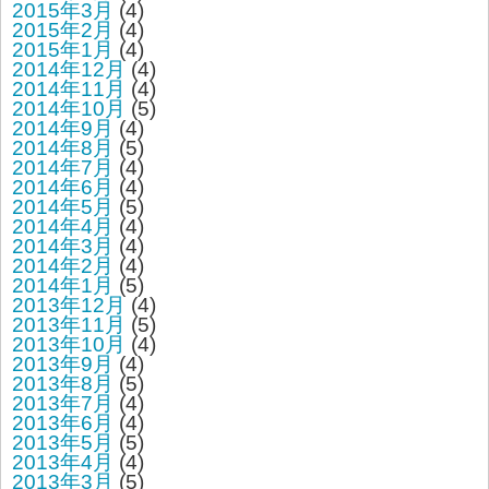
2015年3月
(4)
2015年2月
(4)
2015年1月
(4)
2014年12月
(4)
2014年11月
(4)
2014年10月
(5)
2014年9月
(4)
2014年8月
(5)
2014年7月
(4)
2014年6月
(4)
2014年5月
(5)
2014年4月
(4)
2014年3月
(4)
2014年2月
(4)
2014年1月
(5)
2013年12月
(4)
2013年11月
(5)
2013年10月
(4)
2013年9月
(4)
2013年8月
(5)
2013年7月
(4)
2013年6月
(4)
2013年5月
(5)
2013年4月
(4)
2013年3月
(5)