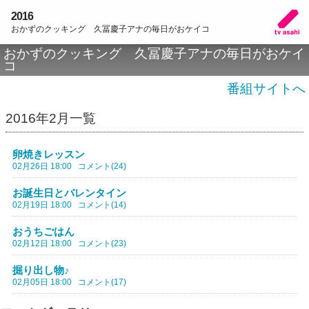
2016
おかずのクッキング 久冨慶子アナの毎日がおケイコ
おかずのクッキング 久冨慶子アナの毎日がおケイ
コ
番組サイトへ
2016年2月一覧
卵焼きレッスン
02月26日 18:00
コメント(24)
お誕生日とバレンタイン
02月19日 18:00
コメント(14)
おうちごはん
02月12日 18:00
コメント(23)
掘り出し物♪
02月05日 18:00
コメント(17)