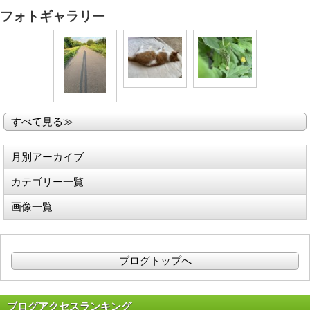
フォトギャラリー
すべて見る≫
月別アーカイブ
カテゴリー一覧
画像一覧
ブログトップへ
ブログアクセスランキング