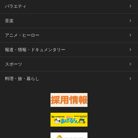
バラエティ
音楽
アニメ・ヒーロー
報道・情報・ドキュメンタリー
スポーツ
料理・旅・暮らし