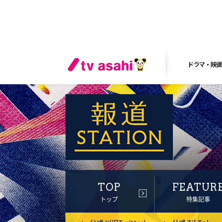
ドラマ・映
TOP
FEATUR
トップ
特集記事