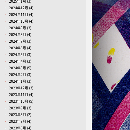
2025年1月
(3)
2024年12月
(4)
2024年11月
(4)
2024年10月
(4)
2024年9月
(3)
2024年8月
(4)
2024年7月
(3)
2024年6月
(4)
2024年5月
(3)
2024年4月
(3)
2024年3月
(5)
2024年2月
(3)
2024年1月
(3)
2023年12月
(3)
2023年11月
(4)
2023年10月
(5)
2023年9月
(3)
2023年8月
(2)
2023年7月
(4)
2023年6月
(4)