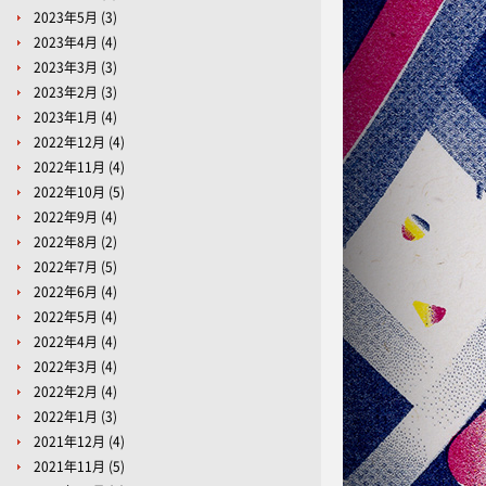
2023年5月
(3)
2023年4月
(4)
2023年3月
(3)
2023年2月
(3)
2023年1月
(4)
2022年12月
(4)
2022年11月
(4)
2022年10月
(5)
2022年9月
(4)
2022年8月
(2)
2022年7月
(5)
2022年6月
(4)
2022年5月
(4)
2022年4月
(4)
2022年3月
(4)
2022年2月
(4)
2022年1月
(3)
2021年12月
(4)
2021年11月
(5)