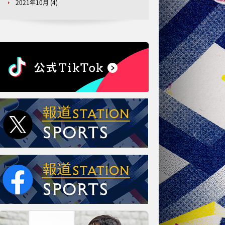
2021年10月
(4)