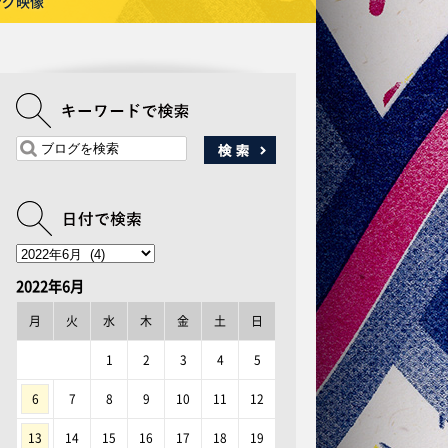
ング映像
2022年6月
月
火
水
木
金
土
日
1
2
3
4
5
6
7
8
9
10
11
12
13
14
15
16
17
18
19