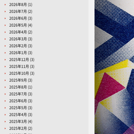
2026年8月
(1)
2026年7月
(2)
2026年6月
(3)
2026年5月
(4)
2026年4月
(2)
2026年3月
(3)
2026年2月
(3)
2026年1月
(3)
2025年12月
(3)
2025年11月
(3)
2025年10月
(3)
2025年9月
(3)
2025年8月
(1)
2025年7月
(3)
2025年6月
(3)
2025年5月
(3)
2025年4月
(3)
2025年3月
(4)
2025年2月
(2)