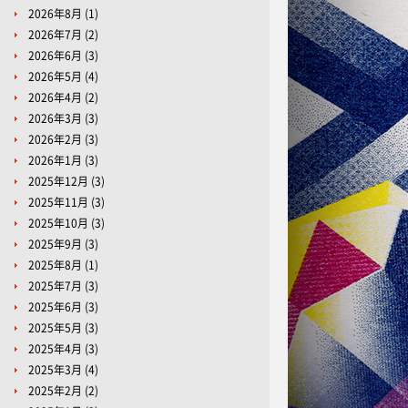
2026年8月
(1)
2026年7月
(2)
2026年6月
(3)
2026年5月
(4)
2026年4月
(2)
2026年3月
(3)
2026年2月
(3)
2026年1月
(3)
2025年12月
(3)
2025年11月
(3)
2025年10月
(3)
2025年9月
(3)
2025年8月
(1)
2025年7月
(3)
2025年6月
(3)
2025年5月
(3)
2025年4月
(3)
2025年3月
(4)
2025年2月
(2)