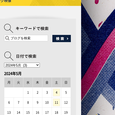
ング映像
2024年5月
月
火
水
木
金
土
日
1
2
3
4
5
6
7
8
9
10
11
12
13
14
15
16
17
18
19