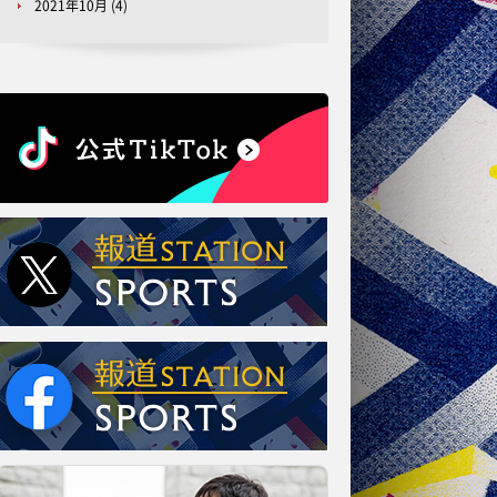
2021年10月
(4)