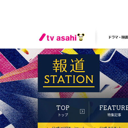
ドラマ・映
TOP
FEATUR
トップ
特集記事