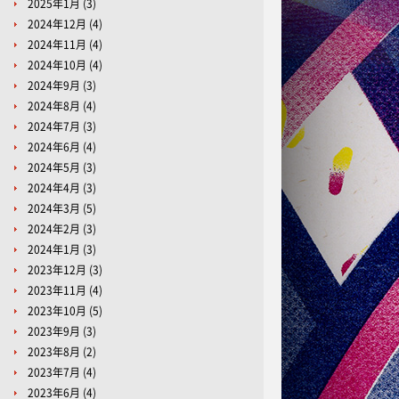
2025年1月
(3)
2024年12月
(4)
2024年11月
(4)
2024年10月
(4)
2024年9月
(3)
2024年8月
(4)
2024年7月
(3)
2024年6月
(4)
2024年5月
(3)
2024年4月
(3)
2024年3月
(5)
2024年2月
(3)
2024年1月
(3)
2023年12月
(3)
2023年11月
(4)
2023年10月
(5)
2023年9月
(3)
2023年8月
(2)
2023年7月
(4)
2023年6月
(4)