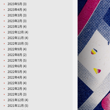
2023年5月
(3)
2023年4月
(4)
2023年3月
(3)
2023年2月
(3)
2023年1月
(4)
2022年12月
(4)
2022年11月
(4)
2022年10月
(5)
2022年9月
(4)
2022年8月
(2)
2022年7月
(5)
2022年6月
(4)
2022年5月
(4)
2022年4月
(4)
2022年3月
(4)
2022年2月
(4)
2022年1月
(3)
2021年12月
(4)
2021年11月
(5)