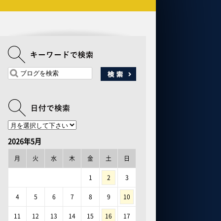
2026年5月
月
火
水
木
金
土
日
1
2
3
4
5
6
7
8
9
10
11
12
13
14
15
16
17