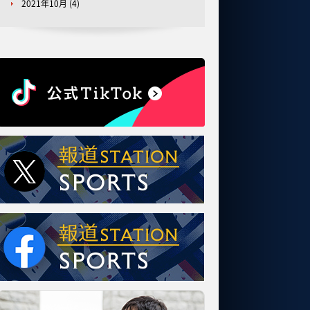
2021年10月
(4)