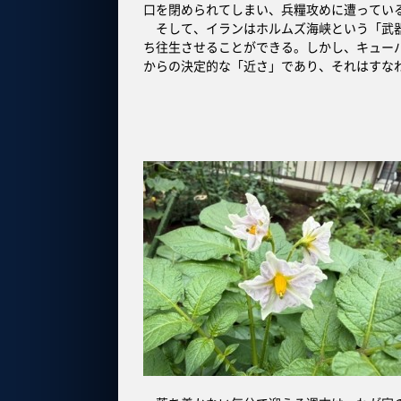
口を閉められてしまい、兵糧攻めに遭ってい
そして、イランはホルムズ海峡という「武器
ち往生させることができる。しかし、キュー
からの決定的な「近さ」であり、それはすな