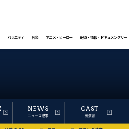
画
バラエティ
音楽
アニメ・ヒーロー
報道・情報・ドキュメンタリー
E
NEWS
CAST
ニュース記事
出演者