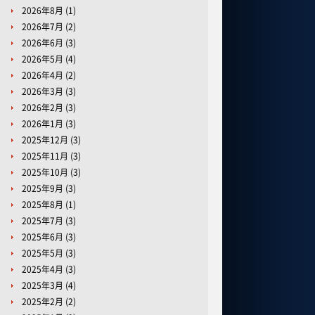
2026年8月
(1)
2026年7月
(2)
2026年6月
(3)
2026年5月
(4)
2026年4月
(2)
2026年3月
(3)
2026年2月
(3)
2026年1月
(3)
2025年12月
(3)
2025年11月
(3)
2025年10月
(3)
2025年9月
(3)
2025年8月
(1)
2025年7月
(3)
2025年6月
(3)
2025年5月
(3)
2025年4月
(3)
2025年3月
(4)
2025年2月
(2)