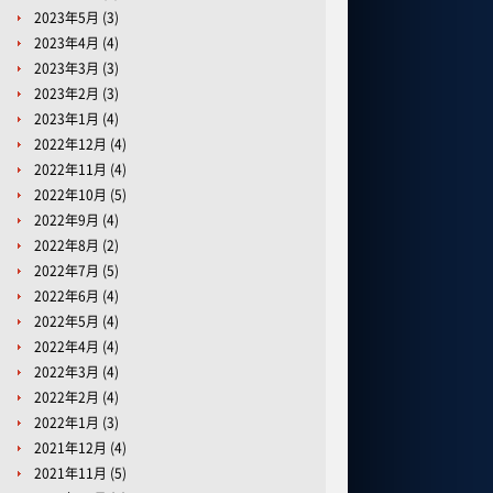
2023年5月
(3)
2023年4月
(4)
2023年3月
(3)
2023年2月
(3)
2023年1月
(4)
2022年12月
(4)
2022年11月
(4)
2022年10月
(5)
2022年9月
(4)
2022年8月
(2)
2022年7月
(5)
2022年6月
(4)
2022年5月
(4)
2022年4月
(4)
2022年3月
(4)
2022年2月
(4)
2022年1月
(3)
2021年12月
(4)
2021年11月
(5)