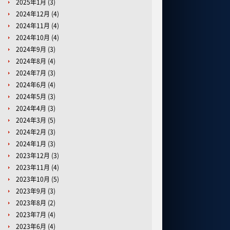
2025年1月
(3)
2024年12月
(4)
2024年11月
(4)
2024年10月
(4)
2024年9月
(3)
2024年8月
(4)
2024年7月
(3)
2024年6月
(4)
2024年5月
(3)
2024年4月
(3)
2024年3月
(5)
2024年2月
(3)
2024年1月
(3)
2023年12月
(3)
2023年11月
(4)
2023年10月
(5)
2023年9月
(3)
2023年8月
(2)
2023年7月
(4)
2023年6月
(4)