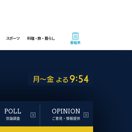
スポーツ
料理・旅・暮らし
番組表
POLL
OPINION
世論調査
ご意見・情報提供