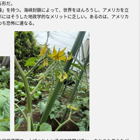
る形だ。
」を持つ。海峡封鎖によって、世界をほんろうし、アメリカを立
バにはそうした地政学的なメリットに乏しい。あるのは、アメリカ
わち恐怖に連なる。