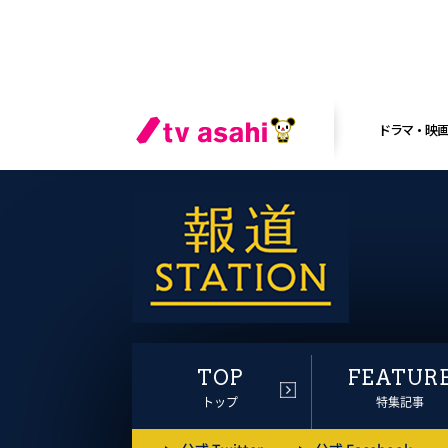
ドラマ・映
TOP
FEATUR
トップ
特集記事