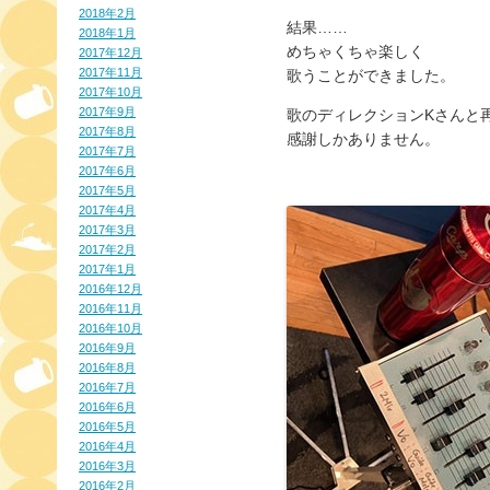
2018年2月
結果……
2018年1月
めちゃくちゃ楽しく
2017年12月
2017年11月
歌うことができました。
2017年10月
2017年9月
歌のディレクションKさんと
2017年8月
感謝しかありません。
2017年7月
2017年6月
2017年5月
2017年4月
2017年3月
2017年2月
2017年1月
2016年12月
2016年11月
2016年10月
2016年9月
2016年8月
2016年7月
2016年6月
2016年5月
2016年4月
2016年3月
2016年2月