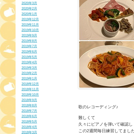
2020年3月
2020年2月
2020年1月
2019年12月
2019年11月
2019年10月
2019年9月
2019年8月
2019年7月
2019年6月
2019年5月
2019年4月
2019年3月
2019年2月
2019年1月
2018年12月
2018年11月
2018年10月
2018年9月
2018年8月
歌のレコーディング♪
2018年7月
2018年6月
難しくて
2018年5月
久々にピアノを弾いて確認し
2018年4月
この2週間毎日練習してまし
2018年3月