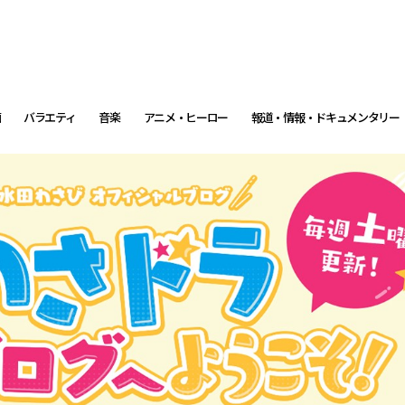
画
バラエティ
音楽
アニメ・ヒーロー
報道・情報・ドキュメンタリー