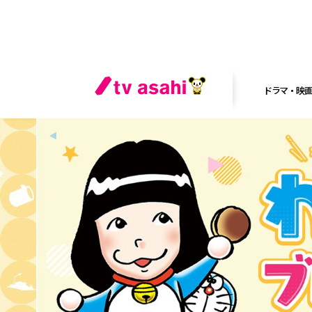
ドラマ・映