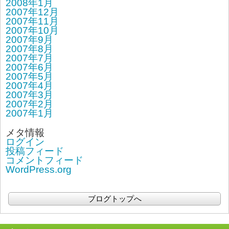
2008年1月
2007年12月
2007年11月
2007年10月
2007年9月
2007年8月
2007年7月
2007年6月
2007年5月
2007年4月
2007年3月
2007年2月
2007年1月
メタ情報
ログイン
投稿フィード
コメントフィード
WordPress.org
ブログトップへ