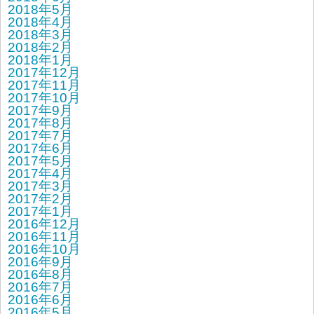
2018年5月
2018年4月
2018年3月
2018年2月
2018年1月
2017年12月
2017年11月
2017年10月
2017年9月
2017年8月
2017年7月
2017年6月
2017年5月
2017年4月
2017年3月
2017年2月
2017年1月
2016年12月
2016年11月
2016年10月
2016年9月
2016年8月
2016年7月
2016年6月
2016年5月