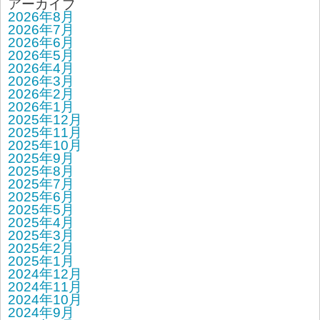
アーカイブ
2026年8月
2026年7月
2026年6月
2026年5月
2026年4月
2026年3月
2026年2月
2026年1月
2025年12月
2025年11月
2025年10月
2025年9月
2025年8月
2025年7月
2025年6月
2025年5月
2025年4月
2025年3月
2025年2月
2025年1月
2024年12月
2024年11月
2024年10月
2024年9月