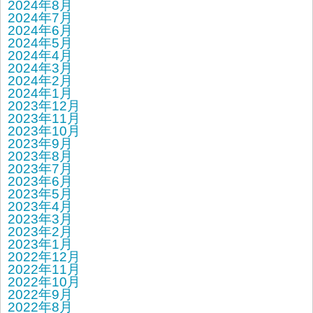
2024年8月
2024年7月
2024年6月
2024年5月
2024年4月
2024年3月
2024年2月
2024年1月
2023年12月
2023年11月
2023年10月
2023年9月
2023年8月
2023年7月
2023年6月
2023年5月
2023年4月
2023年3月
2023年2月
2023年1月
2022年12月
2022年11月
2022年10月
2022年9月
2022年8月