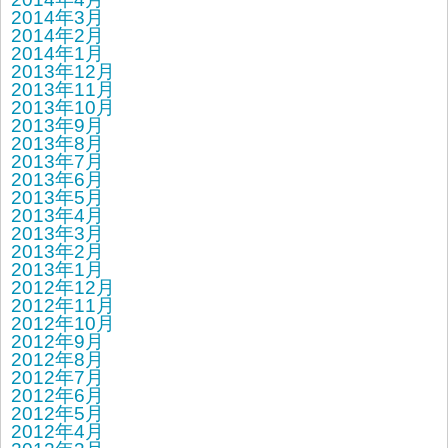
2014年3月
2014年2月
2014年1月
2013年12月
2013年11月
2013年10月
2013年9月
2013年8月
2013年7月
2013年6月
2013年5月
2013年4月
2013年3月
2013年2月
2013年1月
2012年12月
2012年11月
2012年10月
2012年9月
2012年8月
2012年7月
2012年6月
2012年5月
2012年4月