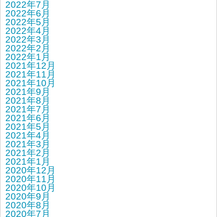
2022年7月
2022年6月
2022年5月
2022年4月
2022年3月
2022年2月
2022年1月
2021年12月
2021年11月
2021年10月
2021年9月
2021年8月
2021年7月
2021年6月
2021年5月
2021年4月
2021年3月
2021年2月
2021年1月
2020年12月
2020年11月
2020年10月
2020年9月
2020年8月
2020年7月