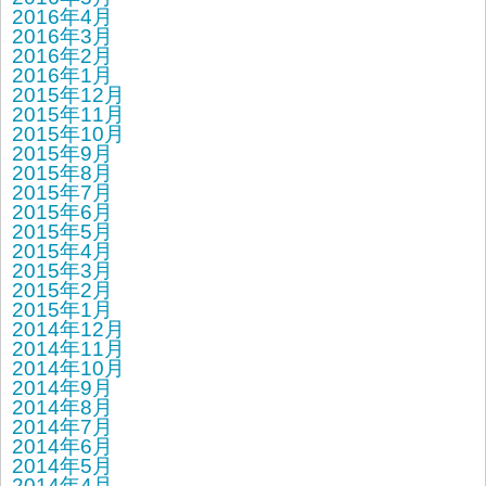
2016年4月
2016年3月
2016年2月
2016年1月
2015年12月
2015年11月
2015年10月
2015年9月
2015年8月
2015年7月
2015年6月
2015年5月
2015年4月
2015年3月
2015年2月
2015年1月
2014年12月
2014年11月
2014年10月
2014年9月
2014年8月
2014年7月
2014年6月
2014年5月
2014年4月