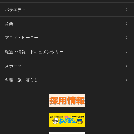
バラエティ
音楽
アニメ・ヒーロー
報道・情報・ドキュメンタリー
スポーツ
料理・旅・暮らし