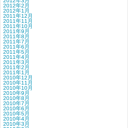
2012年3月
2012年2月
2012年1月
2011年12月
2011年11月
2011年10月
2011年9月
2011年8月
2011年7月
2011年6月
2011年5月
2011年4月
2011年3月
2011年2月
2011年1月
2010年12月
2010年11月
2010年10月
2010年9月
2010年8月
2010年7月
2010年6月
2010年5月
2010年4月
2010年3月