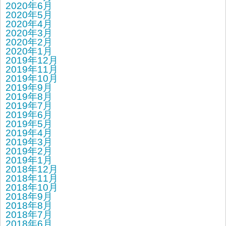
2020年6月
2020年5月
2020年4月
2020年3月
2020年2月
2020年1月
2019年12月
2019年11月
2019年10月
2019年9月
2019年8月
2019年7月
2019年6月
2019年5月
2019年4月
2019年3月
2019年2月
2019年1月
2018年12月
2018年11月
2018年10月
2018年9月
2018年8月
2018年7月
2018年6月