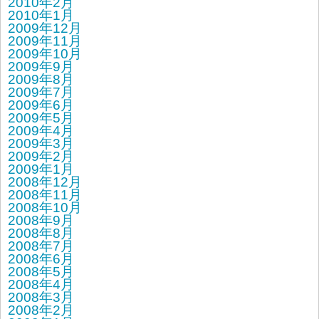
2010年2月
2010年1月
2009年12月
2009年11月
2009年10月
2009年9月
2009年8月
2009年7月
2009年6月
2009年5月
2009年4月
2009年3月
2009年2月
2009年1月
2008年12月
2008年11月
2008年10月
2008年9月
2008年8月
2008年7月
2008年6月
2008年5月
2008年4月
2008年3月
2008年2月