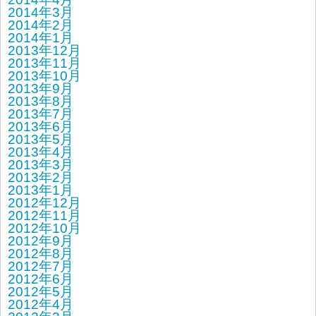
2014年3月
2014年2月
2014年1月
2013年12月
2013年11月
2013年10月
2013年9月
2013年8月
2013年7月
2013年6月
2013年5月
2013年4月
2013年3月
2013年2月
2013年1月
2012年12月
2012年11月
2012年10月
2012年9月
2012年8月
2012年7月
2012年6月
2012年5月
2012年4月