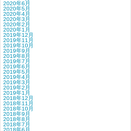
2020年6月
2020年5月
2020年4月
2020年3月
2020年2月
2020年1月
2019年12月
2019年11月
2019年10月
2019年9月
2019年8月
2019年7月
2019年6月
2019年5月
2019年4月
2019年3月
2019年2月
2019年1月
2018年12月
2018年11月
2018年10月
2018年9月
2018年8月
2018年7月
2018年6月