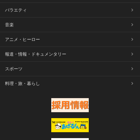
バラエティ
音楽
アニメ・ヒーロー
報道・情報・ドキュメンタリー
スポーツ
料理・旅・暮らし