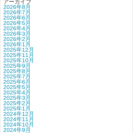
アーカイブ
2026年8月
2026年7月
2026年6月
2026年5月
2026年4月
2026年3月
2026年2月
2026年1月
2025年12月
2025年11月
2025年10月
2025年9月
2025年8月
2025年7月
2025年6月
2025年5月
2025年4月
2025年3月
2025年2月
2025年1月
2024年12月
2024年11月
2024年10月
2024年9月