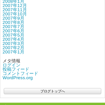
2008年1月
2007年12月
2007年11月
2007年10月
2007年9月
2007年8月
2007年7月
2007年6月
2007年5月
2007年4月
2007年3月
2007年2月
2007年1月
メタ情報
ログイン
投稿フィード
コメントフィード
WordPress.org
ブログトップへ