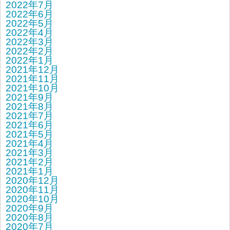
2022年7月
2022年6月
2022年5月
2022年4月
2022年3月
2022年2月
2022年1月
2021年12月
2021年11月
2021年10月
2021年9月
2021年8月
2021年7月
2021年6月
2021年5月
2021年4月
2021年3月
2021年2月
2021年1月
2020年12月
2020年11月
2020年10月
2020年9月
2020年8月
2020年7月