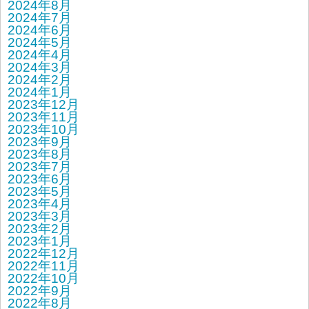
2024年8月
2024年7月
2024年6月
2024年5月
2024年4月
2024年3月
2024年2月
2024年1月
2023年12月
2023年11月
2023年10月
2023年9月
2023年8月
2023年7月
2023年6月
2023年5月
2023年4月
2023年3月
2023年2月
2023年1月
2022年12月
2022年11月
2022年10月
2022年9月
2022年8月