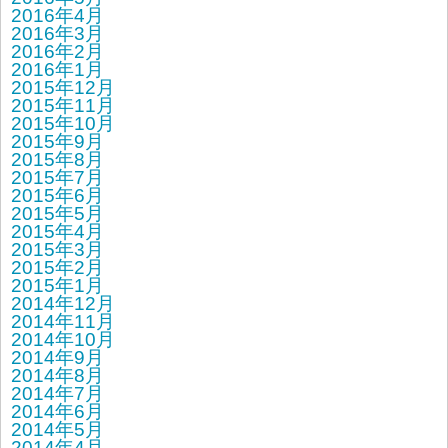
2016年4月
2016年3月
2016年2月
2016年1月
2015年12月
2015年11月
2015年10月
2015年9月
2015年8月
2015年7月
2015年6月
2015年5月
2015年4月
2015年3月
2015年2月
2015年1月
2014年12月
2014年11月
2014年10月
2014年9月
2014年8月
2014年7月
2014年6月
2014年5月
2014年4月