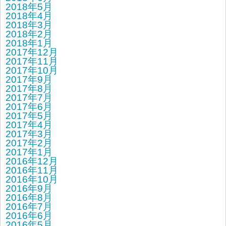
2018年5月
2018年4月
2018年3月
2018年2月
2018年1月
2017年12月
2017年11月
2017年10月
2017年9月
2017年8月
2017年7月
2017年6月
2017年5月
2017年4月
2017年3月
2017年2月
2017年1月
2016年12月
2016年11月
2016年10月
2016年9月
2016年8月
2016年7月
2016年6月
2016年5月