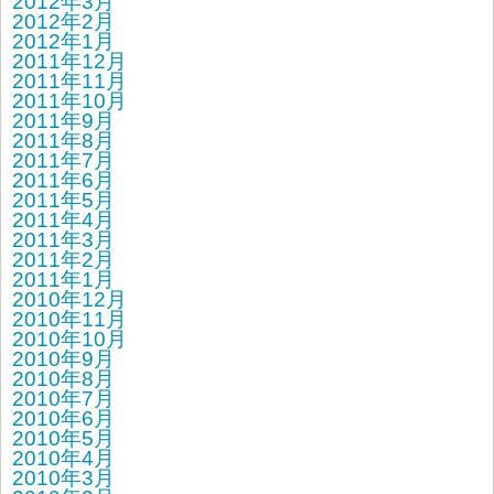
2012年3月
2012年2月
2012年1月
2011年12月
2011年11月
2011年10月
2011年9月
2011年8月
2011年7月
2011年6月
2011年5月
2011年4月
2011年3月
2011年2月
2011年1月
2010年12月
2010年11月
2010年10月
2010年9月
2010年8月
2010年7月
2010年6月
2010年5月
2010年4月
2010年3月