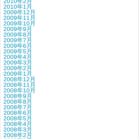
2010年2月
2010年1月
2009年12月
2009年11月
2009年10月
2009年9月
2009年8月
2009年7月
2009年6月
2009年5月
2009年4月
2009年3月
2009年2月
2009年1月
2008年12月
2008年11月
2008年10月
2008年9月
2008年8月
2008年7月
2008年6月
2008年5月
2008年4月
2008年3月
2008年2月