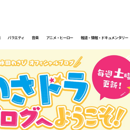
画
バラエティ
音楽
アニメ・ヒーロー
報道・情報・ドキュメンタリー