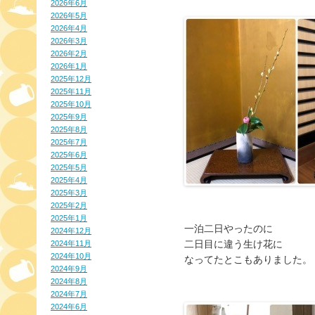
2026年6月
2026年5月
2026年4月
2026年3月
2026年2月
2026年1月
2025年12月
2025年11月
2025年10月
2025年9月
2025年8月
2025年7月
2025年6月
2025年5月
2025年4月
2025年3月
2025年2月
2025年1月
一泊二日やったのに
2024年12月
二日目に違う生け花に
2024年11月
2024年10月
なってたとこもありました。
2024年9月
2024年8月
2024年7月
2024年6月