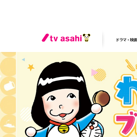
ドラマ・映