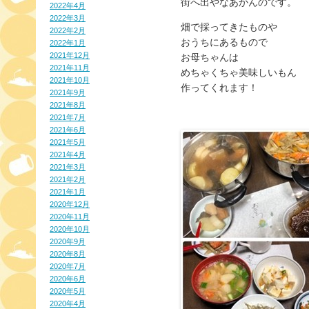
街へ出やなあかんのです。
2022年4月
2022年3月
畑で採ってきたものや
2022年2月
おうちにあるもので
2022年1月
2021年12月
お母ちゃんは
2021年11月
めちゃくちゃ美味しいもん
2021年10月
作ってくれます！
2021年9月
2021年8月
2021年7月
2021年6月
2021年5月
2021年4月
2021年3月
2021年2月
2021年1月
2020年12月
2020年11月
2020年10月
2020年9月
2020年8月
2020年7月
2020年6月
2020年5月
2020年4月