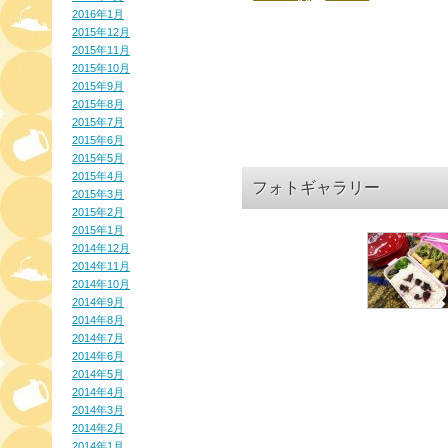
2016年1月
2015年12月
2015年11月
2015年10月
2015年9月
2015年8月
2015年7月
2015年6月
2015年5月
2015年4月
フォトギャラリー
2015年3月
2015年2月
2015年1月
2014年12月
2014年11月
2014年10月
2014年9月
2014年8月
2014年7月
2014年6月
2014年5月
2014年4月
2014年3月
2014年2月
2014年1月