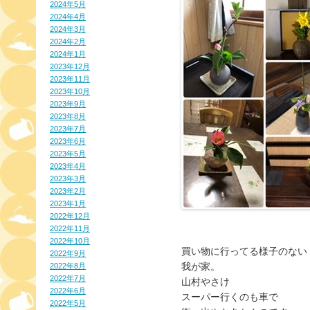
2024年5月
2024年4月
2024年3月
2024年2月
2024年1月
2023年12月
2023年11月
2023年10月
2023年9月
2023年8月
2023年7月
2023年6月
2023年5月
2023年4月
2023年3月
2023年2月
2023年1月
2022年12月
2022年11月
2022年10月
買い物に行ってる様子のない
2022年9月
我が家。
2022年8月
2022年7月
山村やさけ
2022年6月
スーパー行くのも車で
2022年5月