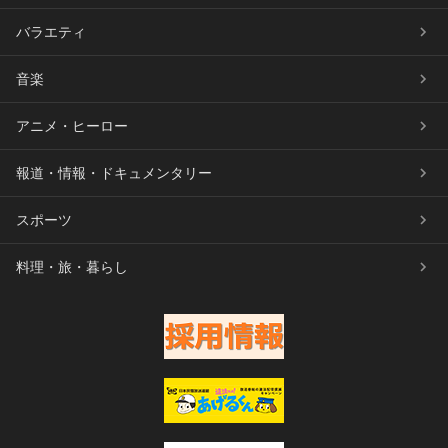
バラエティ
音楽
アニメ・ヒーロー
報道・情報・ドキュメンタリー
スポーツ
料理・旅・暮らし