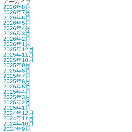
アーカイブ
2026年8月
2026年7月
2026年6月
2026年5月
2026年4月
2026年3月
2026年2月
2026年1月
2025年12月
2025年11月
2025年10月
2025年9月
2025年8月
2025年7月
2025年6月
2025年5月
2025年4月
2025年3月
2025年2月
2025年1月
2024年12月
2024年11月
2024年10月
2024年9月