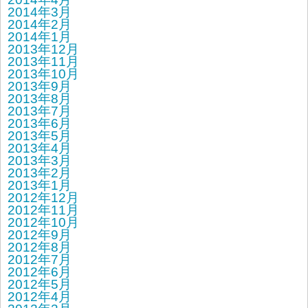
2014年3月
2014年2月
2014年1月
2013年12月
2013年11月
2013年10月
2013年9月
2013年8月
2013年7月
2013年6月
2013年5月
2013年4月
2013年3月
2013年2月
2013年1月
2012年12月
2012年11月
2012年10月
2012年9月
2012年8月
2012年7月
2012年6月
2012年5月
2012年4月