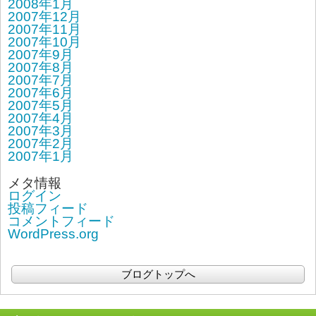
2008年1月
2007年12月
2007年11月
2007年10月
2007年9月
2007年8月
2007年7月
2007年6月
2007年5月
2007年4月
2007年3月
2007年2月
2007年1月
メタ情報
ログイン
投稿フィード
コメントフィード
WordPress.org
ブログトップへ