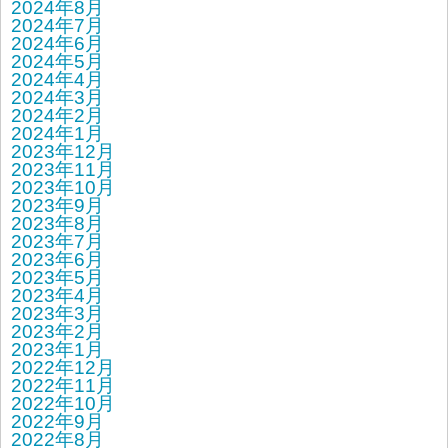
2024年8月
2024年7月
2024年6月
2024年5月
2024年4月
2024年3月
2024年2月
2024年1月
2023年12月
2023年11月
2023年10月
2023年9月
2023年8月
2023年7月
2023年6月
2023年5月
2023年4月
2023年3月
2023年2月
2023年1月
2022年12月
2022年11月
2022年10月
2022年9月
2022年8月