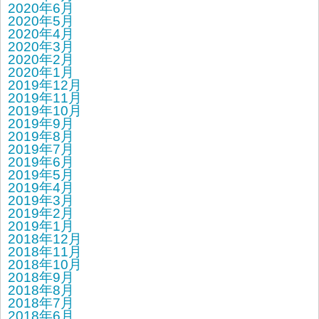
2020年6月
2020年5月
2020年4月
2020年3月
2020年2月
2020年1月
2019年12月
2019年11月
2019年10月
2019年9月
2019年8月
2019年7月
2019年6月
2019年5月
2019年4月
2019年3月
2019年2月
2019年1月
2018年12月
2018年11月
2018年10月
2018年9月
2018年8月
2018年7月
2018年6月