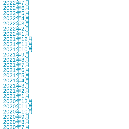
2022年7月
2022年6月
2022年5月
2022年4月
2022年3月
2022年2月
2022年1月
2021年12月
2021年11月
2021年10月
2021年9月
2021年8月
2021年7月
2021年6月
2021年5月
2021年4月
2021年3月
2021年2月
2021年1月
2020年12月
2020年11月
2020年10月
2020年9月
2020年8月
2020年7月