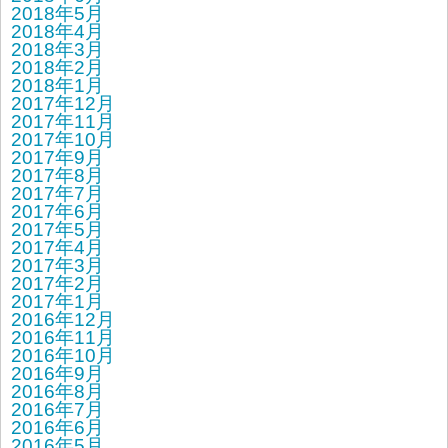
2018年5月
2018年4月
2018年3月
2018年2月
2018年1月
2017年12月
2017年11月
2017年10月
2017年9月
2017年8月
2017年7月
2017年6月
2017年5月
2017年4月
2017年3月
2017年2月
2017年1月
2016年12月
2016年11月
2016年10月
2016年9月
2016年8月
2016年7月
2016年6月
2016年5月