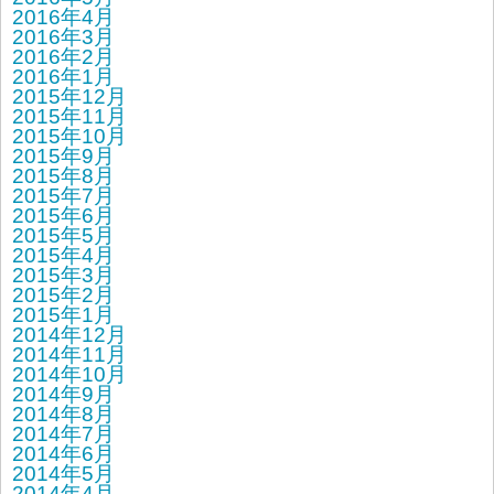
2016年4月
2016年3月
2016年2月
2016年1月
2015年12月
2015年11月
2015年10月
2015年9月
2015年8月
2015年7月
2015年6月
2015年5月
2015年4月
2015年3月
2015年2月
2015年1月
2014年12月
2014年11月
2014年10月
2014年9月
2014年8月
2014年7月
2014年6月
2014年5月
2014年4月