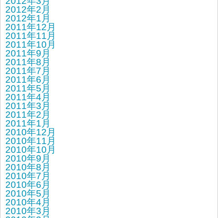
2012年3月
2012年2月
2012年1月
2011年12月
2011年11月
2011年10月
2011年9月
2011年8月
2011年7月
2011年6月
2011年5月
2011年4月
2011年3月
2011年2月
2011年1月
2010年12月
2010年11月
2010年10月
2010年9月
2010年8月
2010年7月
2010年6月
2010年5月
2010年4月
2010年3月