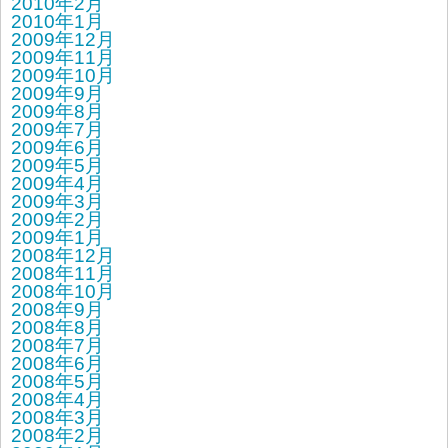
2010年2月
2010年1月
2009年12月
2009年11月
2009年10月
2009年9月
2009年8月
2009年7月
2009年6月
2009年5月
2009年4月
2009年3月
2009年2月
2009年1月
2008年12月
2008年11月
2008年10月
2008年9月
2008年8月
2008年7月
2008年6月
2008年5月
2008年4月
2008年3月
2008年2月