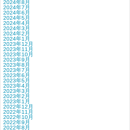
2024年8月
2024年7月
2024年6月
2024年5月
2024年4月
2024年3月
2024年2月
2024年1月
2023年12月
2023年11月
2023年10月
2023年9月
2023年8月
2023年7月
2023年6月
2023年5月
2023年4月
2023年3月
2023年2月
2023年1月
2022年12月
2022年11月
2022年10月
2022年9月
2022年8月