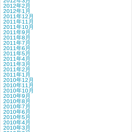
2012年3月
2012年2月
2012年1月
2011年12月
2011年11月
2011年10月
2011年9月
2011年8月
2011年7月
2011年6月
2011年5月
2011年4月
2011年3月
2011年2月
2011年1月
2010年12月
2010年11月
2010年10月
2010年9月
2010年8月
2010年7月
2010年6月
2010年5月
2010年4月
2010年3月