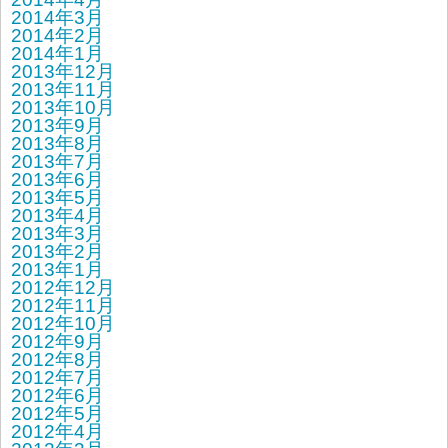
2014年3月
2014年2月
2014年1月
2013年12月
2013年11月
2013年10月
2013年9月
2013年8月
2013年7月
2013年6月
2013年5月
2013年4月
2013年3月
2013年2月
2013年1月
2012年12月
2012年11月
2012年10月
2012年9月
2012年8月
2012年7月
2012年6月
2012年5月
2012年4月