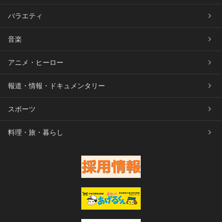
バラエティ
音楽
アニメ・ヒーロー
報道・情報・ドキュメンタリー
スポーツ
料理・旅・暮らし