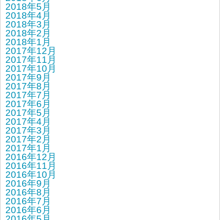
2018年5月
2018年4月
2018年3月
2018年2月
2018年1月
2017年12月
2017年11月
2017年10月
2017年9月
2017年8月
2017年7月
2017年6月
2017年5月
2017年4月
2017年3月
2017年2月
2017年1月
2016年12月
2016年11月
2016年10月
2016年9月
2016年8月
2016年7月
2016年6月
2016年5月