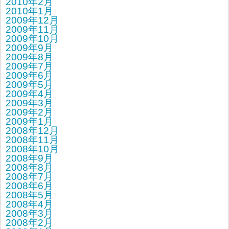
2010年2月
2010年1月
2009年12月
2009年11月
2009年10月
2009年9月
2009年8月
2009年7月
2009年6月
2009年5月
2009年4月
2009年3月
2009年2月
2009年1月
2008年12月
2008年11月
2008年10月
2008年9月
2008年8月
2008年7月
2008年6月
2008年5月
2008年4月
2008年3月
2008年2月