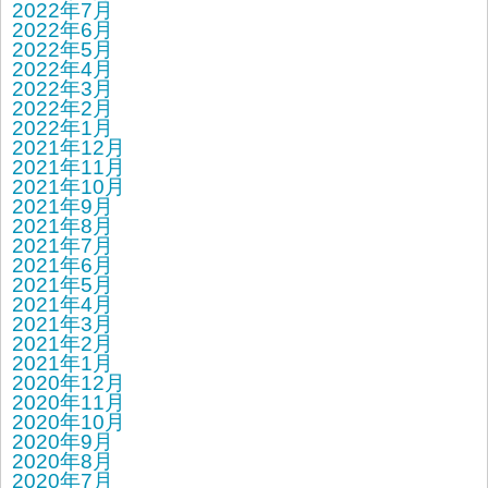
2022年7月
2022年6月
2022年5月
2022年4月
2022年3月
2022年2月
2022年1月
2021年12月
2021年11月
2021年10月
2021年9月
2021年8月
2021年7月
2021年6月
2021年5月
2021年4月
2021年3月
2021年2月
2021年1月
2020年12月
2020年11月
2020年10月
2020年9月
2020年8月
2020年7月