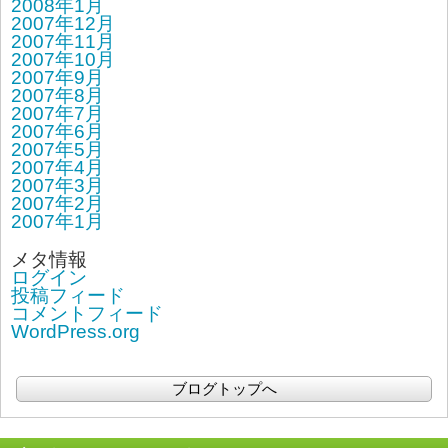
2008年1月
2007年12月
2007年11月
2007年10月
2007年9月
2007年8月
2007年7月
2007年6月
2007年5月
2007年4月
2007年3月
2007年2月
2007年1月
メタ情報
ログイン
投稿フィード
コメントフィード
WordPress.org
ブログトップへ