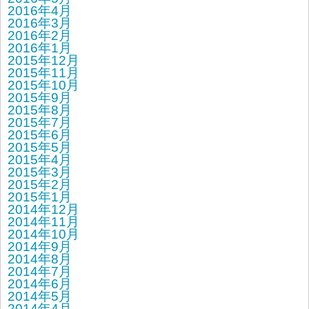
2016年4月
2016年3月
2016年2月
2016年1月
2015年12月
2015年11月
2015年10月
2015年9月
2015年8月
2015年7月
2015年6月
2015年5月
2015年4月
2015年3月
2015年2月
2015年1月
2014年12月
2014年11月
2014年10月
2014年9月
2014年8月
2014年7月
2014年6月
2014年5月
2014年4月