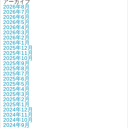
アーカイブ
2026年8月
2026年7月
2026年6月
2026年5月
2026年4月
2026年3月
2026年2月
2026年1月
2025年12月
2025年11月
2025年10月
2025年9月
2025年8月
2025年7月
2025年6月
2025年5月
2025年4月
2025年3月
2025年2月
2025年1月
2024年12月
2024年11月
2024年10月
2024年9月