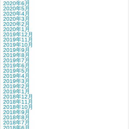
2020年6月
2020年5月
2020年4月
2020年3月
2020年2月
2020年1月
2019年12月
2019年11月
2019年10月
2019年9月
2019年8月
2019年7月
2019年6月
2019年5月
2019年4月
2019年3月
2019年2月
2019年1月
2018年12月
2018年11月
2018年10月
2018年9月
2018年8月
2018年7月
2018年6月