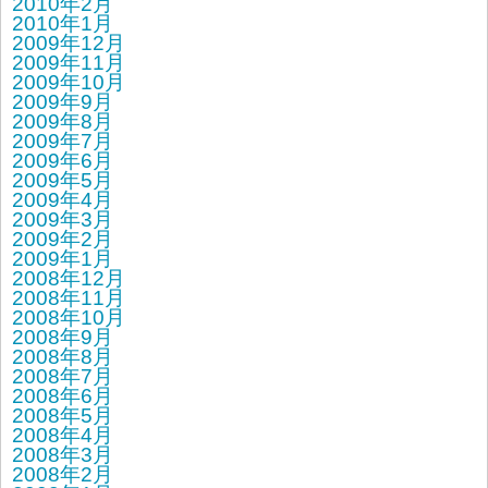
2010年2月
2010年1月
2009年12月
2009年11月
2009年10月
2009年9月
2009年8月
2009年7月
2009年6月
2009年5月
2009年4月
2009年3月
2009年2月
2009年1月
2008年12月
2008年11月
2008年10月
2008年9月
2008年8月
2008年7月
2008年6月
2008年5月
2008年4月
2008年3月
2008年2月