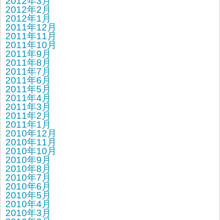
2012年3月
2012年2月
2012年1月
2011年12月
2011年11月
2011年10月
2011年9月
2011年8月
2011年7月
2011年6月
2011年5月
2011年4月
2011年3月
2011年2月
2011年1月
2010年12月
2010年11月
2010年10月
2010年9月
2010年8月
2010年7月
2010年6月
2010年5月
2010年4月
2010年3月