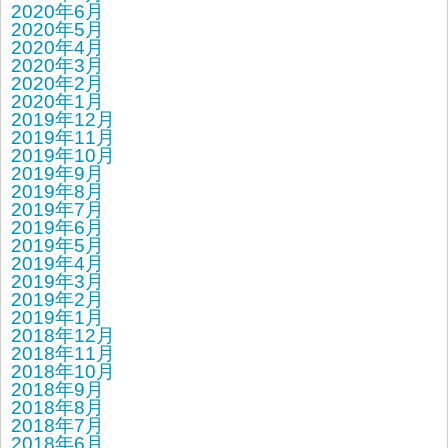
2020年6月
2020年5月
2020年4月
2020年3月
2020年2月
2020年1月
2019年12月
2019年11月
2019年10月
2019年9月
2019年8月
2019年7月
2019年6月
2019年5月
2019年4月
2019年3月
2019年2月
2019年1月
2018年12月
2018年11月
2018年10月
2018年9月
2018年8月
2018年7月
2018年6月