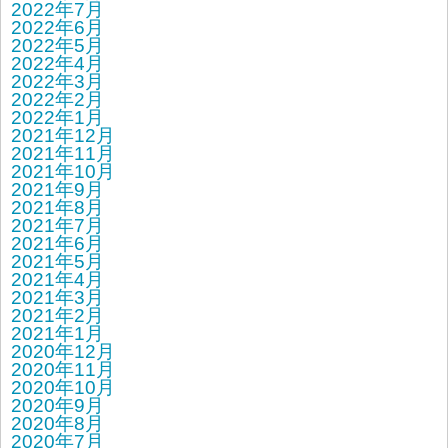
2022年7月
2022年6月
2022年5月
2022年4月
2022年3月
2022年2月
2022年1月
2021年12月
2021年11月
2021年10月
2021年9月
2021年8月
2021年7月
2021年6月
2021年5月
2021年4月
2021年3月
2021年2月
2021年1月
2020年12月
2020年11月
2020年10月
2020年9月
2020年8月
2020年7月