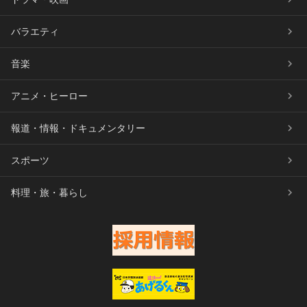
バラエティ
音楽
アニメ・ヒーロー
報道・情報・ドキュメンタリー
スポーツ
料理・旅・暮らし