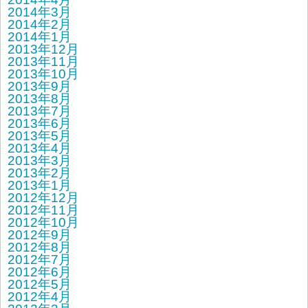
2014年3月
2014年2月
2014年1月
2013年12月
2013年11月
2013年10月
2013年9月
2013年8月
2013年7月
2013年6月
2013年5月
2013年4月
2013年3月
2013年2月
2013年1月
2012年12月
2012年11月
2012年10月
2012年9月
2012年8月
2012年7月
2012年6月
2012年5月
2012年4月