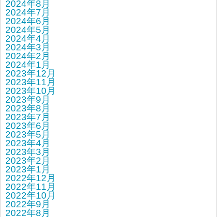
2024年8月
2024年7月
2024年6月
2024年5月
2024年4月
2024年3月
2024年2月
2024年1月
2023年12月
2023年11月
2023年10月
2023年9月
2023年8月
2023年7月
2023年6月
2023年5月
2023年4月
2023年3月
2023年2月
2023年1月
2022年12月
2022年11月
2022年10月
2022年9月
2022年8月