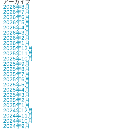
アーカイブ
2026年8月
2026年7月
2026年6月
2026年5月
2026年4月
2026年3月
2026年2月
2026年1月
2025年12月
2025年11月
2025年10月
2025年9月
2025年8月
2025年7月
2025年6月
2025年5月
2025年4月
2025年3月
2025年2月
2025年1月
2024年12月
2024年11月
2024年10月
2024年9月