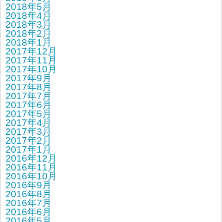
2018年5月
2018年4月
2018年3月
2018年2月
2018年1月
2017年12月
2017年11月
2017年10月
2017年9月
2017年8月
2017年7月
2017年6月
2017年5月
2017年4月
2017年3月
2017年2月
2017年1月
2016年12月
2016年11月
2016年10月
2016年9月
2016年8月
2016年7月
2016年6月
2016年5月