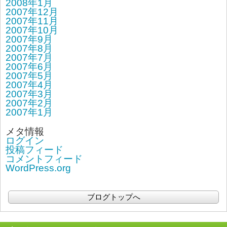
2008年1月
2007年12月
2007年11月
2007年10月
2007年9月
2007年8月
2007年7月
2007年6月
2007年5月
2007年4月
2007年3月
2007年2月
2007年1月
メタ情報
ログイン
投稿フィード
コメントフィード
WordPress.org
ブログトップへ