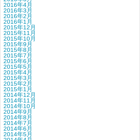
2016年4月
2016年3月
2016年2月
2016年1月
2015年12月
2015年11月
2015年10月
2015年9月
2015年8月
2015年7月
2015年6月
2015年5月
2015年4月
2015年3月
2015年2月
2015年1月
2014年12月
2014年11月
2014年10月
2014年9月
2014年8月
2014年7月
2014年6月
2014年5月
2014年4月