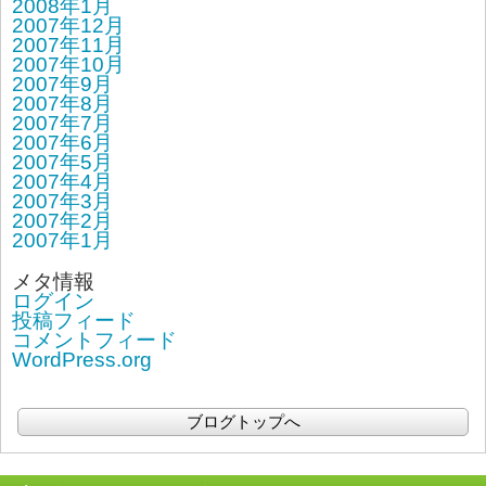
2008年1月
2007年12月
2007年11月
2007年10月
2007年9月
2007年8月
2007年7月
2007年6月
2007年5月
2007年4月
2007年3月
2007年2月
2007年1月
メタ情報
ログイン
投稿フィード
コメントフィード
WordPress.org
ブログトップへ