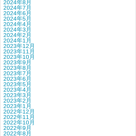
2024年8月
2024年7月
2024年6月
2024年5月
2024年4月
2024年3月
2024年2月
2024年1月
2023年12月
2023年11月
2023年10月
2023年9月
2023年8月
2023年7月
2023年6月
2023年5月
2023年4月
2023年3月
2023年2月
2023年1月
2022年12月
2022年11月
2022年10月
2022年9月
2022年8月