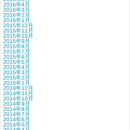
2016年4月
2016年3月
2016年2月
2016年1月
2015年12月
2015年11月
2015年10月
2015年9月
2015年8月
2015年7月
2015年6月
2015年5月
2015年4月
2015年3月
2015年2月
2015年1月
2014年12月
2014年11月
2014年10月
2014年9月
2014年8月
2014年7月
2014年6月
2014年5月
2014年4月