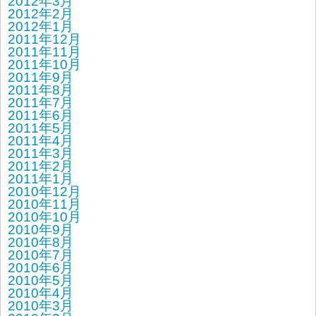
2012年3月
2012年2月
2012年1月
2011年12月
2011年11月
2011年10月
2011年9月
2011年8月
2011年7月
2011年6月
2011年5月
2011年4月
2011年3月
2011年2月
2011年1月
2010年12月
2010年11月
2010年10月
2010年9月
2010年8月
2010年7月
2010年6月
2010年5月
2010年4月
2010年3月