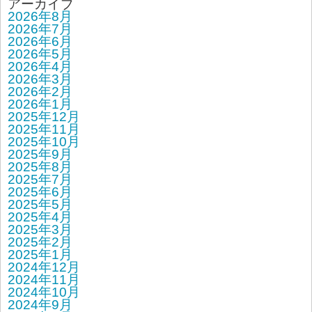
アーカイブ
2026年8月
2026年7月
2026年6月
2026年5月
2026年4月
2026年3月
2026年2月
2026年1月
2025年12月
2025年11月
2025年10月
2025年9月
2025年8月
2025年7月
2025年6月
2025年5月
2025年4月
2025年3月
2025年2月
2025年1月
2024年12月
2024年11月
2024年10月
2024年9月