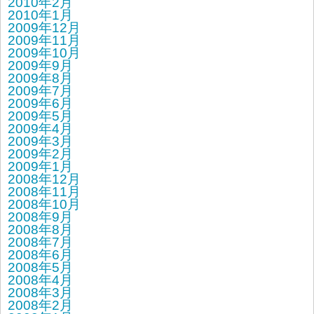
2010年2月
2010年1月
2009年12月
2009年11月
2009年10月
2009年9月
2009年8月
2009年7月
2009年6月
2009年5月
2009年4月
2009年3月
2009年2月
2009年1月
2008年12月
2008年11月
2008年10月
2008年9月
2008年8月
2008年7月
2008年6月
2008年5月
2008年4月
2008年3月
2008年2月