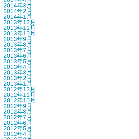
2014年3月
2014年2月
2014年1月
2013年12月
2013年11月
2013年10月
2013年9月
2013年8月
2013年7月
2013年6月
2013年5月
2013年4月
2013年3月
2013年2月
2013年1月
2012年12月
2012年11月
2012年10月
2012年9月
2012年8月
2012年7月
2012年6月
2012年5月
2012年4月