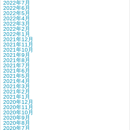
2022年7月
2022年6月
2022年5月
2022年4月
2022年3月
2022年2月
2022年1月
2021年12月
2021年11月
2021年10月
2021年9月
2021年8月
2021年7月
2021年6月
2021年5月
2021年4月
2021年3月
2021年2月
2021年1月
2020年12月
2020年11月
2020年10月
2020年9月
2020年8月
2020年7月