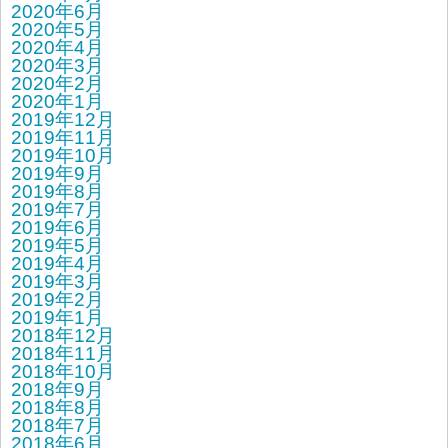
2020年6月
2020年5月
2020年4月
2020年3月
2020年2月
2020年1月
2019年12月
2019年11月
2019年10月
2019年9月
2019年8月
2019年7月
2019年6月
2019年5月
2019年4月
2019年3月
2019年2月
2019年1月
2018年12月
2018年11月
2018年10月
2018年9月
2018年8月
2018年7月
2018年6月