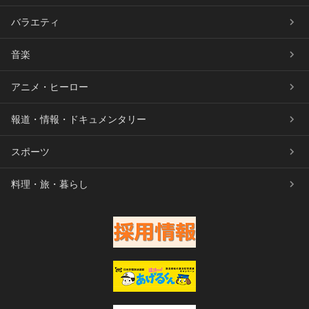
バラエティ
音楽
アニメ・ヒーロー
報道・情報・ドキュメンタリー
スポーツ
料理・旅・暮らし