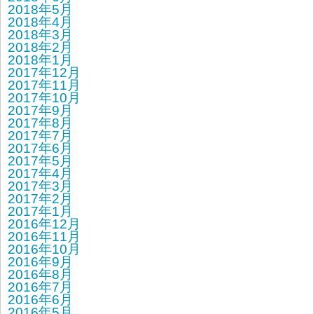
2018年5月
2018年4月
2018年3月
2018年2月
2018年1月
2017年12月
2017年11月
2017年10月
2017年9月
2017年8月
2017年7月
2017年6月
2017年5月
2017年4月
2017年3月
2017年2月
2017年1月
2016年12月
2016年11月
2016年10月
2016年9月
2016年8月
2016年7月
2016年6月
2016年5月