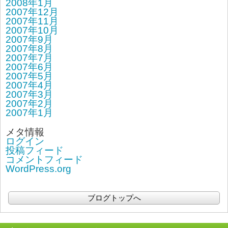
2008年1月
2007年12月
2007年11月
2007年10月
2007年9月
2007年8月
2007年7月
2007年6月
2007年5月
2007年4月
2007年3月
2007年2月
2007年1月
メタ情報
ログイン
投稿フィード
コメントフィード
WordPress.org
ブログトップへ