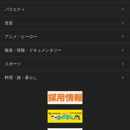
バラエティ
音楽
アニメ・ヒーロー
報道・情報・ドキュメンタリー
スポーツ
料理・旅・暮らし