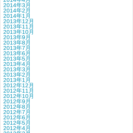
2014年3月
2014年2月
2014年1月
2013年12月
2013年11月
2013年10月
2013年9月
2013年8月
2013年7月
2013年6月
2013年5月
2013年4月
2013年3月
2013年2月
2013年1月
2012年12月
2012年11月
2012年10月
2012年9月
2012年8月
2012年7月
2012年6月
2012年5月
2012年4月