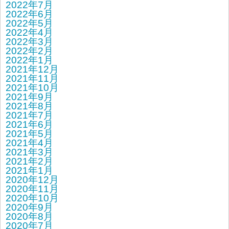
2022年7月
2022年6月
2022年5月
2022年4月
2022年3月
2022年2月
2022年1月
2021年12月
2021年11月
2021年10月
2021年9月
2021年8月
2021年7月
2021年6月
2021年5月
2021年4月
2021年3月
2021年2月
2021年1月
2020年12月
2020年11月
2020年10月
2020年9月
2020年8月
2020年7月