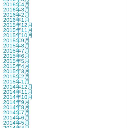
2016年4月
2016年3月
2016年2月
2016年1月
2015年12月
2015年11月
2015年10月
2015年9月
2015年8月
2015年7月
2015年6月
2015年5月
2015年4月
2015年3月
2015年2月
2015年1月
2014年12月
2014年11月
2014年10月
2014年9月
2014年8月
2014年7月
2014年6月
2014年5月
2014年4月