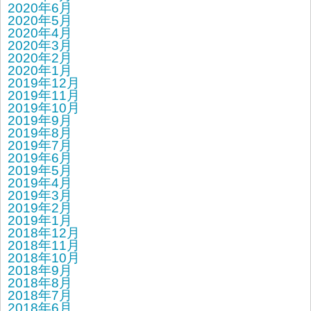
2020年6月
2020年5月
2020年4月
2020年3月
2020年2月
2020年1月
2019年12月
2019年11月
2019年10月
2019年9月
2019年8月
2019年7月
2019年6月
2019年5月
2019年4月
2019年3月
2019年2月
2019年1月
2018年12月
2018年11月
2018年10月
2018年9月
2018年8月
2018年7月
2018年6月