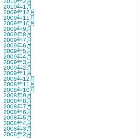
2010年2月
2010年1月
2009年12月
2009年11月
2009年10月
2009年9月
2009年8月
2009年7月
2009年6月
2009年5月
2009年4月
2009年3月
2009年2月
2009年1月
2008年12月
2008年11月
2008年10月
2008年9月
2008年8月
2008年7月
2008年6月
2008年5月
2008年4月
2008年3月
2008年2月