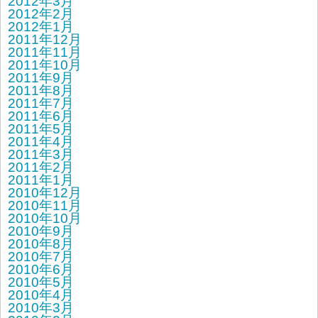
2012年3月
2012年2月
2012年1月
2011年12月
2011年11月
2011年10月
2011年9月
2011年8月
2011年7月
2011年6月
2011年5月
2011年4月
2011年3月
2011年2月
2011年1月
2010年12月
2010年11月
2010年10月
2010年9月
2010年8月
2010年7月
2010年6月
2010年5月
2010年4月
2010年3月