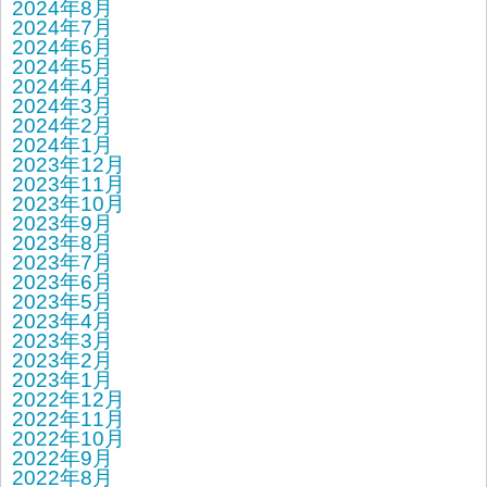
2024年8月
2024年7月
2024年6月
2024年5月
2024年4月
2024年3月
2024年2月
2024年1月
2023年12月
2023年11月
2023年10月
2023年9月
2023年8月
2023年7月
2023年6月
2023年5月
2023年4月
2023年3月
2023年2月
2023年1月
2022年12月
2022年11月
2022年10月
2022年9月
2022年8月