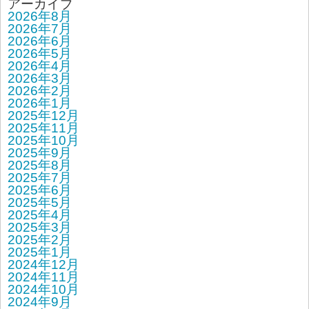
アーカイブ
2026年8月
2026年7月
2026年6月
2026年5月
2026年4月
2026年3月
2026年2月
2026年1月
2025年12月
2025年11月
2025年10月
2025年9月
2025年8月
2025年7月
2025年6月
2025年5月
2025年4月
2025年3月
2025年2月
2025年1月
2024年12月
2024年11月
2024年10月
2024年9月