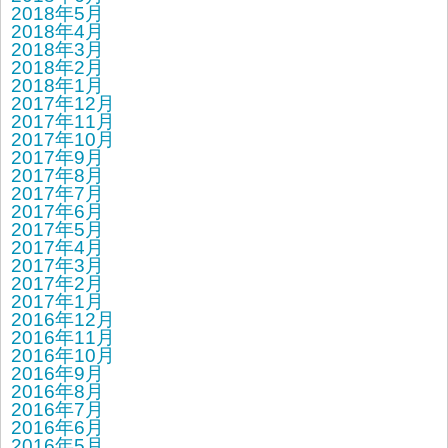
2018年5月
2018年4月
2018年3月
2018年2月
2018年1月
2017年12月
2017年11月
2017年10月
2017年9月
2017年8月
2017年7月
2017年6月
2017年5月
2017年4月
2017年3月
2017年2月
2017年1月
2016年12月
2016年11月
2016年10月
2016年9月
2016年8月
2016年7月
2016年6月
2016年5月