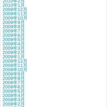
2010年2月
2010年1月
2009年12月
2009年11月
2009年10月
2009年9月
2009年8月
2009年7月
2009年6月
2009年5月
2009年4月
2009年3月
2009年2月
2009年1月
2008年12月
2008年11月
2008年10月
2008年9月
2008年8月
2008年7月
2008年6月
2008年5月
2008年4月
2008年3月
2008年2月