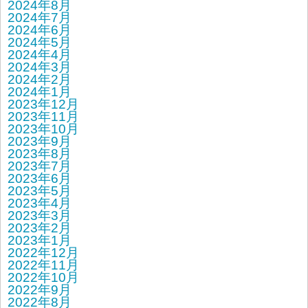
2024年8月
2024年7月
2024年6月
2024年5月
2024年4月
2024年3月
2024年2月
2024年1月
2023年12月
2023年11月
2023年10月
2023年9月
2023年8月
2023年7月
2023年6月
2023年5月
2023年4月
2023年3月
2023年2月
2023年1月
2022年12月
2022年11月
2022年10月
2022年9月
2022年8月