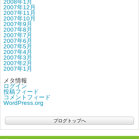
2008年1月
2007年12月
2007年11月
2007年10月
2007年9月
2007年8月
2007年7月
2007年6月
2007年5月
2007年4月
2007年3月
2007年2月
2007年1月
メタ情報
ログイン
投稿フィード
コメントフィード
WordPress.org
ブログトップへ