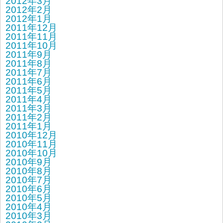
2012年3月
2012年2月
2012年1月
2011年12月
2011年11月
2011年10月
2011年9月
2011年8月
2011年7月
2011年6月
2011年5月
2011年4月
2011年3月
2011年2月
2011年1月
2010年12月
2010年11月
2010年10月
2010年9月
2010年8月
2010年7月
2010年6月
2010年5月
2010年4月
2010年3月