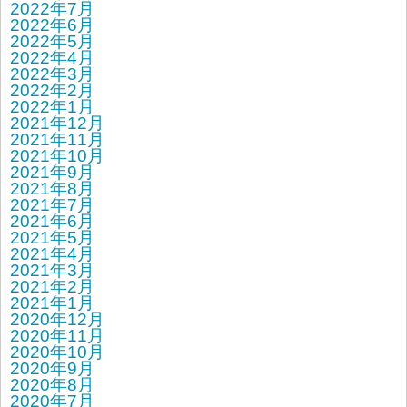
2022年7月
2022年6月
2022年5月
2022年4月
2022年3月
2022年2月
2022年1月
2021年12月
2021年11月
2021年10月
2021年9月
2021年8月
2021年7月
2021年6月
2021年5月
2021年4月
2021年3月
2021年2月
2021年1月
2020年12月
2020年11月
2020年10月
2020年9月
2020年8月
2020年7月