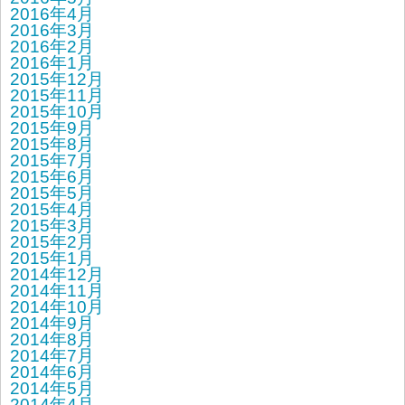
2016年4月
2016年3月
2016年2月
2016年1月
2015年12月
2015年11月
2015年10月
2015年9月
2015年8月
2015年7月
2015年6月
2015年5月
2015年4月
2015年3月
2015年2月
2015年1月
2014年12月
2014年11月
2014年10月
2014年9月
2014年8月
2014年7月
2014年6月
2014年5月
2014年4月