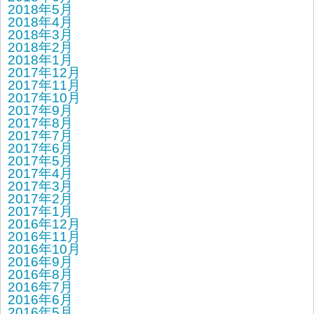
2018年5月
2018年4月
2018年3月
2018年2月
2018年1月
2017年12月
2017年11月
2017年10月
2017年9月
2017年8月
2017年7月
2017年6月
2017年5月
2017年4月
2017年3月
2017年2月
2017年1月
2016年12月
2016年11月
2016年10月
2016年9月
2016年8月
2016年7月
2016年6月
2016年5月