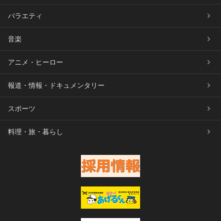
バラエティ
音楽
アニメ・ヒーロー
報道・情報・ドキュメンタリー
スポーツ
料理・旅・暮らし