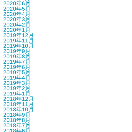
2020年6月
2020年5月
2020年4月
2020年3月
2020年2月
2020年1月
2019年12月
2019年11月
2019年10月
2019年9月
2019年8月
2019年7月
2019年6月
2019年5月
2019年4月
2019年3月
2019年2月
2019年1月
2018年12月
2018年11月
2018年10月
2018年9月
2018年8月
2018年7月
2018年6月