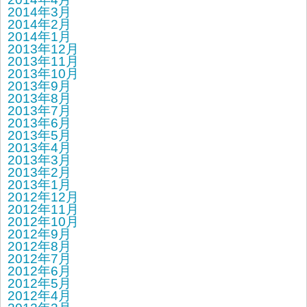
2014年3月
2014年2月
2014年1月
2013年12月
2013年11月
2013年10月
2013年9月
2013年8月
2013年7月
2013年6月
2013年5月
2013年4月
2013年3月
2013年2月
2013年1月
2012年12月
2012年11月
2012年10月
2012年9月
2012年8月
2012年7月
2012年6月
2012年5月
2012年4月