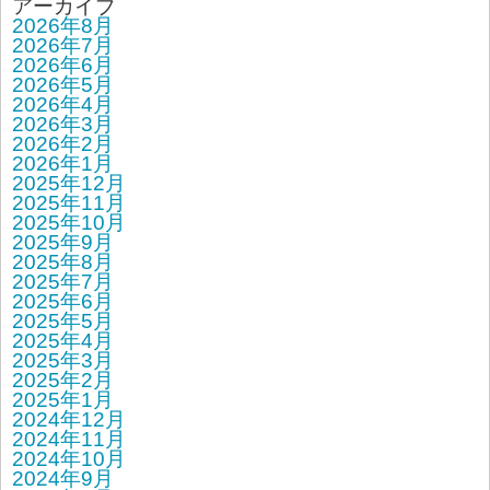
アーカイブ
2026年8月
2026年7月
2026年6月
2026年5月
2026年4月
2026年3月
2026年2月
2026年1月
2025年12月
2025年11月
2025年10月
2025年9月
2025年8月
2025年7月
2025年6月
2025年5月
2025年4月
2025年3月
2025年2月
2025年1月
2024年12月
2024年11月
2024年10月
2024年9月