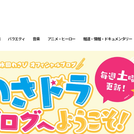
画
バラエティ
音楽
アニメ・ヒーロー
報道・情報・ドキュメンタリー