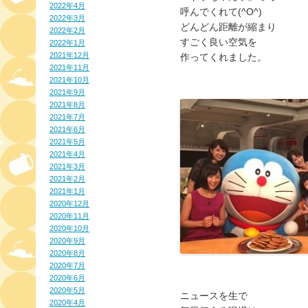
2022年4月
呼んでくれて(^O^)
2022年3月
どんどん距離が縮まり
2022年2月
すごく良い空気を
2022年1月
2021年12月
作ってくれました。
2021年11月
2021年10月
2021年9月
2021年8月
2021年7月
2021年6月
2021年5月
2021年4月
2021年3月
2021年2月
2021年1月
2020年12月
2020年11月
2020年10月
2020年9月
2020年8月
2020年7月
2020年6月
2020年5月
ニュースを生で
2020年4月