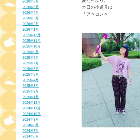
愛たっぷり。
2026年6月
本日の小道具は
2026年5月
2026年4月
「アベコンベ」
2026年3月
2026年2月
2026年1月
2025年12月
2025年11月
2025年10月
2025年9月
2025年8月
2025年7月
2025年6月
2025年5月
2025年4月
2025年3月
2025年2月
2025年1月
2024年12月
2024年11月
2024年10月
2024年9月
2024年8月
2024年7月
2024年6月