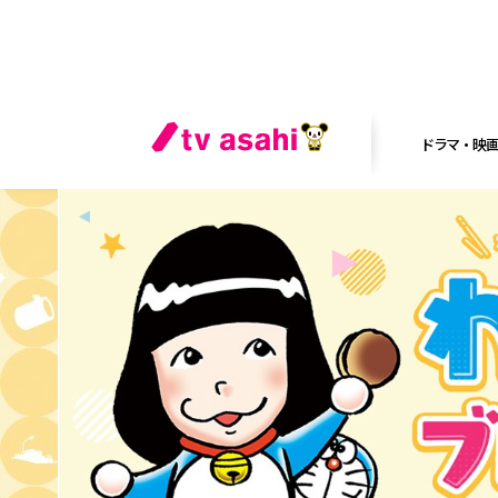
ドラマ・映