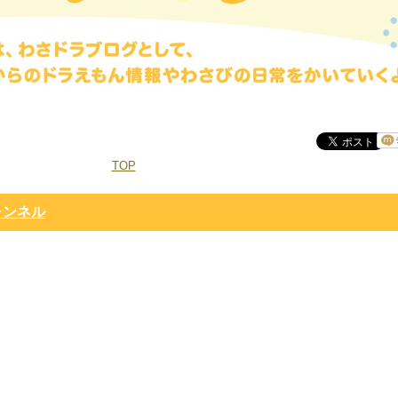
TOP
ャンネル