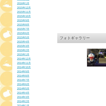
2016年1月
2015年12月
2015年11月
2015年10月
2015年9月
2015年8月
2015年7月
2015年6月
2015年5月
フォトギャラリー
2015年4月
2015年3月
2015年2月
2015年1月
2014年12月
2014年11月
2014年10月
2014年9月
2014年8月
2014年7月
2014年6月
2014年5月
2014年4月
2014年3月
2014年2月
2014年1月