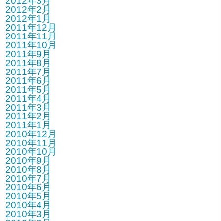
2012年3月
2012年2月
2012年1月
2011年12月
2011年11月
2011年10月
2011年9月
2011年8月
2011年7月
2011年6月
2011年5月
2011年4月
2011年3月
2011年2月
2011年1月
2010年12月
2010年11月
2010年10月
2010年9月
2010年8月
2010年7月
2010年6月
2010年5月
2010年4月
2010年3月