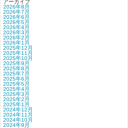
アーカイブ
2026年8月
2026年7月
2026年6月
2026年5月
2026年4月
2026年3月
2026年2月
2026年1月
2025年12月
2025年11月
2025年10月
2025年9月
2025年8月
2025年7月
2025年6月
2025年5月
2025年4月
2025年3月
2025年2月
2025年1月
2024年12月
2024年11月
2024年10月
2024年9月