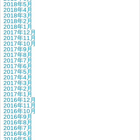
2018年5月
2018年4月
2018年3月
2018年2月
2018年1月
2017年12月
2017年11月
2017年10月
2017年9月
2017年8月
2017年7月
2017年6月
2017年5月
2017年4月
2017年3月
2017年2月
2017年1月
2016年12月
2016年11月
2016年10月
2016年9月
2016年8月
2016年7月
2016年6月
2016年5月