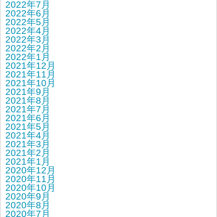
2022年7月
2022年6月
2022年5月
2022年4月
2022年3月
2022年2月
2022年1月
2021年12月
2021年11月
2021年10月
2021年9月
2021年8月
2021年7月
2021年6月
2021年5月
2021年4月
2021年3月
2021年2月
2021年1月
2020年12月
2020年11月
2020年10月
2020年9月
2020年8月
2020年7月