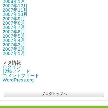
2008年1月
2007年12月
2007年11月
2007年10月
2007年9月
2007年8月
2007年7月
2007年6月
2007年5月
2007年4月
2007年3月
2007年2月
2007年1月
メタ情報
ログイン
投稿フィード
コメントフィード
WordPress.org
ブログトップへ