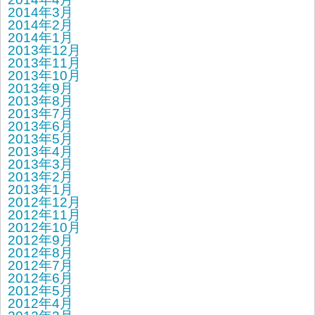
2014年3月
2014年2月
2014年1月
2013年12月
2013年11月
2013年10月
2013年9月
2013年8月
2013年7月
2013年6月
2013年5月
2013年4月
2013年3月
2013年2月
2013年1月
2012年12月
2012年11月
2012年10月
2012年9月
2012年8月
2012年7月
2012年6月
2012年5月
2012年4月