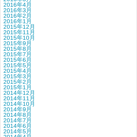
2016年4月
2016年3月
2016年2月
2016年1月
2015年12月
2015年11月
2015年10月
2015年9月
2015年8月
2015年7月
2015年6月
2015年5月
2015年4月
2015年3月
2015年2月
2015年1月
2014年12月
2014年11月
2014年10月
2014年9月
2014年8月
2014年7月
2014年6月
2014年5月
2014年4月