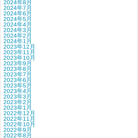
2024年8月
2024年7月
2024年6月
2024年5月
2024年4月
2024年3月
2024年2月
2024年1月
2023年12月
2023年11月
2023年10月
2023年9月
2023年8月
2023年7月
2023年6月
2023年5月
2023年4月
2023年3月
2023年2月
2023年1月
2022年12月
2022年11月
2022年10月
2022年9月
2022年8月