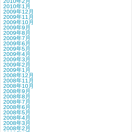
2010年2月
2010年1月
2009年12月
2009年11月
2009年10月
2009年9月
2009年8月
2009年7月
2009年6月
2009年5月
2009年4月
2009年3月
2009年2月
2009年1月
2008年12月
2008年11月
2008年10月
2008年9月
2008年8月
2008年7月
2008年6月
2008年5月
2008年4月
2008年3月
2008年2月