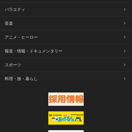
バラエティ
音楽
アニメ・ヒーロー
報道・情報・ドキュメンタリー
スポーツ
料理・旅・暮らし