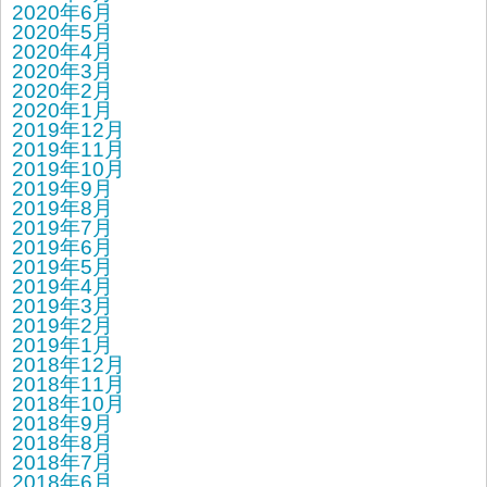
2020年6月
2020年5月
2020年4月
2020年3月
2020年2月
2020年1月
2019年12月
2019年11月
2019年10月
2019年9月
2019年8月
2019年7月
2019年6月
2019年5月
2019年4月
2019年3月
2019年2月
2019年1月
2018年12月
2018年11月
2018年10月
2018年9月
2018年8月
2018年7月
2018年6月