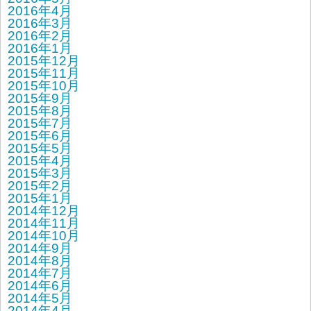
2016年4月
2016年3月
2016年2月
2016年1月
2015年12月
2015年11月
2015年10月
2015年9月
2015年8月
2015年7月
2015年6月
2015年5月
2015年4月
2015年3月
2015年2月
2015年1月
2014年12月
2014年11月
2014年10月
2014年9月
2014年8月
2014年7月
2014年6月
2014年5月
2014年4月