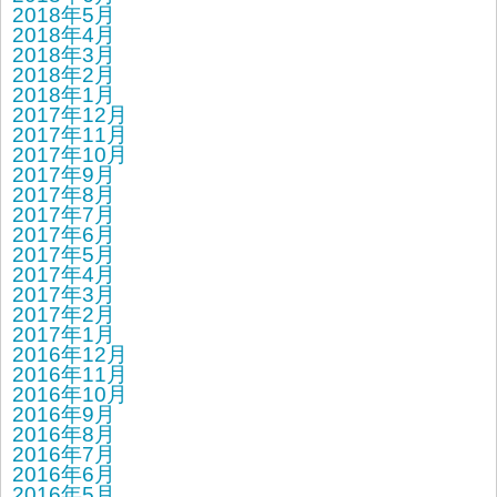
2018年5月
2018年4月
2018年3月
2018年2月
2018年1月
2017年12月
2017年11月
2017年10月
2017年9月
2017年8月
2017年7月
2017年6月
2017年5月
2017年4月
2017年3月
2017年2月
2017年1月
2016年12月
2016年11月
2016年10月
2016年9月
2016年8月
2016年7月
2016年6月
2016年5月