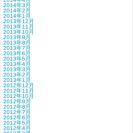
2014年3月
2014年2月
2014年1月
2013年12月
2013年11月
2013年10月
2013年9月
2013年8月
2013年7月
2013年6月
2013年5月
2013年4月
2013年3月
2013年2月
2013年1月
2012年12月
2012年11月
2012年10月
2012年9月
2012年8月
2012年7月
2012年6月
2012年5月
2012年4月