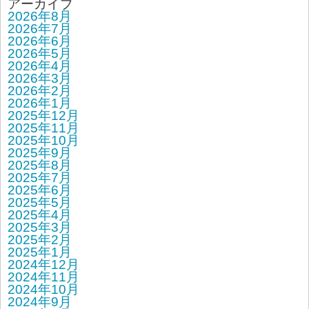
アーカイブ
2026年8月
2026年7月
2026年6月
2026年5月
2026年4月
2026年3月
2026年2月
2026年1月
2025年12月
2025年11月
2025年10月
2025年9月
2025年8月
2025年7月
2025年6月
2025年5月
2025年4月
2025年3月
2025年2月
2025年1月
2024年12月
2024年11月
2024年10月
2024年9月