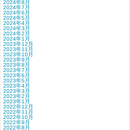
2024年8月
2024年7月
2024年6月
2024年5月
2024年4月
2024年3月
2024年2月
2024年1月
2023年12月
2023年11月
2023年10月
2023年9月
2023年8月
2023年7月
2023年6月
2023年5月
2023年4月
2023年3月
2023年2月
2023年1月
2022年12月
2022年11月
2022年10月
2022年9月
2022年8月