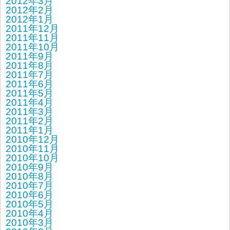
2012年3月
2012年2月
2012年1月
2011年12月
2011年11月
2011年10月
2011年9月
2011年8月
2011年7月
2011年6月
2011年5月
2011年4月
2011年3月
2011年2月
2011年1月
2010年12月
2010年11月
2010年10月
2010年9月
2010年8月
2010年7月
2010年6月
2010年5月
2010年4月
2010年3月