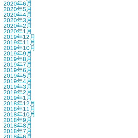
2020年6月
2020年5月
2020年4月
2020年3月
2020年2月
2020年1月
2019年12月
2019年11月
2019年10月
2019年9月
2019年8月
2019年7月
2019年6月
2019年5月
2019年4月
2019年3月
2019年2月
2019年1月
2018年12月
2018年11月
2018年10月
2018年9月
2018年8月
2018年7月
2018年6月