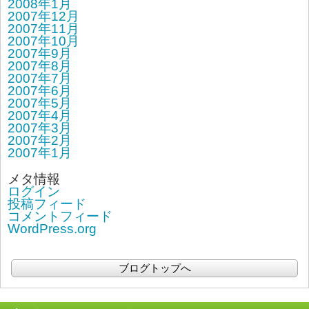
2008年1月
2007年12月
2007年11月
2007年10月
2007年9月
2007年8月
2007年7月
2007年6月
2007年5月
2007年4月
2007年3月
2007年2月
2007年1月
メタ情報
ログイン
投稿フィード
コメントフィード
WordPress.org
ブログトップへ