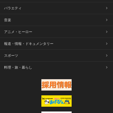
バラエティ
音楽
アニメ・ヒーロー
報道・情報・ドキュメンタリー
スポーツ
料理・旅・暮らし