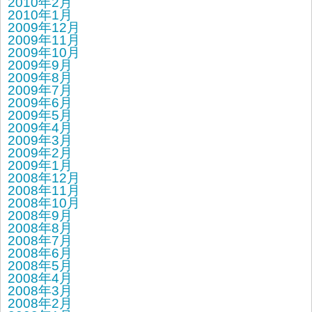
2010年2月
2010年1月
2009年12月
2009年11月
2009年10月
2009年9月
2009年8月
2009年7月
2009年6月
2009年5月
2009年4月
2009年3月
2009年2月
2009年1月
2008年12月
2008年11月
2008年10月
2008年9月
2008年8月
2008年7月
2008年6月
2008年5月
2008年4月
2008年3月
2008年2月