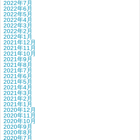
2022年7月
2022年6月
2022年5月
2022年4月
2022年3月
2022年2月
2022年1月
2021年12月
2021年11月
2021年10月
2021年9月
2021年8月
2021年7月
2021年6月
2021年5月
2021年4月
2021年3月
2021年2月
2021年1月
2020年12月
2020年11月
2020年10月
2020年9月
2020年8月
2020年7月