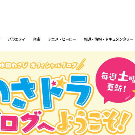
画
バラエティ
音楽
アニメ・ヒーロー
報道・情報・ドキュメンタリー