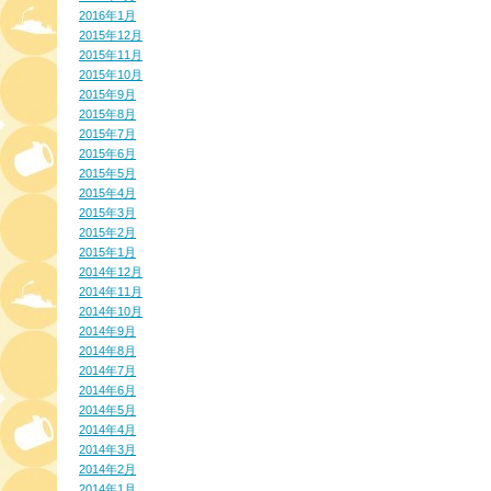
2016年1月
2015年12月
2015年11月
2015年10月
2015年9月
2015年8月
2015年7月
2015年6月
2015年5月
2015年4月
2015年3月
2015年2月
2015年1月
2014年12月
2014年11月
2014年10月
2014年9月
2014年8月
2014年7月
2014年6月
2014年5月
2014年4月
2014年3月
2014年2月
2014年1月