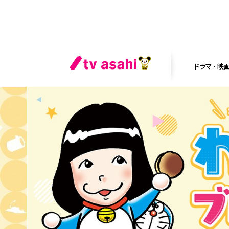
ドラマ・映