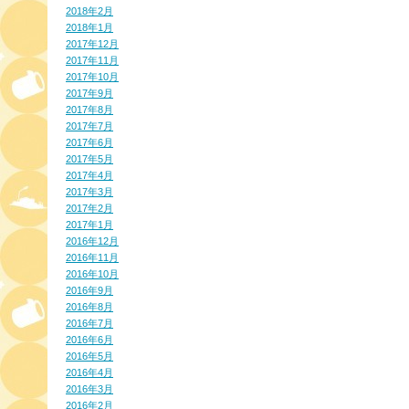
2018年2月
2018年1月
2017年12月
2017年11月
2017年10月
2017年9月
2017年8月
2017年7月
2017年6月
2017年5月
2017年4月
2017年3月
2017年2月
2017年1月
2016年12月
2016年11月
2016年10月
2016年9月
2016年8月
2016年7月
2016年6月
2016年5月
2016年4月
2016年3月
2016年2月