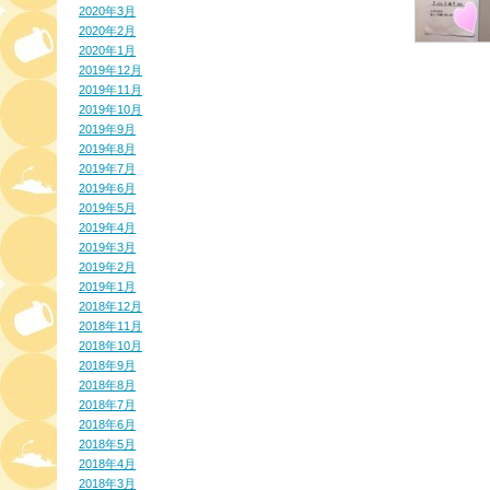
2020年3月
2020年2月
2020年1月
2019年12月
2019年11月
2019年10月
2019年9月
2019年8月
2019年7月
2019年6月
2019年5月
2019年4月
2019年3月
2019年2月
2019年1月
2018年12月
2018年11月
2018年10月
2018年9月
2018年8月
2018年7月
2018年6月
2018年5月
2018年4月
2018年3月