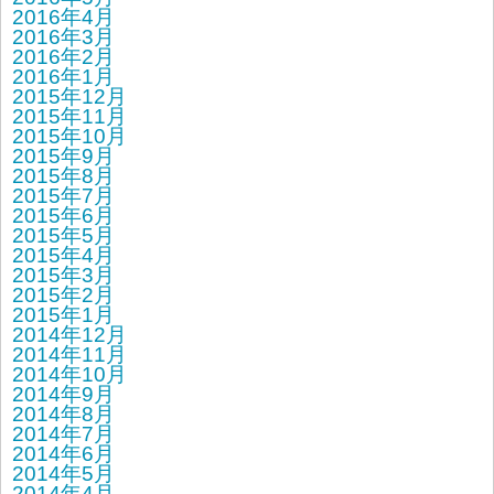
2016年4月
2016年3月
2016年2月
2016年1月
2015年12月
2015年11月
2015年10月
2015年9月
2015年8月
2015年7月
2015年6月
2015年5月
2015年4月
2015年3月
2015年2月
2015年1月
2014年12月
2014年11月
2014年10月
2014年9月
2014年8月
2014年7月
2014年6月
2014年5月
2014年4月