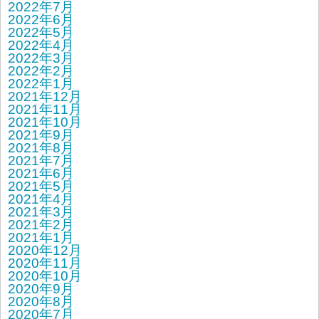
2022年7月
2022年6月
2022年5月
2022年4月
2022年3月
2022年2月
2022年1月
2021年12月
2021年11月
2021年10月
2021年9月
2021年8月
2021年7月
2021年6月
2021年5月
2021年4月
2021年3月
2021年2月
2021年1月
2020年12月
2020年11月
2020年10月
2020年9月
2020年8月
2020年7月