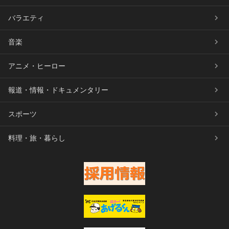
バラエティ
音楽
アニメ・ヒーロー
報道・情報・ドキュメンタリー
スポーツ
料理・旅・暮らし