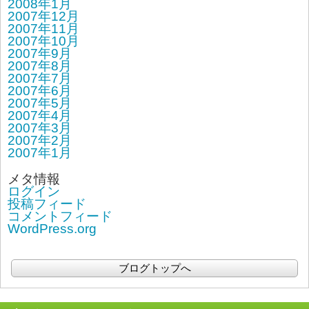
2008年1月
2007年12月
2007年11月
2007年10月
2007年9月
2007年8月
2007年7月
2007年6月
2007年5月
2007年4月
2007年3月
2007年2月
2007年1月
メタ情報
ログイン
投稿フィード
コメントフィード
WordPress.org
ブログトップへ