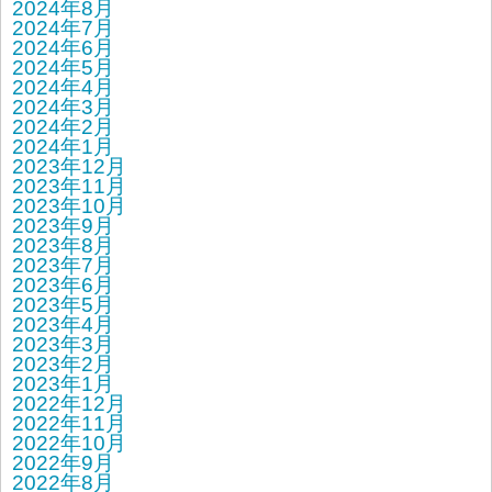
2024年8月
2024年7月
2024年6月
2024年5月
2024年4月
2024年3月
2024年2月
2024年1月
2023年12月
2023年11月
2023年10月
2023年9月
2023年8月
2023年7月
2023年6月
2023年5月
2023年4月
2023年3月
2023年2月
2023年1月
2022年12月
2022年11月
2022年10月
2022年9月
2022年8月