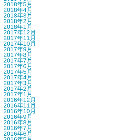
2018年5月
2018年4月
2018年3月
2018年2月
2018年1月
2017年12月
2017年11月
2017年10月
2017年9月
2017年8月
2017年7月
2017年6月
2017年5月
2017年4月
2017年3月
2017年2月
2017年1月
2016年12月
2016年11月
2016年10月
2016年9月
2016年8月
2016年7月
2016年6月
2016年5月