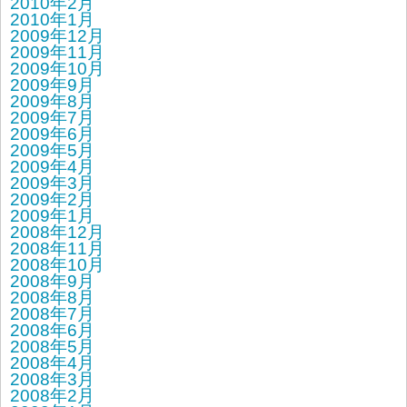
2010年2月
2010年1月
2009年12月
2009年11月
2009年10月
2009年9月
2009年8月
2009年7月
2009年6月
2009年5月
2009年4月
2009年3月
2009年2月
2009年1月
2008年12月
2008年11月
2008年10月
2008年9月
2008年8月
2008年7月
2008年6月
2008年5月
2008年4月
2008年3月
2008年2月