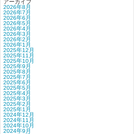
アーカイブ
2026年8月
2026年7月
2026年6月
2026年5月
2026年4月
2026年3月
2026年2月
2026年1月
2025年12月
2025年11月
2025年10月
2025年9月
2025年8月
2025年7月
2025年6月
2025年5月
2025年4月
2025年3月
2025年2月
2025年1月
2024年12月
2024年11月
2024年10月
2024年9月