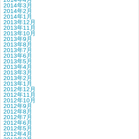
2014年3月
2014年2月
2014年1月
2013年12月
2013年11月
2013年10月
2013年9月
2013年8月
2013年7月
2013年6月
2013年5月
2013年4月
2013年3月
2013年2月
2013年1月
2012年12月
2012年11月
2012年10月
2012年9月
2012年8月
2012年7月
2012年6月
2012年5月
2012年4月