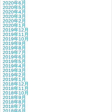
2020年6月
2020年5月
2020年4月
2020年3月
2020年2月
2020年1月
2019年12月
2019年11月
2019年10月
2019年9月
2019年8月
2019年7月
2019年6月
2019年5月
2019年4月
2019年3月
2019年2月
2019年1月
2018年12月
2018年11月
2018年10月
2018年9月
2018年8月
2018年7月
2018年6月