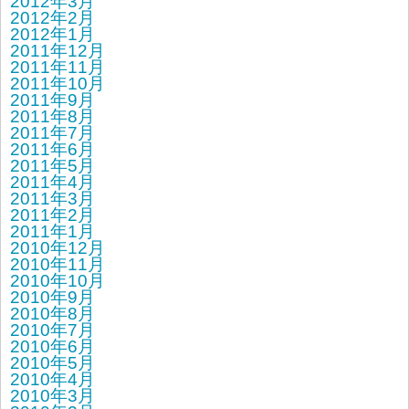
2012年3月
2012年2月
2012年1月
2011年12月
2011年11月
2011年10月
2011年9月
2011年8月
2011年7月
2011年6月
2011年5月
2011年4月
2011年3月
2011年2月
2011年1月
2010年12月
2010年11月
2010年10月
2010年9月
2010年8月
2010年7月
2010年6月
2010年5月
2010年4月
2010年3月