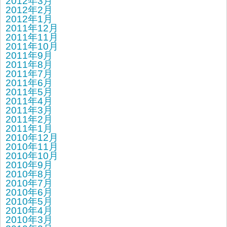
2012年3月
2012年2月
2012年1月
2011年12月
2011年11月
2011年10月
2011年9月
2011年8月
2011年7月
2011年6月
2011年5月
2011年4月
2011年3月
2011年2月
2011年1月
2010年12月
2010年11月
2010年10月
2010年9月
2010年8月
2010年7月
2010年6月
2010年5月
2010年4月
2010年3月