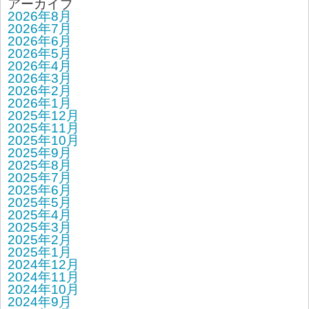
アーカイブ
2026年8月
2026年7月
2026年6月
2026年5月
2026年4月
2026年3月
2026年2月
2026年1月
2025年12月
2025年11月
2025年10月
2025年9月
2025年8月
2025年7月
2025年6月
2025年5月
2025年4月
2025年3月
2025年2月
2025年1月
2024年12月
2024年11月
2024年10月
2024年9月