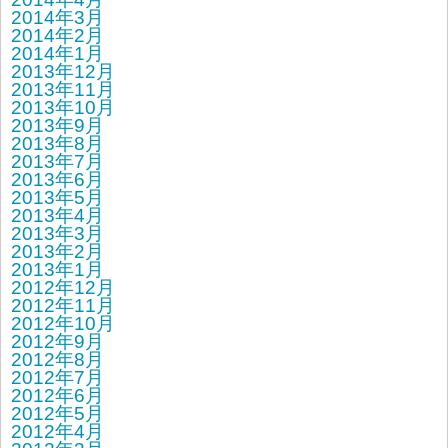
2014年3月
2014年2月
2014年1月
2013年12月
2013年11月
2013年10月
2013年9月
2013年8月
2013年7月
2013年6月
2013年5月
2013年4月
2013年3月
2013年2月
2013年1月
2012年12月
2012年11月
2012年10月
2012年9月
2012年8月
2012年7月
2012年6月
2012年5月
2012年4月