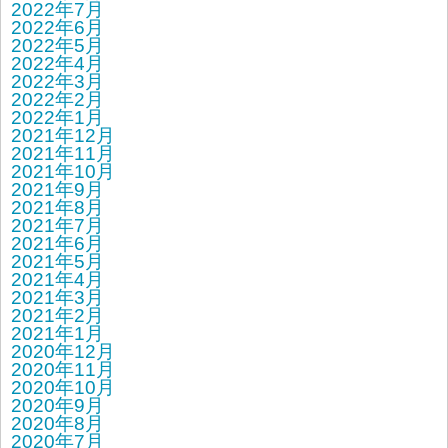
2022年7月
2022年6月
2022年5月
2022年4月
2022年3月
2022年2月
2022年1月
2021年12月
2021年11月
2021年10月
2021年9月
2021年8月
2021年7月
2021年6月
2021年5月
2021年4月
2021年3月
2021年2月
2021年1月
2020年12月
2020年11月
2020年10月
2020年9月
2020年8月
2020年7月