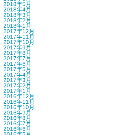
2018年5月
2018年4月
2018年3月
2018年2月
2018年1月
2017年12月
2017年11月
2017年10月
2017年9月
2017年8月
2017年7月
2017年6月
2017年5月
2017年4月
2017年3月
2017年2月
2017年1月
2016年12月
2016年11月
2016年10月
2016年9月
2016年8月
2016年7月
2016年6月
2016年5月