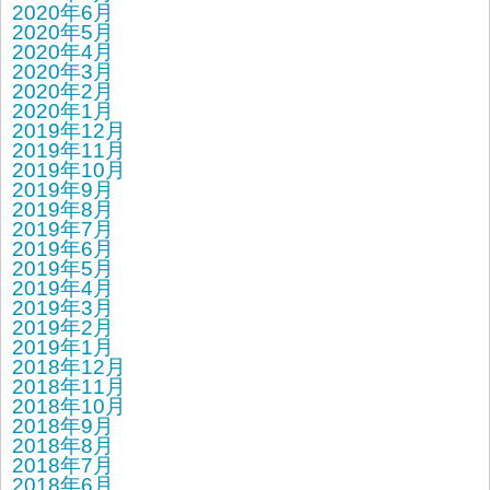
2020年6月
2020年5月
2020年4月
2020年3月
2020年2月
2020年1月
2019年12月
2019年11月
2019年10月
2019年9月
2019年8月
2019年7月
2019年6月
2019年5月
2019年4月
2019年3月
2019年2月
2019年1月
2018年12月
2018年11月
2018年10月
2018年9月
2018年8月
2018年7月
2018年6月