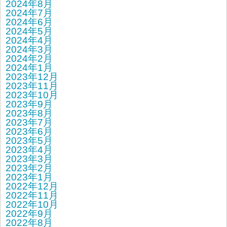
2024年8月
2024年7月
2024年6月
2024年5月
2024年4月
2024年3月
2024年2月
2024年1月
2023年12月
2023年11月
2023年10月
2023年9月
2023年8月
2023年7月
2023年6月
2023年5月
2023年4月
2023年3月
2023年2月
2023年1月
2022年12月
2022年11月
2022年10月
2022年9月
2022年8月