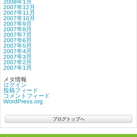
2008年1月
2007年12月
2007年11月
2007年10月
2007年9月
2007年8月
2007年7月
2007年6月
2007年5月
2007年4月
2007年3月
2007年2月
2007年1月
メタ情報
ログイン
投稿フィード
コメントフィード
WordPress.org
ブログトップへ