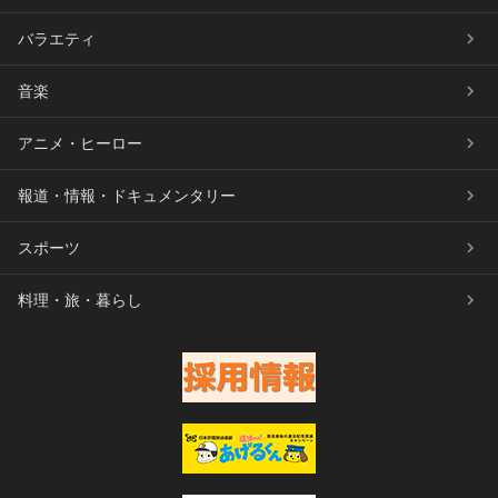
バラエティ
音楽
アニメ・ヒーロー
報道・情報・ドキュメンタリー
スポーツ
料理・旅・暮らし