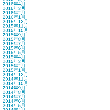
2016年4月
2016年3月
2016年2月
2016年1月
2015年12月
2015年11月
2015年10月
2015年9月
2015年8月
2015年7月
2015年6月
2015年5月
2015年4月
2015年3月
2015年2月
2015年1月
2014年12月
2014年11月
2014年10月
2014年9月
2014年8月
2014年7月
2014年6月
2014年5月
2014年4月