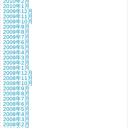
2010年2月
2010年1月
2009年12月
2009年11月
2009年10月
2009年9月
2009年8月
2009年7月
2009年6月
2009年5月
2009年4月
2009年3月
2009年2月
2009年1月
2008年12月
2008年11月
2008年10月
2008年9月
2008年8月
2008年7月
2008年6月
2008年5月
2008年4月
2008年3月
2008年2月