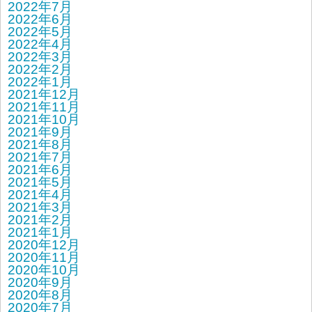
2022年7月
2022年6月
2022年5月
2022年4月
2022年3月
2022年2月
2022年1月
2021年12月
2021年11月
2021年10月
2021年9月
2021年8月
2021年7月
2021年6月
2021年5月
2021年4月
2021年3月
2021年2月
2021年1月
2020年12月
2020年11月
2020年10月
2020年9月
2020年8月
2020年7月