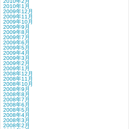
2010年2月
2010年1月
2009年12月
2009年11月
2009年10月
2009年9月
2009年8月
2009年7月
2009年6月
2009年5月
2009年4月
2009年3月
2009年2月
2009年1月
2008年12月
2008年11月
2008年10月
2008年9月
2008年8月
2008年7月
2008年6月
2008年5月
2008年4月
2008年3月
2008年2月