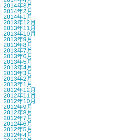
2014年3月
2014年2月
2014年1月
2013年12月
2013年11月
2013年10月
2013年9月
2013年8月
2013年7月
2013年6月
2013年5月
2013年4月
2013年3月
2013年2月
2013年1月
2012年12月
2012年11月
2012年10月
2012年9月
2012年8月
2012年7月
2012年6月
2012年5月
2012年4月