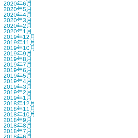
2020年6月
2020年5月
2020年4月
2020年3月
2020年2月
2020年1月
2019年12月
2019年11月
2019年10月
2019年9月
2019年8月
2019年7月
2019年6月
2019年5月
2019年4月
2019年3月
2019年2月
2019年1月
2018年12月
2018年11月
2018年10月
2018年9月
2018年8月
2018年7月
2018年6月