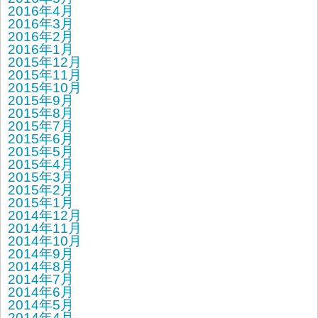
2016年4月
2016年3月
2016年2月
2016年1月
2015年12月
2015年11月
2015年10月
2015年9月
2015年8月
2015年7月
2015年6月
2015年5月
2015年4月
2015年3月
2015年2月
2015年1月
2014年12月
2014年11月
2014年10月
2014年9月
2014年8月
2014年7月
2014年6月
2014年5月
2014年4月