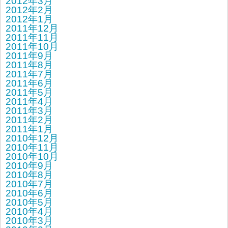
2012年3月
2012年2月
2012年1月
2011年12月
2011年11月
2011年10月
2011年9月
2011年8月
2011年7月
2011年6月
2011年5月
2011年4月
2011年3月
2011年2月
2011年1月
2010年12月
2010年11月
2010年10月
2010年9月
2010年8月
2010年7月
2010年6月
2010年5月
2010年4月
2010年3月