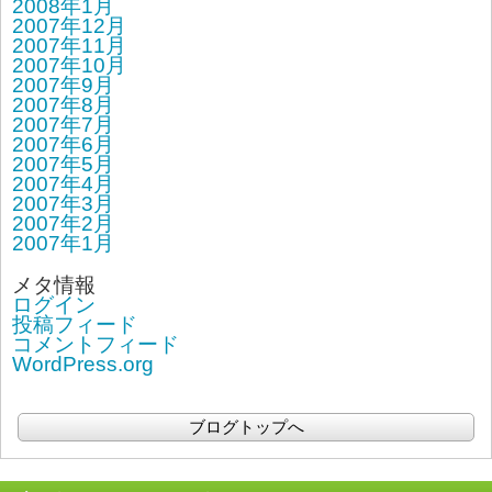
2008年1月
2007年12月
2007年11月
2007年10月
2007年9月
2007年8月
2007年7月
2007年6月
2007年5月
2007年4月
2007年3月
2007年2月
2007年1月
メタ情報
ログイン
投稿フィード
コメントフィード
WordPress.org
ブログトップへ