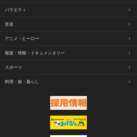
バラエティ
音楽
アニメ・ヒーロー
報道・情報・ドキュメンタリー
スポーツ
料理・旅・暮らし