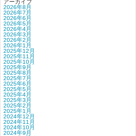
アーカイブ
2026年8月
2026年7月
2026年6月
2026年5月
2026年4月
2026年3月
2026年2月
2026年1月
2025年12月
2025年11月
2025年10月
2025年9月
2025年8月
2025年7月
2025年6月
2025年5月
2025年4月
2025年3月
2025年2月
2025年1月
2024年12月
2024年11月
2024年10月
2024年9月