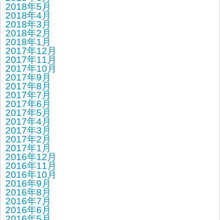
2018年5月
2018年4月
2018年3月
2018年2月
2018年1月
2017年12月
2017年11月
2017年10月
2017年9月
2017年8月
2017年7月
2017年6月
2017年5月
2017年4月
2017年3月
2017年2月
2017年1月
2016年12月
2016年11月
2016年10月
2016年9月
2016年8月
2016年7月
2016年6月
2016年5月