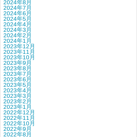
2024年8月
2024年7月
2024年6月
2024年5月
2024年4月
2024年3月
2024年2月
2024年1月
2023年12月
2023年11月
2023年10月
2023年9月
2023年8月
2023年7月
2023年6月
2023年5月
2023年4月
2023年3月
2023年2月
2023年1月
2022年12月
2022年11月
2022年10月
2022年9月
2022年8月