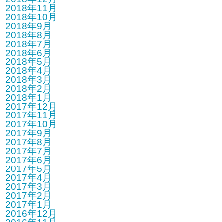
2018年11月
2018年10月
2018年9月
2018年8月
2018年7月
2018年6月
2018年5月
2018年4月
2018年3月
2018年2月
2018年1月
2017年12月
2017年11月
2017年10月
2017年9月
2017年8月
2017年7月
2017年6月
2017年5月
2017年4月
2017年3月
2017年2月
2017年1月
2016年12月