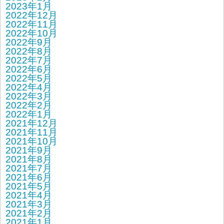
2023年1月
2022年12月
2022年11月
2022年10月
2022年9月
2022年8月
2022年7月
2022年6月
2022年5月
2022年4月
2022年3月
2022年2月
2022年1月
2021年12月
2021年11月
2021年10月
2021年9月
2021年8月
2021年7月
2021年6月
2021年5月
2021年4月
2021年3月
2021年2月
2021年1月