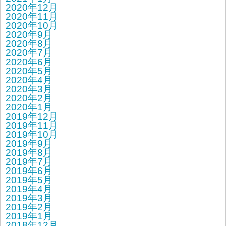
2020年12月
2020年11月
2020年10月
2020年9月
2020年8月
2020年7月
2020年6月
2020年5月
2020年4月
2020年3月
2020年2月
2020年1月
2019年12月
2019年11月
2019年10月
2019年9月
2019年8月
2019年7月
2019年6月
2019年5月
2019年4月
2019年3月
2019年2月
2019年1月
2018年12月