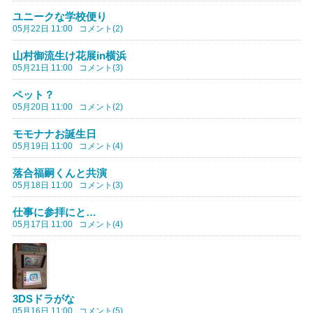
ユニークな学校便り
05月22日 11:00
コメント(2)
山村御流生け花展in横浜
05月21日 11:00
コメント(3)
ペット？
05月20日 11:00
コメント(2)
モモナナお誕生日
05月19日 11:00
コメント(4)
落合福嗣くんと共演
05月18日 11:00
コメント(3)
仕事に参拝にと…
05月17日 11:00
コメント(4)
3DSドラがな
05月16日 11:00
コメント(5)