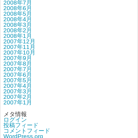
2008年7月
2008年6月
2008年5月
2008年4月
2008年3月
2008年2月
2008年1月
2007年12月
2007年11月
2007年10月
2007年9月
2007年8月
2007年7月
2007年6月
2007年5月
2007年4月
2007年3月
2007年2月
2007年1月
メタ情報
ログイン
投稿フィード
コメントフィード
WordPress.org