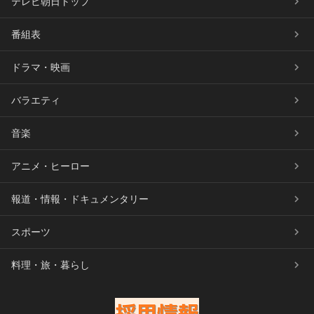
テレビ朝日トップ
番組表
ドラマ・映画
バラエティ
音楽
アニメ・ヒーロー
報道・情報・ドキュメンタリー
スポーツ
料理・旅・暮らし