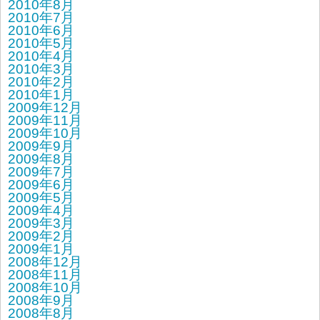
2010年8月
2010年7月
2010年6月
2010年5月
2010年4月
2010年3月
2010年2月
2010年1月
2009年12月
2009年11月
2009年10月
2009年9月
2009年8月
2009年7月
2009年6月
2009年5月
2009年4月
2009年3月
2009年2月
2009年1月
2008年12月
2008年11月
2008年10月
2008年9月
2008年8月