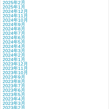
2025年2月
2025年1月
2024年12月
2024年11月
2024年10月
2024年9月
2024年8月
2024年7月
2024年6月
2024年5月
2024年4月
2024年3月
2024年2月
2024年1月
2023年12月
2023年11月
2023年10月
2023年9月
2023年8月
2023年7月
2023年6月
2023年5月
2023年4月
2023年3月
2023年2月