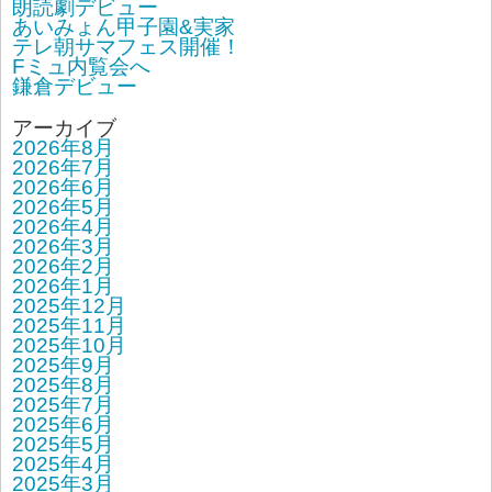
朗読劇デビュー
あいみょん甲子園&実家
テレ朝サマフェス開催！
Fミュ内覧会へ
鎌倉デビュー
アーカイブ
2026年8月
2026年7月
2026年6月
2026年5月
2026年4月
2026年3月
2026年2月
2026年1月
2025年12月
2025年11月
2025年10月
2025年9月
2025年8月
2025年7月
2025年6月
2025年5月
2025年4月
2025年3月