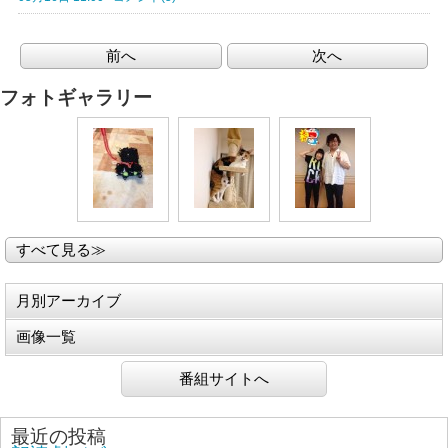
前へ
次へ
フォトギャラリー
すべて見る≫
月別アーカイブ
画像一覧
番組サイトへ
最近の投稿