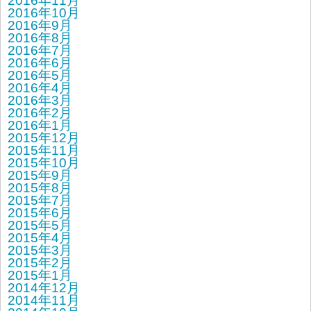
2016年11月
2016年10月
2016年9月
2016年8月
2016年7月
2016年6月
2016年5月
2016年4月
2016年3月
2016年2月
2016年1月
2015年12月
2015年11月
2015年10月
2015年9月
2015年8月
2015年7月
2015年6月
2015年5月
2015年4月
2015年3月
2015年2月
2015年1月
2014年12月
2014年11月