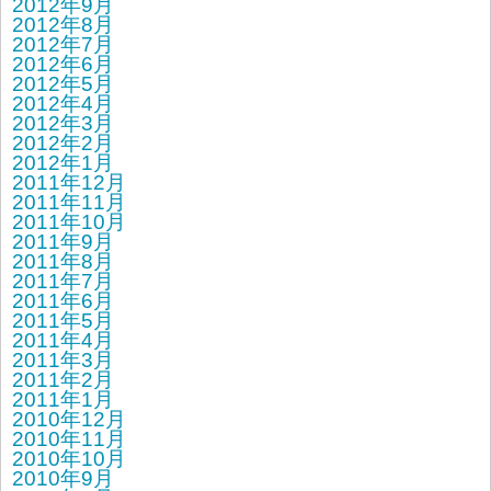
2012年9月
2012年8月
2012年7月
2012年6月
2012年5月
2012年4月
2012年3月
2012年2月
2012年1月
2011年12月
2011年11月
2011年10月
2011年9月
2011年8月
2011年7月
2011年6月
2011年5月
2011年4月
2011年3月
2011年2月
2011年1月
2010年12月
2010年11月
2010年10月
2010年9月