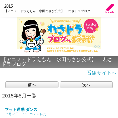
2015
【アニメ・ドラえもん 水田わさび公式】 わさドラブログ
【アニメ・ドラえもん 水田わさび公式】 わさ
ドラブログ
番組サイトへ
前へ
次へ
2015年5月一覧
マット運動 ダンス
05月23日 11:00
コメント(2)