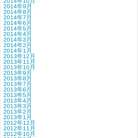
2014年10月
2014年9月
2014年8月
2014年7月
2014年6月
2014年5月
2014年4月
2014年3月
2014年2月
2014年1月
2013年12月
2013年11月
2013年10月
2013年9月
2013年8月
2013年7月
2013年6月
2013年5月
2013年4月
2013年3月
2013年2月
2013年1月
2012年12月
2012年11月
2012年10月