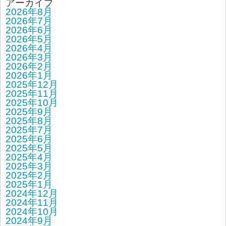
アーカイブ
2026年8月
2026年7月
2026年6月
2026年5月
2026年4月
2026年3月
2026年2月
2026年1月
2025年12月
2025年11月
2025年10月
2025年9月
2025年8月
2025年7月
2025年6月
2025年5月
2025年4月
2025年3月
2025年2月
2025年1月
2024年12月
2024年11月
2024年10月
2024年9月