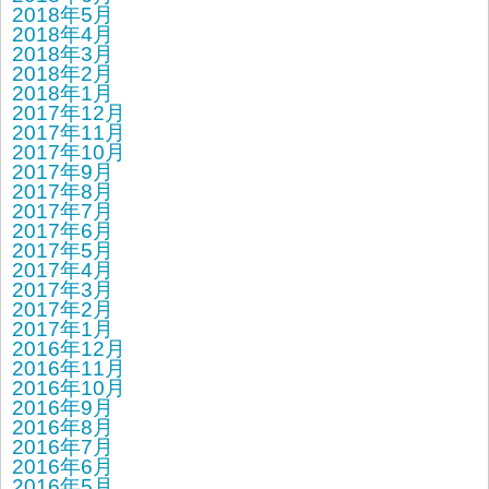
2018年5月
2018年4月
2018年3月
2018年2月
2018年1月
2017年12月
2017年11月
2017年10月
2017年9月
2017年8月
2017年7月
2017年6月
2017年5月
2017年4月
2017年3月
2017年2月
2017年1月
2016年12月
2016年11月
2016年10月
2016年9月
2016年8月
2016年7月
2016年6月
2016年5月