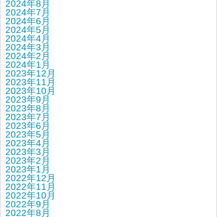
2024年8月
2024年7月
2024年6月
2024年5月
2024年4月
2024年3月
2024年2月
2024年1月
2023年12月
2023年11月
2023年10月
2023年9月
2023年8月
2023年7月
2023年6月
2023年5月
2023年4月
2023年3月
2023年2月
2023年1月
2022年12月
2022年11月
2022年10月
2022年9月
2022年8月