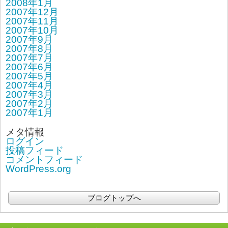
2008年1月
2007年12月
2007年11月
2007年10月
2007年9月
2007年8月
2007年7月
2007年6月
2007年5月
2007年4月
2007年3月
2007年2月
2007年1月
メタ情報
ログイン
投稿フィード
コメントフィード
WordPress.org
ブログトップへ