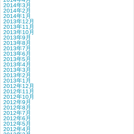
2014年3月
2014年2月
2014年1月
2013年12月
2013年11月
2013年10月
2013年9月
2013年8月
2013年7月
2013年6月
2013年5月
2013年4月
2013年3月
2013年2月
2013年1月
2012年12月
2012年11月
2012年10月
2012年9月
2012年8月
2012年7月
2012年6月
2012年5月
2012年4月