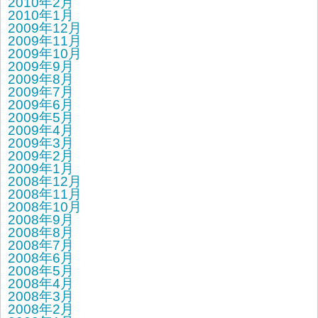
2010年2月
2010年1月
2009年12月
2009年11月
2009年10月
2009年9月
2009年8月
2009年7月
2009年6月
2009年5月
2009年4月
2009年3月
2009年2月
2009年1月
2008年12月
2008年11月
2008年10月
2008年9月
2008年8月
2008年7月
2008年6月
2008年5月
2008年4月
2008年3月
2008年2月