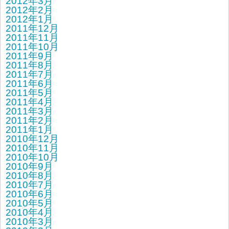
2012年3月
2012年2月
2012年1月
2011年12月
2011年11月
2011年10月
2011年9月
2011年8月
2011年7月
2011年6月
2011年5月
2011年4月
2011年3月
2011年2月
2011年1月
2010年12月
2010年11月
2010年10月
2010年9月
2010年8月
2010年7月
2010年6月
2010年5月
2010年4月
2010年3月