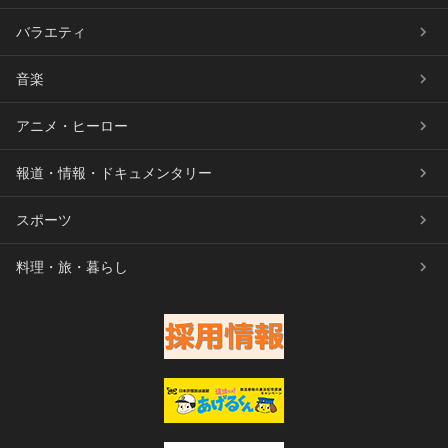
バラエティ
音楽
アニメ・ヒーロー
報道・情報・ドキュメンタリー
スポーツ
料理・旅・暮らし