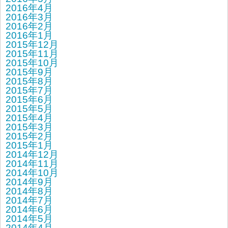
2016年4月
2016年3月
2016年2月
2016年1月
2015年12月
2015年11月
2015年10月
2015年9月
2015年8月
2015年7月
2015年6月
2015年5月
2015年4月
2015年3月
2015年2月
2015年1月
2014年12月
2014年11月
2014年10月
2014年9月
2014年8月
2014年7月
2014年6月
2014年5月
2014年4月