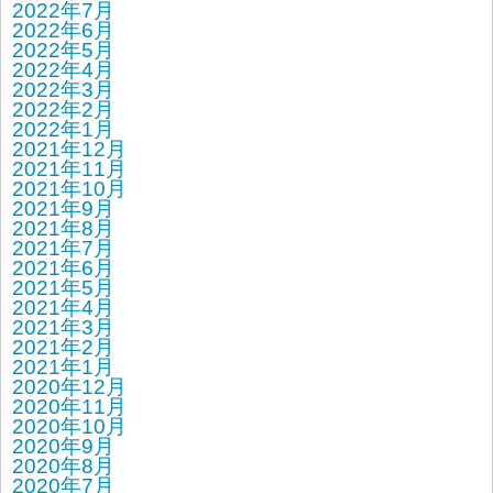
2022年7月
2022年6月
2022年5月
2022年4月
2022年3月
2022年2月
2022年1月
2021年12月
2021年11月
2021年10月
2021年9月
2021年8月
2021年7月
2021年6月
2021年5月
2021年4月
2021年3月
2021年2月
2021年1月
2020年12月
2020年11月
2020年10月
2020年9月
2020年8月
2020年7月