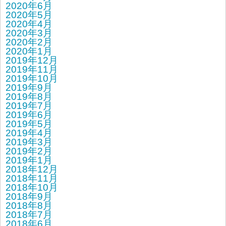
2020年6月
2020年5月
2020年4月
2020年3月
2020年2月
2020年1月
2019年12月
2019年11月
2019年10月
2019年9月
2019年8月
2019年7月
2019年6月
2019年5月
2019年4月
2019年3月
2019年2月
2019年1月
2018年12月
2018年11月
2018年10月
2018年9月
2018年8月
2018年7月
2018年6月