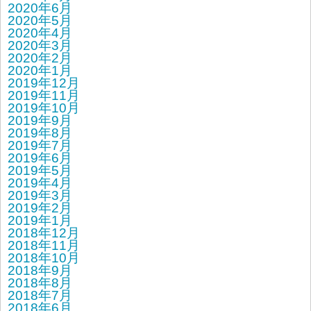
2020年6月
2020年5月
2020年4月
2020年3月
2020年2月
2020年1月
2019年12月
2019年11月
2019年10月
2019年9月
2019年8月
2019年7月
2019年6月
2019年5月
2019年4月
2019年3月
2019年2月
2019年1月
2018年12月
2018年11月
2018年10月
2018年9月
2018年8月
2018年7月
2018年6月