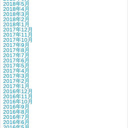
2018年5月
2018年4月
2018年3月
2018年2月
2018年1月
2017年12月
2017年11月
2017年10月
2017年9月
2017年8月
2017年7月
2017年6月
2017年5月
2017年4月
2017年3月
2017年2月
2017年1月
2016年12月
2016年11月
2016年10月
2016年9月
2016年8月
2016年7月
2016年6月
2016年5月