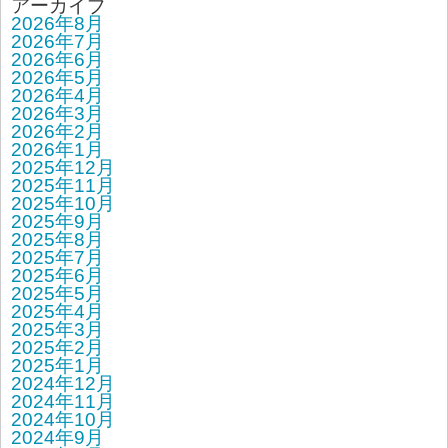
アーカイブ
2026年8月
2026年7月
2026年6月
2026年5月
2026年4月
2026年3月
2026年2月
2026年1月
2025年12月
2025年11月
2025年10月
2025年9月
2025年8月
2025年7月
2025年6月
2025年5月
2025年4月
2025年3月
2025年2月
2025年1月
2024年12月
2024年11月
2024年10月
2024年9月