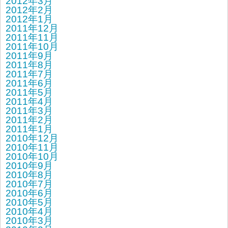
2012年3月
2012年2月
2012年1月
2011年12月
2011年11月
2011年10月
2011年9月
2011年8月
2011年7月
2011年6月
2011年5月
2011年4月
2011年3月
2011年2月
2011年1月
2010年12月
2010年11月
2010年10月
2010年9月
2010年8月
2010年7月
2010年6月
2010年5月
2010年4月
2010年3月