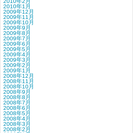
2010年2月
2010年1月
2009年12月
2009年11月
2009年10月
2009年9月
2009年8月
2009年7月
2009年6月
2009年5月
2009年4月
2009年3月
2009年2月
2009年1月
2008年12月
2008年11月
2008年10月
2008年9月
2008年8月
2008年7月
2008年6月
2008年5月
2008年4月
2008年3月
2008年2月