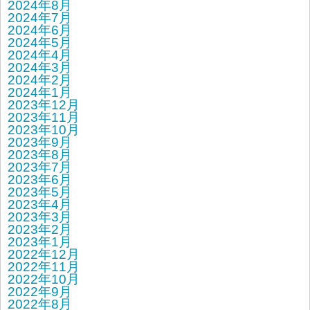
2024年8月
2024年7月
2024年6月
2024年5月
2024年4月
2024年3月
2024年2月
2024年1月
2023年12月
2023年11月
2023年10月
2023年9月
2023年8月
2023年7月
2023年6月
2023年5月
2023年4月
2023年3月
2023年2月
2023年1月
2022年12月
2022年11月
2022年10月
2022年9月
2022年8月