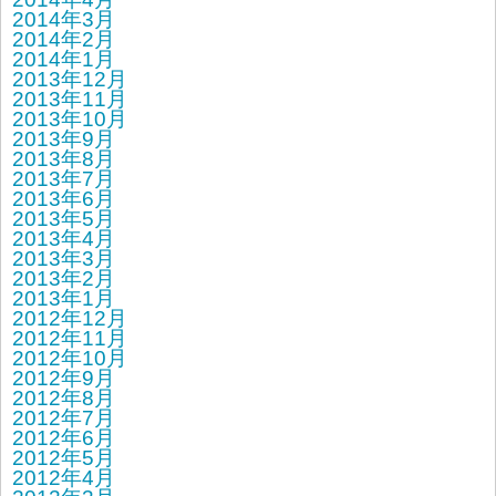
2014年3月
2014年2月
2014年1月
2013年12月
2013年11月
2013年10月
2013年9月
2013年8月
2013年7月
2013年6月
2013年5月
2013年4月
2013年3月
2013年2月
2013年1月
2012年12月
2012年11月
2012年10月
2012年9月
2012年8月
2012年7月
2012年6月
2012年5月
2012年4月