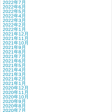
2022年7月
2022年6月
2022年5月
2022年4月
2022年3月
2022年2月
2022年1月
2021年12月
2021年11月
2021年10月
2021年9月
2021年8月
2021年7月
2021年6月
2021年5月
2021年4月
2021年3月
2021年2月
2021年1月
2020年12月
2020年11月
2020年10月
2020年9月
2020年8月
2020年7月