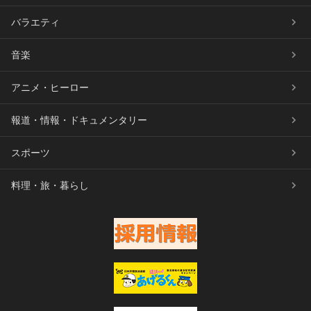
バラエティ
音楽
アニメ・ヒーロー
報道・情報・ドキュメンタリー
スポーツ
料理・旅・暮らし