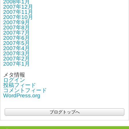
2008年1月
2007年12月
2007年11月
2007年10月
2007年9月
2007年8月
2007年7月
2007年6月
2007年5月
2007年4月
2007年3月
2007年2月
2007年1月
メタ情報
ログイン
投稿フィード
コメントフィード
WordPress.org
ブログトップへ