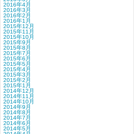
2016年4月
2016年3月
2016年2月
2016年1月
2015年12月
2015年11月
2015年10月
2015年9月
2015年8月
2015年7月
2015年6月
2015年5月
2015年4月
2015年3月
2015年2月
2015年1月
2014年12月
2014年11月
2014年10月
2014年9月
2014年8月
2014年7月
2014年6月
2014年5月
2014年4月