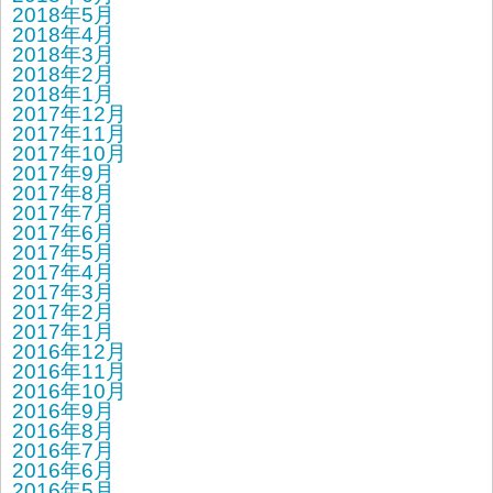
2018年5月
2018年4月
2018年3月
2018年2月
2018年1月
2017年12月
2017年11月
2017年10月
2017年9月
2017年8月
2017年7月
2017年6月
2017年5月
2017年4月
2017年3月
2017年2月
2017年1月
2016年12月
2016年11月
2016年10月
2016年9月
2016年8月
2016年7月
2016年6月
2016年5月