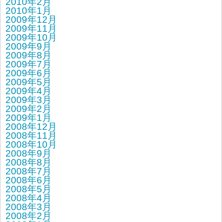
2010年2月
2010年1月
2009年12月
2009年11月
2009年10月
2009年9月
2009年8月
2009年7月
2009年6月
2009年5月
2009年4月
2009年3月
2009年2月
2009年1月
2008年12月
2008年11月
2008年10月
2008年9月
2008年8月
2008年7月
2008年6月
2008年5月
2008年4月
2008年3月
2008年2月