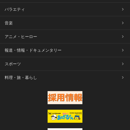
バラエティ
音楽
アニメ・ヒーロー
報道・情報・ドキュメンタリー
スポーツ
料理・旅・暮らし