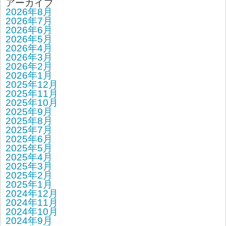
アーカイブ
2026年8月
2026年7月
2026年6月
2026年5月
2026年4月
2026年3月
2026年2月
2026年1月
2025年12月
2025年11月
2025年10月
2025年9月
2025年8月
2025年7月
2025年6月
2025年5月
2025年4月
2025年3月
2025年2月
2025年1月
2024年12月
2024年11月
2024年10月
2024年9月