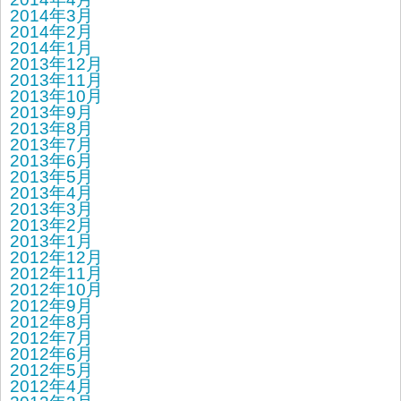
2014年3月
2014年2月
2014年1月
2013年12月
2013年11月
2013年10月
2013年9月
2013年8月
2013年7月
2013年6月
2013年5月
2013年4月
2013年3月
2013年2月
2013年1月
2012年12月
2012年11月
2012年10月
2012年9月
2012年8月
2012年7月
2012年6月
2012年5月
2012年4月