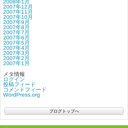
2008年1月
2007年12月
2007年11月
2007年10月
2007年9月
2007年8月
2007年7月
2007年6月
2007年5月
2007年4月
2007年3月
2007年2月
2007年1月
メタ情報
ログイン
投稿フィード
コメントフィード
WordPress.org
ブログトップへ