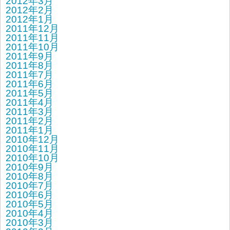
2012年3月
2012年2月
2012年1月
2011年12月
2011年11月
2011年10月
2011年9月
2011年8月
2011年7月
2011年6月
2011年5月
2011年4月
2011年3月
2011年2月
2011年1月
2010年12月
2010年11月
2010年10月
2010年9月
2010年8月
2010年7月
2010年6月
2010年5月
2010年4月
2010年3月