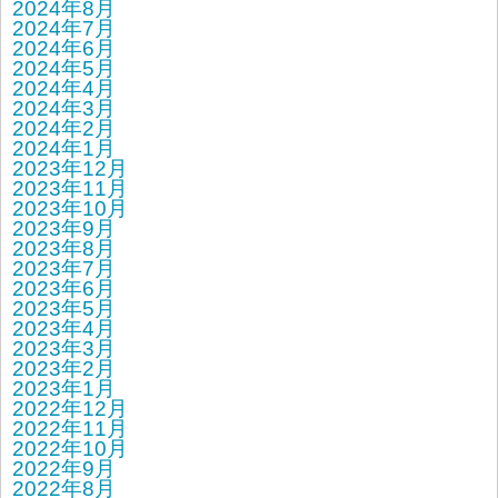
2024年8月
2024年7月
2024年6月
2024年5月
2024年4月
2024年3月
2024年2月
2024年1月
2023年12月
2023年11月
2023年10月
2023年9月
2023年8月
2023年7月
2023年6月
2023年5月
2023年4月
2023年3月
2023年2月
2023年1月
2022年12月
2022年11月
2022年10月
2022年9月
2022年8月