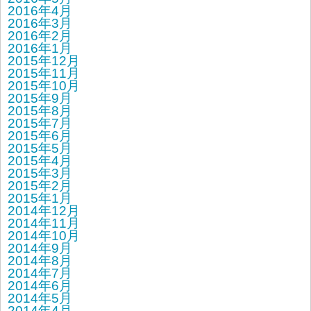
2016年4月
2016年3月
2016年2月
2016年1月
2015年12月
2015年11月
2015年10月
2015年9月
2015年8月
2015年7月
2015年6月
2015年5月
2015年4月
2015年3月
2015年2月
2015年1月
2014年12月
2014年11月
2014年10月
2014年9月
2014年8月
2014年7月
2014年6月
2014年5月
2014年4月