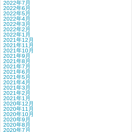
2022年7月
2022年6月
2022年5月
2022年4月
2022年3月
2022年2月
2022年1月
2021年12月
2021年11月
2021年10月
2021年9月
2021年8月
2021年7月
2021年6月
2021年5月
2021年4月
2021年3月
2021年2月
2021年1月
2020年12月
2020年11月
2020年10月
2020年9月
2020年8月
2020年7月