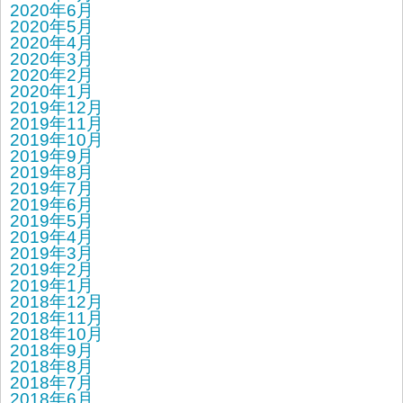
2020年6月
2020年5月
2020年4月
2020年3月
2020年2月
2020年1月
2019年12月
2019年11月
2019年10月
2019年9月
2019年8月
2019年7月
2019年6月
2019年5月
2019年4月
2019年3月
2019年2月
2019年1月
2018年12月
2018年11月
2018年10月
2018年9月
2018年8月
2018年7月
2018年6月