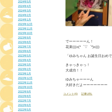
2024年5月
2024年4月
2024年3月
2024年2月
2024年1月
2023年12月
2023年11月
2023年10月
2023年9月
でーーーーーん！
2023年8月
花束(((o(*゜▽゜*)o)))
2023年7月
2023年6月
「ゆみちゃん お誕生日おめ
2023年5月
2023年4月
きゃっきゃっ！
2023年3月
2023年2月
大成功！！
2023年1月
2022年12月
ゆみちゃーーーん
2022年11月
大好きだよーーーーーーー
2022年10月
2022年9月
コメント(6)
記事URL
2022年8月
2022年7月
2022年6月
2022年5月