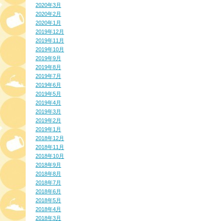
2020年3月
2020年2月
2020年1月
2019年12月
2019年11月
2019年10月
2019年9月
2019年8月
2019年7月
2019年6月
2019年5月
2019年4月
2019年3月
2019年2月
2019年1月
2018年12月
2018年11月
2018年10月
2018年9月
2018年8月
2018年7月
2018年6月
2018年5月
2018年4月
2018年3月