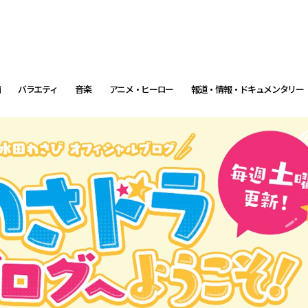
画
バラエティ
音楽
アニメ・ヒーロー
報道・情報・ドキュメンタリー