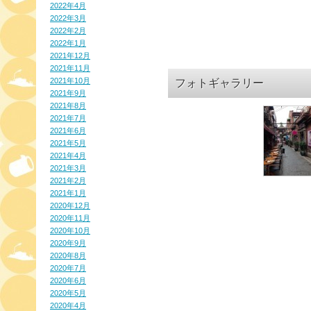
2022年4月
2022年3月
2022年2月
2022年1月
2021年12月
2021年11月
2021年10月
フォトギャラリー
2021年9月
2021年8月
2021年7月
2021年6月
2021年5月
2021年4月
2021年3月
2021年2月
2021年1月
2020年12月
2020年11月
2020年10月
2020年9月
2020年8月
2020年7月
2020年6月
2020年5月
2020年4月