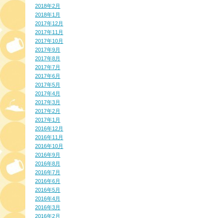
2018年2月
2018年1月
2017年12月
2017年11月
2017年10月
2017年9月
2017年8月
2017年7月
2017年6月
2017年5月
2017年4月
2017年3月
2017年2月
2017年1月
2016年12月
2016年11月
2016年10月
2016年9月
2016年8月
2016年7月
2016年6月
2016年5月
2016年4月
2016年3月
2016年2月