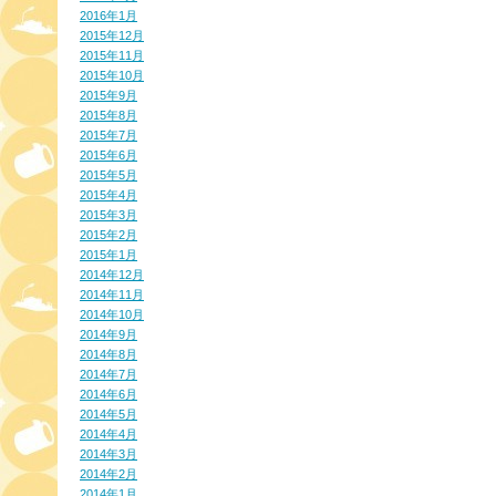
2016年1月
2015年12月
2015年11月
2015年10月
2015年9月
2015年8月
2015年7月
2015年6月
2015年5月
2015年4月
2015年3月
2015年2月
2015年1月
2014年12月
2014年11月
2014年10月
2014年9月
2014年8月
2014年7月
2014年6月
2014年5月
2014年4月
2014年3月
2014年2月
2014年1月