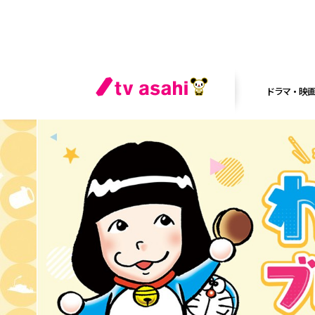
ドラマ・映