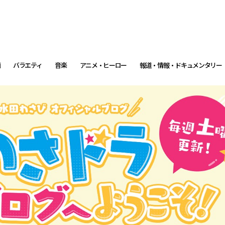
画
バラエティ
音楽
アニメ・ヒーロー
報道・情報・ドキュメンタリー