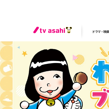
ドラマ・映