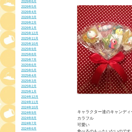
2026年6月
2026年5月
2026年4月
2026年3月
2026年2月
2026年1月
2025年12月
2025年11月
2025年10月
2025年9月
2025年8月
2025年7月
2025年6月
2025年5月
2025年4月
2025年3月
2025年2月
2025年1月
2024年12月
2024年11月
2024年10月
キャラクター達のキャンディ
2024年9月
カラフル
2024年8月
2024年7月
可愛い
2024年6月
食べるのもったいないのです