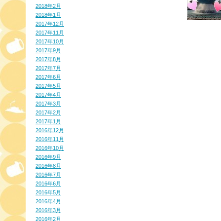
2018年2月
2018年1月
2017年12月
2017年11月
2017年10月
2017年9月
2017年8月
2017年7月
2017年6月
2017年5月
2017年4月
2017年3月
2017年2月
2017年1月
2016年12月
2016年11月
2016年10月
2016年9月
2016年8月
2016年7月
2016年6月
2016年5月
2016年4月
2016年3月
2016年2月