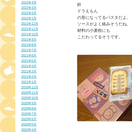
2022年4月
鈴
2022年3月
ドラえもん
2022年2月
の形になってるパスタだよ。
2022年1月
ソースがよく絡みそうだね。
2021年12月
2021年11月
材料の小麦粉にも
2021年10月
こだわってるそうです。
2021年9月
2021年8月
2021年7月
2021年6月
2021年5月
2021年4月
2021年3月
2021年2月
2021年1月
2020年12月
2020年11月
2020年10月
2020年9月
2020年8月
2020年7月
2020年6月
2020年5月
2020年4月