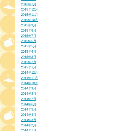
2016年1月
2015年12月
2015年11月
2015年10月
2015年9月
2015年8月
2015年7月
2015年6月
2015年5月
2015年4月
2015年3月
2015年2月
2015年1月
2014年12月
2014年11月
2014年10月
2014年9月
2014年8月
2014年7月
2014年6月
2014年5月
2014年4月
2014年3月
2014年2月
2014年1月