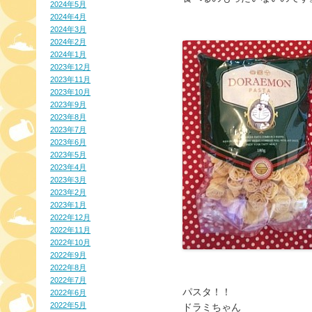
2024年5月
2024年4月
2024年3月
2024年2月
2024年1月
2023年12月
2023年11月
2023年10月
2023年9月
2023年8月
2023年7月
2023年6月
2023年5月
2023年4月
2023年3月
2023年2月
2023年1月
2022年12月
2022年11月
2022年10月
2022年9月
2022年8月
2022年7月
パスタ！！
2022年6月
2022年5月
ドラミちゃん