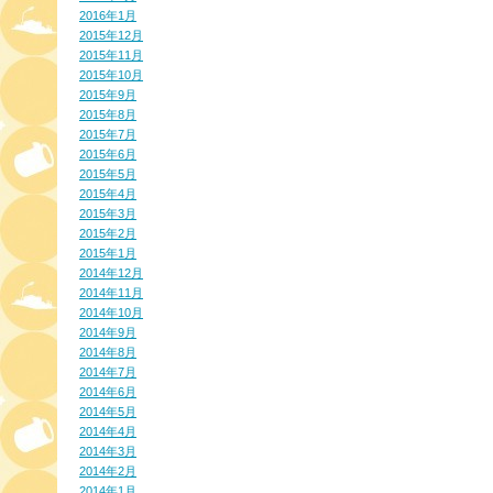
2016年1月
2015年12月
2015年11月
2015年10月
2015年9月
2015年8月
2015年7月
2015年6月
2015年5月
2015年4月
2015年3月
2015年2月
2015年1月
2014年12月
2014年11月
2014年10月
2014年9月
2014年8月
2014年7月
2014年6月
2014年5月
2014年4月
2014年3月
2014年2月
2014年1月