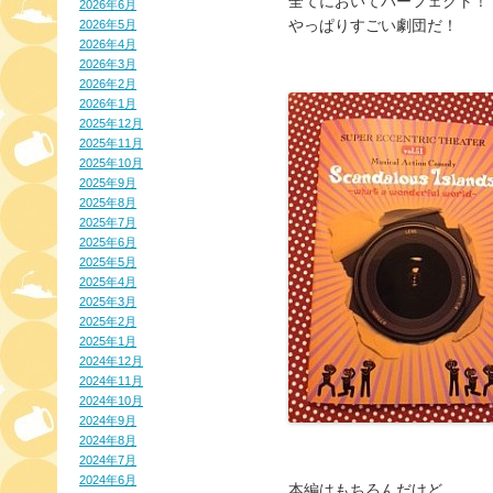
全てにおいてパーフェクト！
2026年6月
やっぱりすごい劇団だ！
2026年5月
2026年4月
2026年3月
2026年2月
2026年1月
2025年12月
2025年11月
2025年10月
2025年9月
2025年8月
2025年7月
2025年6月
2025年5月
2025年4月
2025年3月
2025年2月
2025年1月
2024年12月
2024年11月
2024年10月
2024年9月
2024年8月
2024年7月
2024年6月
本編はもちろんだけど