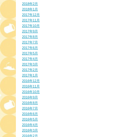
2018年2月
2018年1月
2017年12月
2017年11月
2017年10月
2017年9月
2017年8月
2017年7月
2017年6月
2017年5月
2017年4月
2017年3月
2017年2月
2017年1月
2016年12月
2016年11月
2016年10月
2016年9月
2016年8月
2016年7月
2016年6月
2016年5月
2016年4月
2016年3月
2016年2月