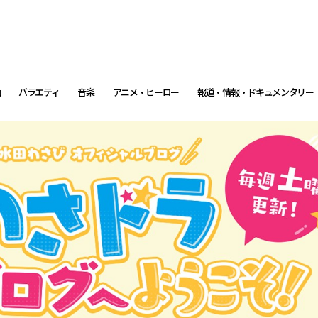
画
バラエティ
音楽
アニメ・ヒーロー
報道・情報・ドキュメンタリー