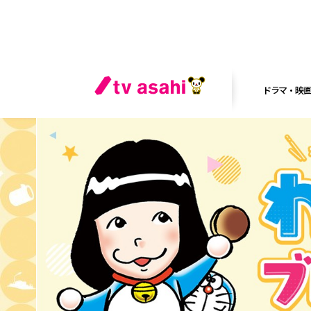
ドラマ・映