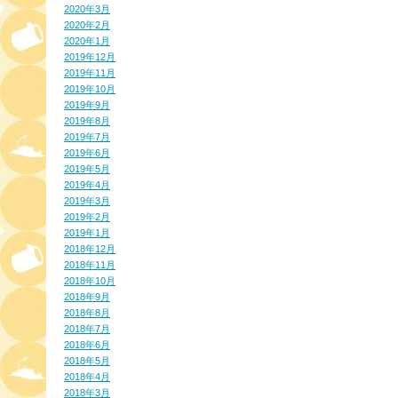
2020年3月
2020年2月
2020年1月
2019年12月
2019年11月
2019年10月
2019年9月
2019年8月
2019年7月
2019年6月
2019年5月
2019年4月
2019年3月
2019年2月
2019年1月
2018年12月
2018年11月
2018年10月
2018年9月
2018年8月
2018年7月
2018年6月
2018年5月
2018年4月
2018年3月