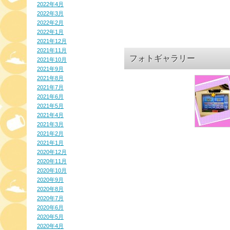
2022年4月
2022年3月
2022年2月
2022年1月
2021年12月
2021年11月
フォトギャラリー
2021年10月
2021年9月
2021年8月
2021年7月
2021年6月
2021年5月
2021年4月
2021年3月
2021年2月
2021年1月
2020年12月
2020年11月
2020年10月
2020年9月
2020年8月
2020年7月
2020年6月
2020年5月
2020年4月